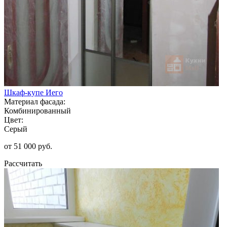
Шкаф-купе Иего
Материал фасада:
Комбинированный
Цвет:
Серый
от 51 000 руб.
Рассчитать