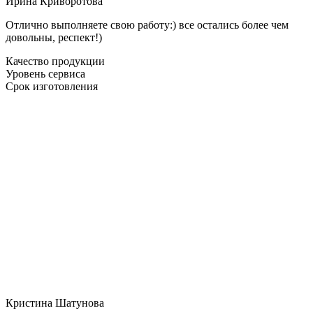
Ирина Криворотова
Отлично выполняете свою работу:) все остались более чем
довольны, респект!)
Качество продукции
Уровень сервиса
Срок изготовления
Кристина Шатунова