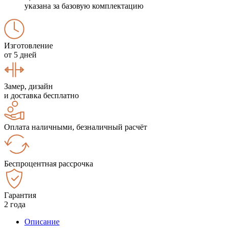
указана за базовую комплектацию
Изготовление
от 5 дней
Замер, дизайн
и доставка бесплатно
Оплата наличными, безналичный расчёт
Беспроцентная рассрочка
Гарантия
2 года
Описание