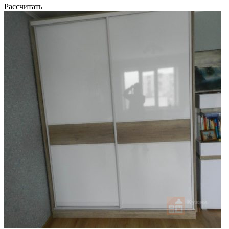
Рассчитать