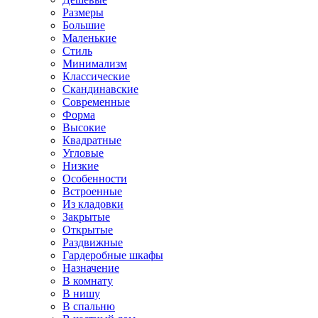
Размеры
Большие
Маленькие
Стиль
Минимализм
Классические
Скандинавские
Современные
Форма
Высокие
Квадратные
Угловые
Низкие
Особенности
Встроенные
Из кладовки
Закрытые
Открытые
Раздвижные
Гардеробные шкафы
Назначение
В комнату
В нишу
В спальню