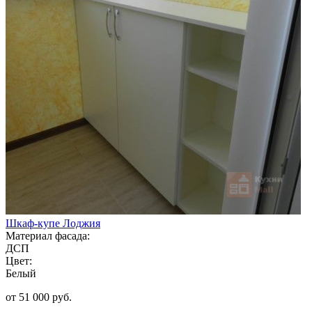
Шкаф-купе Лоджия
Материал фасада:
ДСП
Цвет:
Белый
от 51 000 руб.