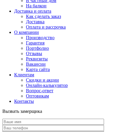
В частный дом
На балкон
Доставка и оплата
Как сделать заказ
Доставка
Оплата и рассрочка
О компании
Производство
Гарантия
Портфолио
Отзывы
Реквизиты
Вакансии
Карта сайта
Клиентам
Скидки и акции
Онлайн-калькулятор
Вопрос-ответ
Оптовикам
Контакты
Вызвать замерщика