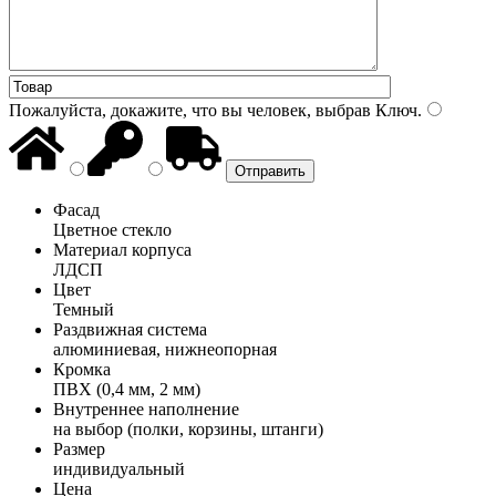
Пожалуйста, докажите, что вы человек, выбрав
Ключ
.
Фасад
Цветное стекло
Материал корпуса
ЛДСП
Цвет
Темный
Раздвижная система
алюминиевая, нижнеопорная
Кромка
ПВХ (0,4 мм, 2 мм)
Внутреннее наполнение
на выбор (полки, корзины, штанги)
Размер
индивидуальный
Цена