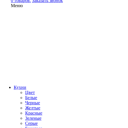
0 товаров.
Заказать звонок
Меню
Кухни
Цвет
Белые
Черные
Желтые
Красные
Зеленые
Серые