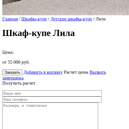
Главная
/
Шкафы-купе
/
Детские шкафы-купе
/ Лила
Шкаф-купе Лила
Цена:
от 55 000
руб.
Добавить в корзину
Расчет цены
Вызвать
Заказать
замерщика
Получить расчет