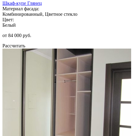
Шкаф-купе Глянец
Материал фасада:
Комбинированный, Цветное стекло
Цвет:
Белый
от 84 000 руб.
Рассчитать