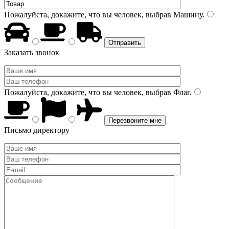
Пожалуйста, докажите, что вы человек, выбрав
Машину
.
Заказать звонок
Пожалуйста, докажите, что вы человек, выбрав
Флаг
.
Письмо директору