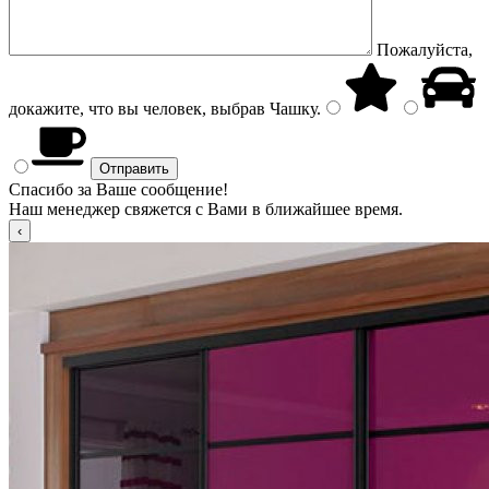
Пожалуйста,
докажите, что вы человек, выбрав
Чашку
.
Спасибо за Ваше сообщение!
Наш менеджер свяжется с Вами в ближайшее время.