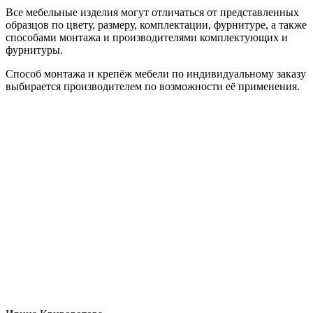
Все мебельные изделия могут отличаться от представленных
образцов по цвету, размеру, комплектации, фурнитуре, а также
способами монтажа и производителями комплектующих и
фурнитуры.
Способ монтажа и крепёж мебели по индивидуальному заказу
выбирается производителем по возможности её применения.