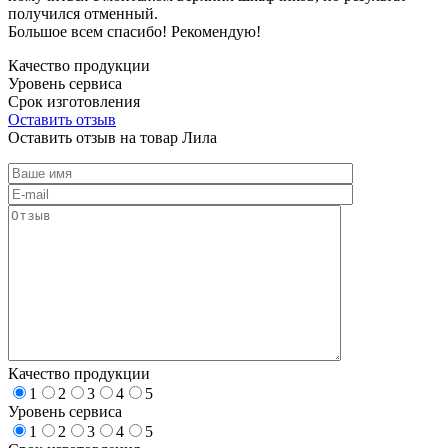
получился отменный.
Большое всем спасибо! Рекомендую!
Качество продукции
Уровень сервиса
Срок изготовления
Оставить отзыв
Оставить отзыв на товар Лила
Качество продукции
1
2
3
4
5
Уровень сервиса
1
2
3
4
5