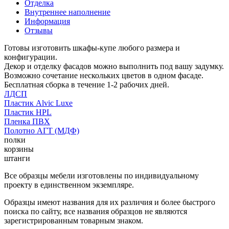
Отделка
Внутреннее наполнение
Информация
Отзывы
Готовы изготовить шкафы-купе любого размера и
конфигурации.
Декор и отделку фасадов можно выполнить под вашу задумку.
Возможно сочетание нескольких цветов в одном фасаде.
Бесплатная сборка в течение 1-2 рабочих дней.
ЛДСП
Пластик Alvic Luxe
Пластик HPL
Пленка ПВХ
Полотно АГТ (МДФ)
полки
корзины
штанги
Все образцы мебели изготовлены по индивидуальному
проекту в единственном экземпляре.
Образцы имеют названия для их различия и более быстрого
поиска по сайту, все названия образцов не являются
зарегистрированным товарным знаком.