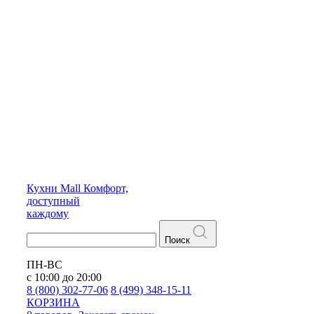
Кухни
Mall
Комфорт,
доступный
каждому
Поиск
ПН-ВС
с 10:00 до 20:00
8 (800) 302-77-06
8 (499) 348-15-11
КОРЗИНА