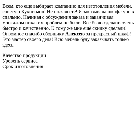
Всем, кто еще выбирает компанию для изготовления мебели,
советую Кухни мол! Не пожалеете! Я заказывала шкаф-купе в
спальню. Начиная с обсуждения заказа и заканчивая
монтажом никаких проблем не было. Все было сделано очень
быстро и качественно. К тому же мне ещё скидку сделали!
Огромное спасибо сборщику
Алексею
за прекрасный шкаф!
Это мастер своего дела! Всю мебель буду заказывать только
здесь.
Качество продукции
Уровень сервиса
Срок изготовления