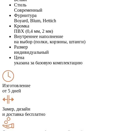
Стиль
Современный
Фурнитура
Boyard, Blum, Hettich
Кромка
ПВХ (0,4 мм, 2 мм)
Внутреннее наполнение
на выбор (полки, корзины, штанги)
Размер
индивидуальный
Цена
указана за базовую комплектацию
Изготовление
от 5 дней
Замер, дизайн
и доставка бесплатно