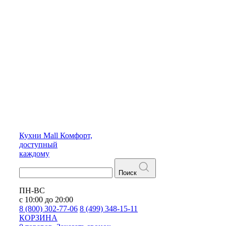
Кухни
Mall
Комфорт,
доступный
каждому
Поиск
ПН-ВС
с 10:00 до 20:00
8 (800) 302-77-06
8 (499) 348-15-11
КОРЗИНА