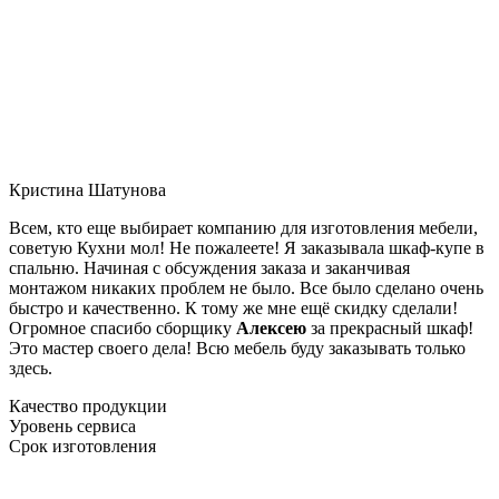
Кристина Шатунова
Всем, кто еще выбирает компанию для изготовления мебели,
советую Кухни мол! Не пожалеете! Я заказывала шкаф-купе в
спальню. Начиная с обсуждения заказа и заканчивая
монтажом никаких проблем не было. Все было сделано очень
быстро и качественно. К тому же мне ещё скидку сделали!
Огромное спасибо сборщику
Алексею
за прекрасный шкаф!
Это мастер своего дела! Всю мебель буду заказывать только
здесь.
Качество продукции
Уровень сервиса
Срок изготовления