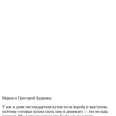
Мария и Григорий Бурковы
У нас в доме нестандартная кухня из-за короба и выступов,
поэтому готовые кухни (хоть они и дешевле) — это не наш