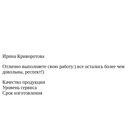
Ирина Криворотова
Отлично выполняете свою работу:) все остались более чем
довольны, респект!)
Качество продукции
Уровень сервиса
Срок изготовления