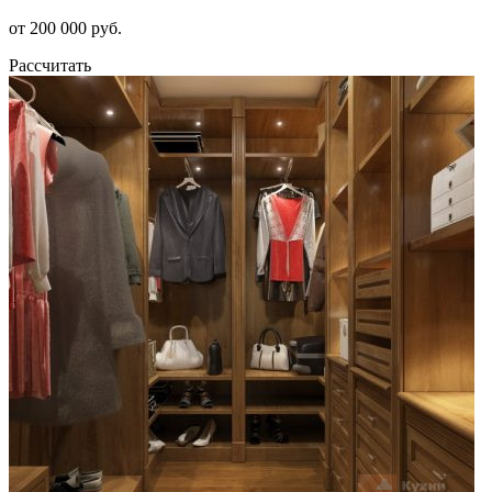
от 200 000 руб.
Рассчитать