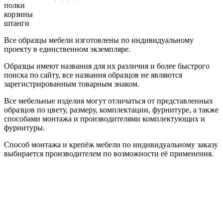
полки
корзины
штанги
Все образцы мебели изготовлены по индивидуальному
проекту в единственном экземпляре.
Образцы имеют названия для их различия и более быстрого
поиска по сайту, все названия образцов не являются
зарегистрированным товарным знаком.
Все мебельные изделия могут отличаться от представленных
образцов по цвету, размеру, комплектации, фурнитуре, а также
способами монтажа и производителями комплектующих и
фурнитуры.
Способ монтажа и крепёж мебели по индивидуальному заказу
выбирается производителем по возможности её применения.