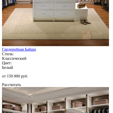
Гардеробная Байшо
Стиль:
Классический
Цвет:
Белый
от 150 000 руб.
Рассчитать