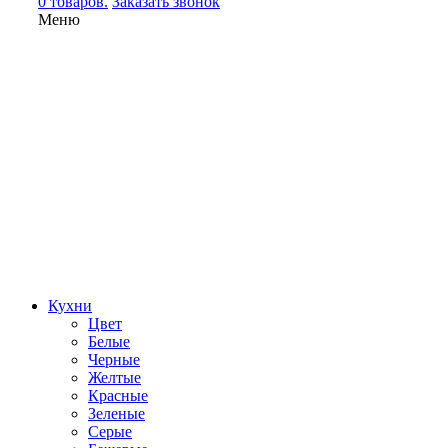
0 товаров.
Заказать звонок
Меню
Кухни
Цвет
Белые
Черные
Желтые
Красные
Зеленые
Серые