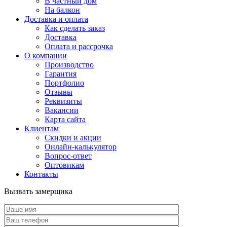
В частный дом
На балкон
Доставка и оплата
Как сделать заказ
Доставка
Оплата и рассрочка
О компании
Производство
Гарантия
Портфолио
Отзывы
Реквизиты
Вакансии
Карта сайта
Клиентам
Скидки и акции
Онлайн-калькулятор
Вопрос-ответ
Оптовикам
Контакты
Вызвать замерщика