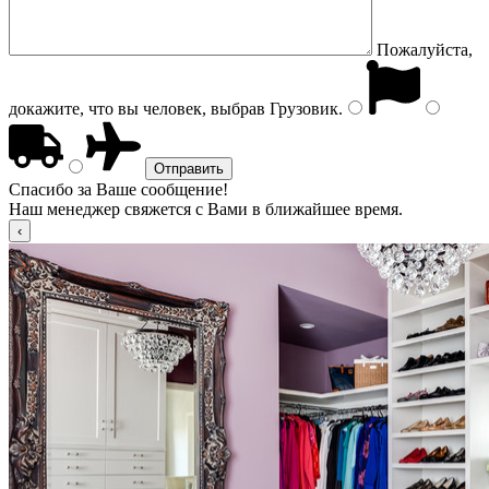
Пожалуйста,
докажите, что вы человек, выбрав
Грузовик
.
Спасибо за Ваше сообщение!
Наш менеджер свяжется с Вами в ближайшее время.