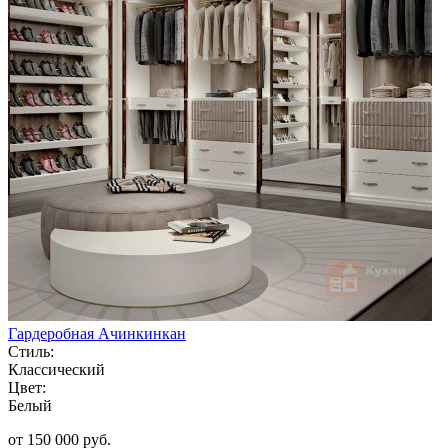
Гардеробная Ачинкинкан
Стиль:
Классический
Цвет:
Белый
от 150 000 руб.