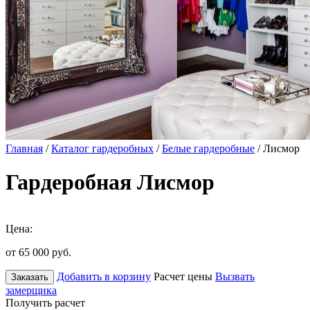
Главная
/
Каталог гардеробных
/
Белые гардеробные
/ Лисмор
Гардеробная Лисмор
Цена:
от 65 000
руб.
Добавить в корзину
Расчет цены
Вызвать
Заказать
замерщика
Получить расчет