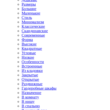
Размеры
Большие
Маленькие
Стиль
Минимализм
Классические
Скандинавские
Современные
Форма
Высокие
Квадратные
Угловые
Низкие
Особенности
Встроенные
Из кладовки
Закрытые
Открытые
Раздвижные
Гардеробные шкафы
Назначение
В комнату
В нишу
В спальню