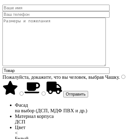
Пожалуйста, докажите, что вы человек, выбрав
Чашку
.
Фасад
на выбор (ДСП, МДФ ПВХ и др.)
Материал корпуса
ДСП
Цвет
<
Белый