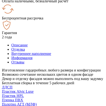
Оплата наличными, безналичный расчёт
Беспроцентная рассрочка
Гарантия
2 года
Описание
Отделка
Внутреннее наполнение
Информация
Отзывы
Изготовление гардеробных любого размера и конфигурации
Возможно сочетание нескольких цветов в одном фасаде
Декор и отделку фасадов можно выполнить под вашу задумку
Бесплатная сборка в течение 5 рабочих дней
ЛДСП
Пластик Alvic Luxe
Пластик HPL
Пленка ПВХ
Полотно АГТ (МДФ)