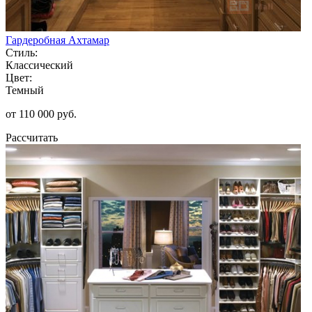
Гардеробная Ахтамар
Стиль:
Классический
Цвет:
Темный
от 110 000 руб.
Рассчитать