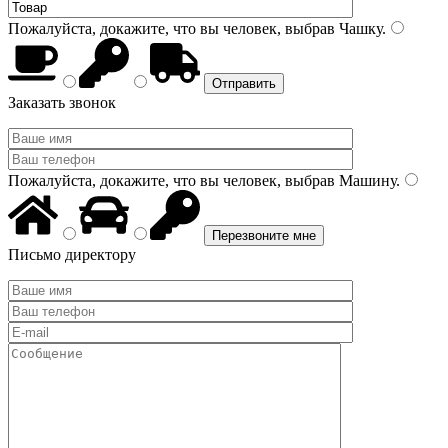
Пожалуйста, докажите, что вы человек, выбрав
Чашку
.
Заказать звонок
Пожалуйста, докажите, что вы человек, выбрав
Машину
.
Письмо директору