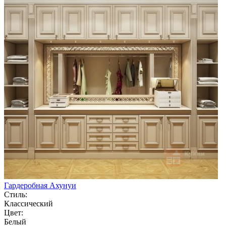
Гардеробная Ахунуи
Стиль:
Классический
Цвет:
Белый