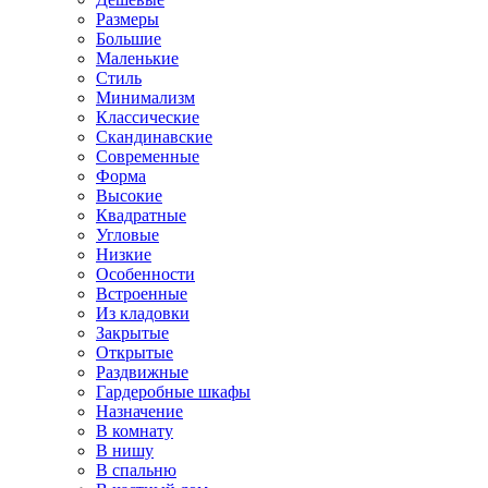
Размеры
Большие
Маленькие
Стиль
Минимализм
Классические
Скандинавские
Современные
Форма
Высокие
Квадратные
Угловые
Низкие
Особенности
Встроенные
Из кладовки
Закрытые
Открытые
Раздвижные
Гардеробные шкафы
Назначение
В комнату
В нишу
В спальню