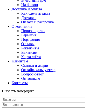
В частный дом
На балкон
Доставка и оплата
Как сделать заказ
Доставка
Оплата и рассрочка
О компании
Производство
Гарантия
Портфолио
Отзывы
Реквизиты
Вакансии
Карта сайта
Клиентам
Скидки и акции
Онлайн-калькулятор
Вопрос-ответ
Оптовикам
Контакты
Вызвать замерщика