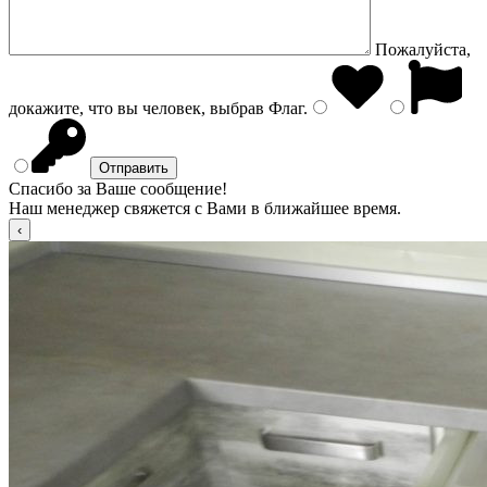
Пожалуйста,
докажите, что вы человек, выбрав
Флаг
.
Спасибо за Ваше сообщение!
Наш менеджер свяжется с Вами в ближайшее время.