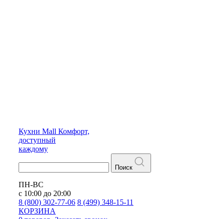
Кухни
Mall
Комфорт,
доступный
каждому
Поиск
ПН-ВС
с 10:00 до 20:00
8 (800) 302-77-06
8 (499) 348-15-11
КОРЗИНА