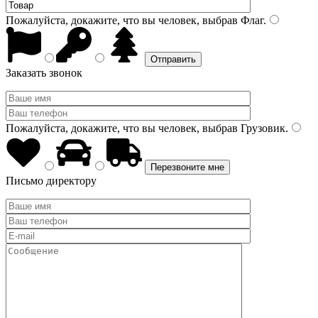
Пожалуйста, докажите, что вы человек, выбрав
Флаг
.
Заказать звонок
Пожалуйста, докажите, что вы человек, выбрав
Грузовик
.
Письмо директору