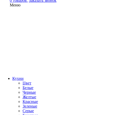
0 товаров.
Заказать звонок
Меню
Кухни
Цвет
Белые
Черные
Желтые
Красные
Зеленые
Серые