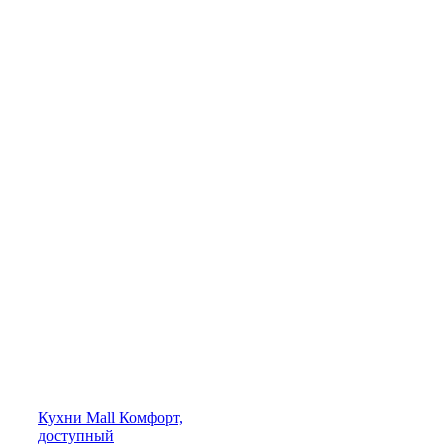
Кухни
Mall
Комфорт,
доступный