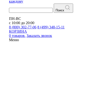
каждому
Поиск
ПН-ВС
с 10:00 до 20:00
8 (800) 302-77-06
8 (499) 348-15-11
КОРЗИНА
0 товаров.
Заказать звонок
Меню