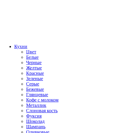
Кухни
Цвет
Белые
Черные
Желтые
Красные
Зеленые
Серые
Бежевые
Глянцевые
Кофе с молоком
Металлик
Слоновая кость
Фуксия
Шоколад
Шампань
Оливковые