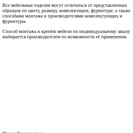
Все мебельные изделия могут отличаться от представленных
образцов по цвету, размеру, комплектации, фурнитуре, а также
способами монтажа и производителями комплектующих и
фурнитуры.
Способ монтажа и крепёж мебели по индивидуальному заказу
выбирается производителем по возможности её применения.