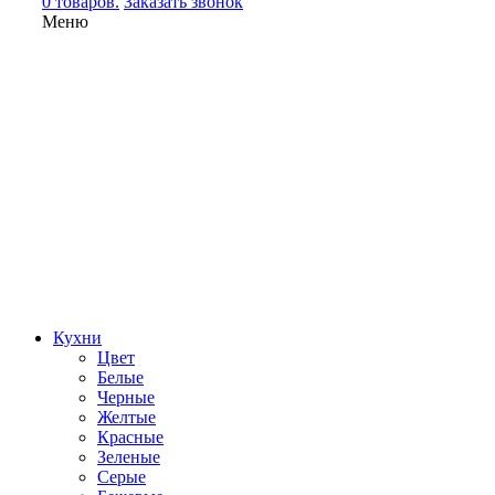
0 товаров.
Заказать звонок
Меню
Кухни
Цвет
Белые
Черные
Желтые
Красные
Зеленые
Серые