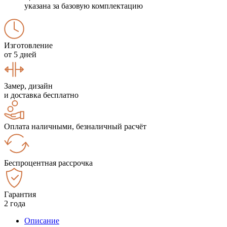
указана за базовую комплектацию
Изготовление
от 5 дней
Замер, дизайн
и доставка бесплатно
Оплата наличными, безналичный расчёт
Беспроцентная рассрочка
Гарантия
2 года
Описание