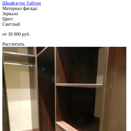
Шкаф-купе Тайтон
Материал фасада:
Зеркало
Цвет:
Светлый
от 30 000 руб.
Рассчитать