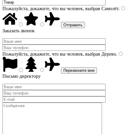
Пожалуйста, докажите, что вы человек, выбрав
Самолёт
.
Заказать звонок
Пожалуйста, докажите, что вы человек, выбрав
Дерево
.
Письмо директору