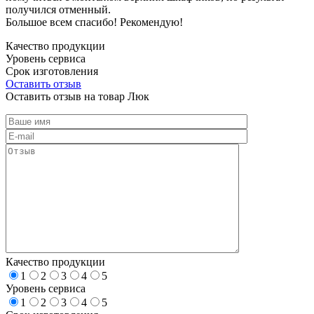
получился отменный.
Большое всем спасибо! Рекомендую!
Качество продукции
Уровень сервиса
Срок изготовления
Оставить отзыв
Оставить отзыв на товар Люк
Качество продукции
1
2
3
4
5
Уровень сервиса
1
2
3
4
5