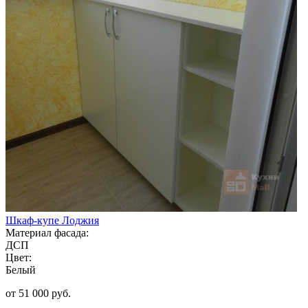
Шкаф-купе Лоджия
Материал фасада:
ДСП
Цвет:
Белый
от 51 000 руб.