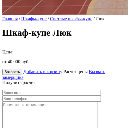
Главная
/
Шкафы-купе
/
Светлые шкафы-купе
/ Люк
Шкаф-купе Люк
Цена:
от 40 000
руб.
Добавить в корзину
Расчет цены
Вызвать
Заказать
замерщика
Получить расчет