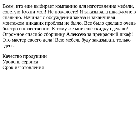
Всем, кто еще выбирает компанию для изготовления мебели,
советую Кухни мол! Не пожалеете! Я заказывала шкаф-купе в
спальню. Начиная с обсуждения заказа и заканчивая
монтажом никаких проблем не было. Все было сделано очень
быстро и качественно. К тому же мне ещё скидку сделали!
Огромное спасибо сборщику
Алексею
за прекрасный шкаф!
Это мастер своего дела! Всю мебель буду заказывать только
здесь.
Качество продукции
Уровень сервиса
Срок изготовления