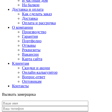
В частный дом
На балкон
Доставка и оплата
Как сделать заказ
Доставка
Оплата и рассрочка
О компании
Производство
Гарантия
Портфолио
Отзывы
Реквизиты
Вакансии
Карта сайта
Клиентам
Скидки и акции
Онлайн-калькулятор
Вопрос-ответ
Оптовикам
Контакты
Вызвать замерщика