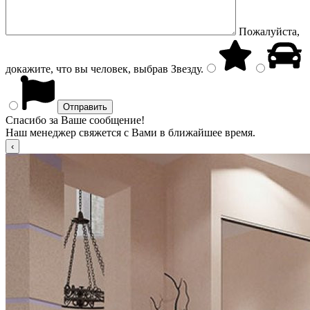
Пожалуйста,
докажите, что вы человек, выбрав
Звезду
.
Спасибо за Ваше сообщение!
Наш менеджер свяжется с Вами в ближайшее время.