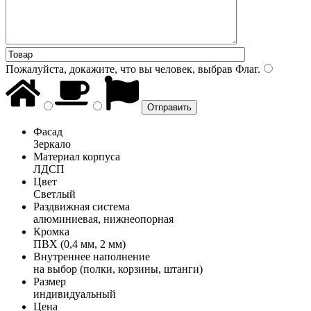
Пожалуйста, докажите, что вы человек, выбрав
Флаг
.
Фасад
Зеркало
Материал корпуса
ЛДСП
Цвет
Светлый
Раздвижная система
алюминиевая, нижнеопорная
Кромка
ПВХ (0,4 мм, 2 мм)
Внутреннее наполнение
на выбор (полки, корзины, штанги)
Размер
индивидуальный
Цена