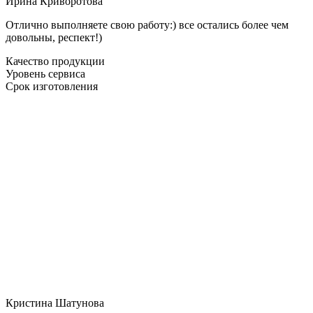
Ирина Криворотова
Отлично выполняете свою работу:) все остались более чем
довольны, респект!)
Качество продукции
Уровень сервиса
Срок изготовления
Кристина Шатунова