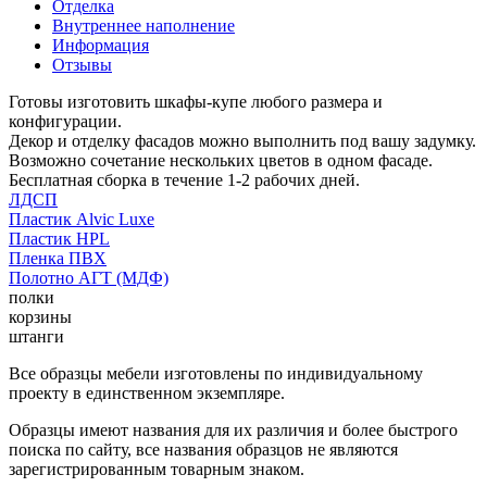
Отделка
Внутреннее наполнение
Информация
Отзывы
Готовы изготовить шкафы-купе любого размера и
конфигурации.
Декор и отделку фасадов можно выполнить под вашу задумку.
Возможно сочетание нескольких цветов в одном фасаде.
Бесплатная сборка в течение 1-2 рабочих дней.
ЛДСП
Пластик Alvic Luxe
Пластик HPL
Пленка ПВХ
Полотно АГТ (МДФ)
полки
корзины
штанги
Все образцы мебели изготовлены по индивидуальному
проекту в единственном экземпляре.
Образцы имеют названия для их различия и более быстрого
поиска по сайту, все названия образцов не являются
зарегистрированным товарным знаком.