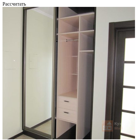
Рассчитать