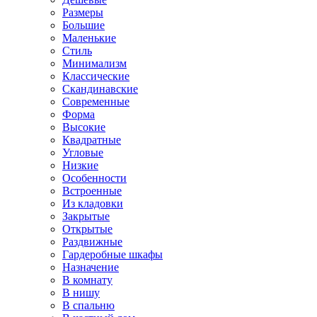
Размеры
Большие
Маленькие
Стиль
Минимализм
Классические
Скандинавские
Современные
Форма
Высокие
Квадратные
Угловые
Низкие
Особенности
Встроенные
Из кладовки
Закрытые
Открытые
Раздвижные
Гардеробные шкафы
Назначение
В комнату
В нишу
В спальню