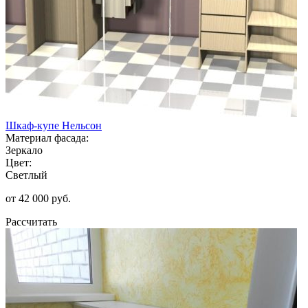
Шкаф-купе Нельсон
Материал фасада:
Зеркало
Цвет:
Светлый
от 42 000 руб.
Рассчитать