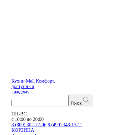
Кухни
Mall
Комфорт,
доступный
каждому
Поиск
ПН-ВС
с 10:00 до 20:00
8 (800) 302-77-06
8 (499) 348-15-11
КОРЗИНА