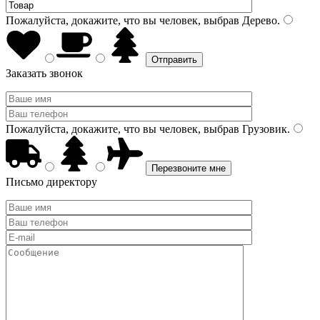
Пожалуйста, докажите, что вы человек, выбрав
Дерево
.
Заказать звонок
Пожалуйста, докажите, что вы человек, выбрав
Грузовик
.
Письмо директору