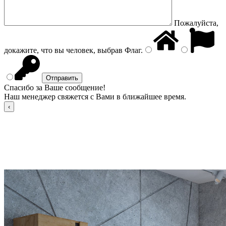
Пожалуйста,
докажите, что вы человек, выбрав
Флаг
.
Спасибо за Ваше сообщение!
Наш менеджер свяжется с Вами в ближайшее время.