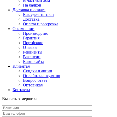
В частный дом
На балкон
Доставка и оплата
Как сделать заказ
Доставка
Оплата и рассрочка
О компании
Производство
Гарантия
Портфолио
Отзывы
Реквизиты
Вакансии
Карта сайта
Клиентам
Скидки и акции
Онлайн-калькулятор
Вопрос-ответ
Оптовикам
Контакты
Вызвать замерщика