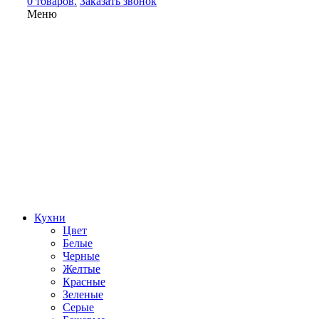
0 товаров.
Заказать звонок
Меню
Кухни
Цвет
Белые
Черные
Желтые
Красные
Зеленые
Серые