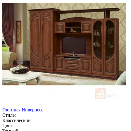
Гостиная Инвернесс
Стиль:
Классический
Цвет:
Темный