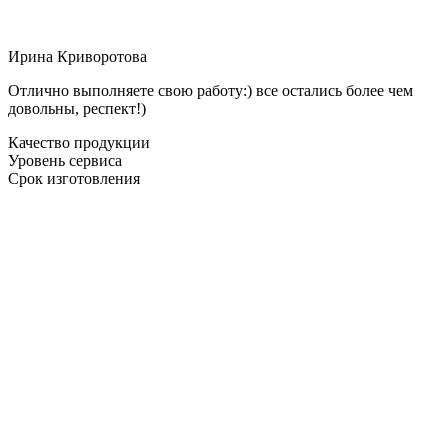
Ирина Криворотова
Отлично выполняете свою работу:) все остались более чем
довольны, респект!)
Качество продукции
Уровень сервиса
Срок изготовления