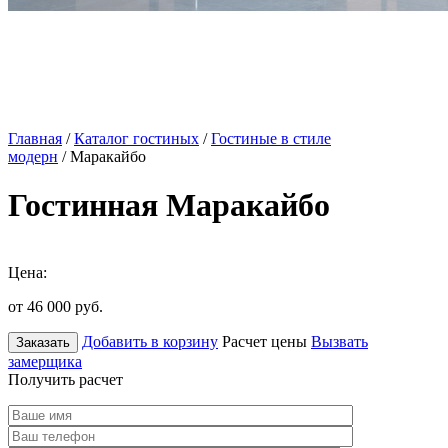
Главная
/
Каталог гостиных
/
Гостиные в стиле
модерн
/ Маракайбо
Гостинная Маракайбо
Цена:
от 46 000
руб.
Добавить в корзину
Расчет цены
Вызвать
Заказать
замерщика
Получить расчет