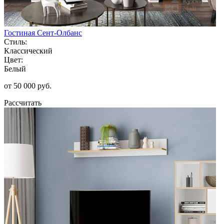
Гостиная Сент-Олбанс
Стиль:
Классический
Цвет:
Белый
от 50 000 руб.
Рассчитать