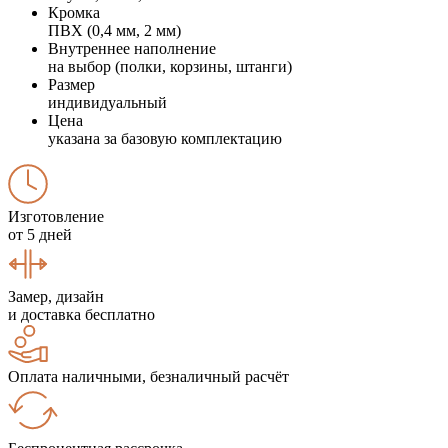
Кромка
ПВХ (0,4 мм, 2 мм)
Внутреннее наполнение
на выбор (полки, корзины, штанги)
Размер
индивидуальный
Цена
указана за базовую комплектацию
Изготовление
от 5 дней
Замер, дизайн
и доставка бесплатно
Оплата наличными, безналичный расчёт