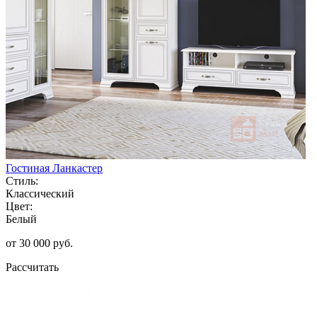
Гостиная Ланкастер
Стиль:
Классический
Цвет:
Белый
от 30 000 руб.
Рассчитать