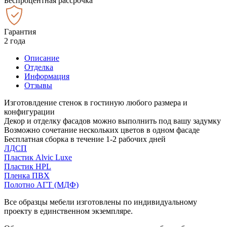
Беспроцентная рассрочка
Гарантия
2 года
Описание
Отделка
Информация
Отзывы
Изготовлдение стенок в гостиную любого размера и
конфигурации
Декор и отделку фасадов можно выполнить под вашу задумку
Возможно сочетание нескольких цветов в одном фасаде
Бесплатная сборка в течение 1-2 рабочих дней
ЛДСП
Пластик Alvic Luxe
Пластик HPL
Пленка ПВХ
Полотно АГТ (МДФ)
Все образцы мебели изготовлены по индивидуальному
проекту в единственном экземпляре.