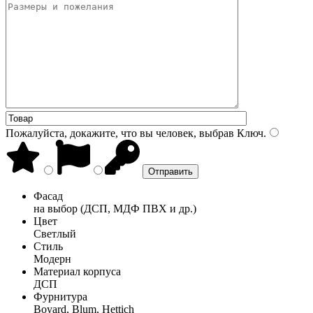
Пожалуйста, докажите, что вы человек, выбрав
Ключ
.
Фасад
на выбор (ДСП, МДФ ПВХ и др.)
Цвет
Светлый
Стиль
Модерн
Материал корпуса
ДСП
Фурнитура
Boyard, Blum, Hettich