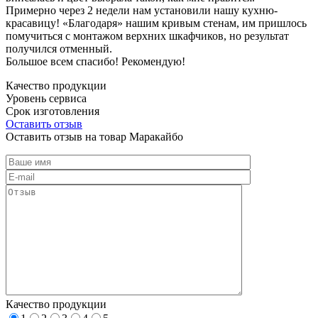
Примерно через 2 недели нам установили нашу кухню-
красавицу! «Благодаря» нашим кривым стенам, им пришлось
помучиться с монтажом верхних шкафчиков, но результат
получился отменный.
Большое всем спасибо! Рекомендую!
Качество продукции
Уровень сервиса
Срок изготовления
Оставить отзыв
Оставить отзыв на товар Маракайбо
Качество продукции