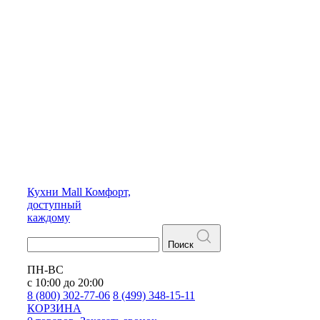
Кухни
Mall
Комфорт,
доступный
каждому
Поиск
ПН-ВС
с 10:00 до 20:00
8 (800) 302-77-06
8 (499) 348-15-11
КОРЗИНА