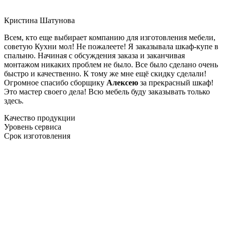
Кристина Шатунова
Всем, кто еще выбирает компанию для изготовления мебели,
советую Кухни мол! Не пожалеете! Я заказывала шкаф-купе в
спальню. Начиная с обсуждения заказа и заканчивая
монтажом никаких проблем не было. Все было сделано очень
быстро и качественно. К тому же мне ещё скидку сделали!
Огромное спасибо сборщику
Алексею
за прекрасный шкаф!
Это мастер своего дела! Всю мебель буду заказывать только
здесь.
Качество продукции
Уровень сервиса
Срок изготовления