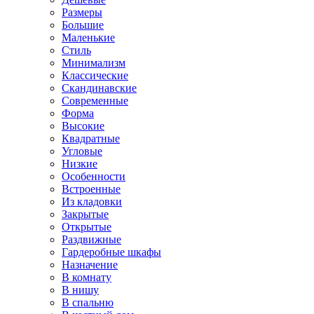
Размеры
Большие
Маленькие
Стиль
Минимализм
Классические
Скандинавские
Современные
Форма
Высокие
Квадратные
Угловые
Низкие
Особенности
Встроенные
Из кладовки
Закрытые
Открытые
Раздвижные
Гардеробные шкафы
Назначение
В комнату
В нишу
В спальню