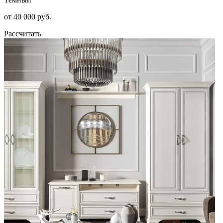
от 40 000 руб.
Рассчитать