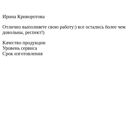
Ирина Криворотова
Отлично выполняете свою работу:) все остались более чем
довольны, респект!)
Качество продукции
Уровень сервиса
Срок изготовления