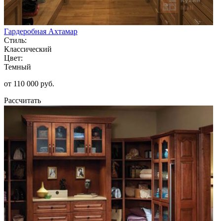
Гардеробная Ахтамар
Стиль:
Классический
Цвет:
Темный
от 110 000 руб.
Рассчитать