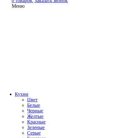
0 товаров.
Заказать звонок
Меню
Кухни
Цвет
Белые
Черные
Желтые
Красные
Зеленые
Серые