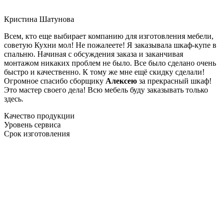
Кристина Шатунова
Всем, кто еще выбирает компанию для изготовления мебели,
советую Кухни мол! Не пожалеете! Я заказывала шкаф-купе в
спальню. Начиная с обсуждения заказа и заканчивая
монтажом никаких проблем не было. Все было сделано очень
быстро и качественно. К тому же мне ещё скидку сделали!
Огромное спасибо сборщику
Алексею
за прекрасный шкаф!
Это мастер своего дела! Всю мебель буду заказывать только
здесь.
Качество продукции
Уровень сервиса
Срок изготовления