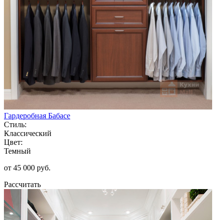
Гардеробная Бабасе
Стиль:
Классический
Цвет:
Темный
от 45 000 руб.
Рассчитать