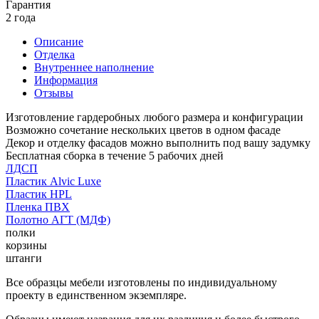
Гарантия
2 года
Описание
Отделка
Внутреннее наполнение
Информация
Отзывы
Изготовление гардеробных любого размера и конфигурации
Возможно сочетание нескольких цветов в одном фасаде
Декор и отделку фасадов можно выполнить под вашу задумку
Бесплатная сборка в течение 5 рабочих дней
ЛДСП
Пластик Alvic Luxe
Пластик HPL
Пленка ПВХ
Полотно АГТ (МДФ)
полки
корзины
штанги
Все образцы мебели изготовлены по индивидуальному
проекту в единственном экземпляре.