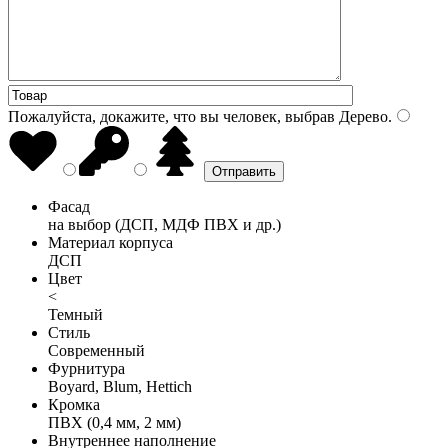
Пожалуйста, докажите, что вы человек, выбрав
Дерево
.
Фасад
на выбор (ДСП, МДФ ПВХ и др.)
Материал корпуса
ДСП
Цвет
<
Темный
Стиль
Современный
Фурнитура
Boyard, Blum, Hettich
Кромка
ПВХ (0,4 мм, 2 мм)
Внутреннее наполнение