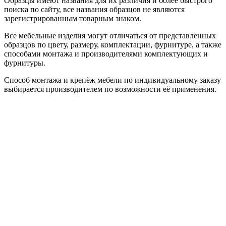
Образцы имеют названия для их различия и более быстрого
поиска по сайту, все названия образцов не являются
зарегистрированным товарным знаком.
Все мебельные изделия могут отличаться от представленных
образцов по цвету, размеру, комплектации, фурнитуре, а также
способами монтажа и производителями комплектующих и
фурнитуры.
Способ монтажа и крепёж мебели по индивидуальному заказу
выбирается производителем по возможности её применения.