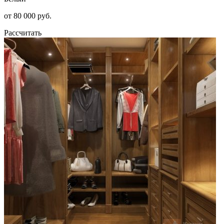
от 80 000 руб.
Рассчитать