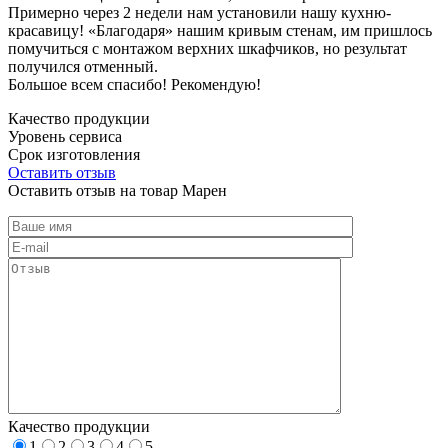
Примерно через 2 недели нам установили нашу кухню-
красавицу! «Благодаря» нашим кривым стенам, им пришлось
помучиться с монтажом верхних шкафчиков, но результат
получился отменный.
Большое всем спасибо! Рекомендую!
Качество продукции
Уровень сервиса
Срок изготовления
Оставить отзыв
Оставить отзыв на товар Марен
Качество продукции
1
2
3
4
5