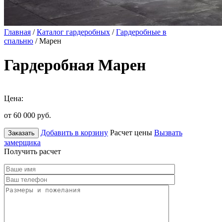
Главная
/
Каталог гардеробных
/
Гардеробные в
спальню
/ Марен
Гардеробная Марен
Цена:
от 60 000
руб.
Добавить в корзину
Расчет цены
Вызвать
Заказать
замерщика
Получить расчет