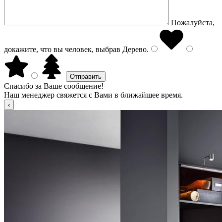
Пожалуйста,
докажите, что вы человек, выбрав
Дерево
.
Спасибо за Ваше сообщение!
Наш менеджер свяжется с Вами в ближайшее время.