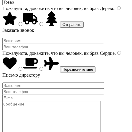
Пожалуйста, докажите, что вы человек, выбрав
Дерево
.
Заказать звонок
Пожалуйста, докажите, что вы человек, выбрав
Сердце
.
Письмо директору