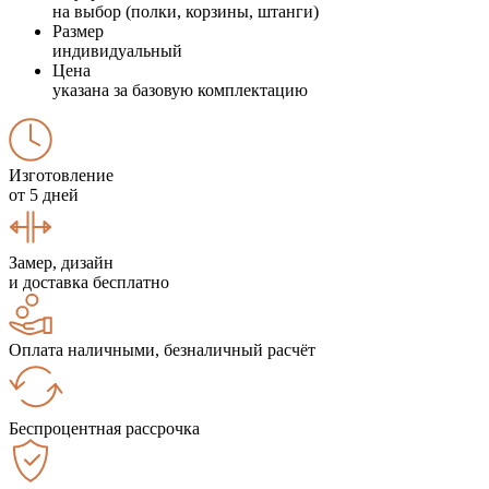
на выбор (полки, корзины, штанги)
Размер
индивидуальный
Цена
указана за базовую комплектацию
Изготовление
от 5 дней
Замер, дизайн
и доставка бесплатно
Оплата наличными, безналичный расчёт
Беспроцентная рассрочка