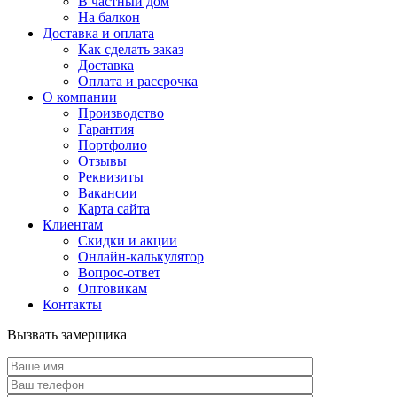
В частный дом
На балкон
Доставка и оплата
Как сделать заказ
Доставка
Оплата и рассрочка
О компании
Производство
Гарантия
Портфолио
Отзывы
Реквизиты
Вакансии
Карта сайта
Клиентам
Скидки и акции
Онлайн-калькулятор
Вопрос-ответ
Оптовикам
Контакты
Вызвать замерщика