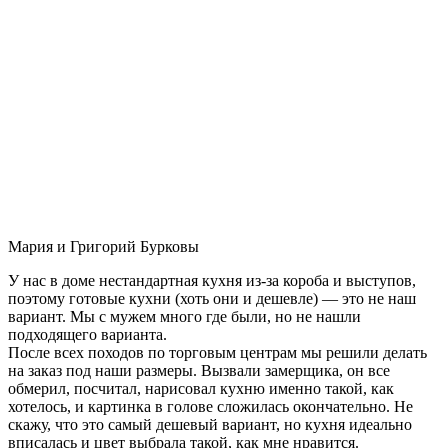
Мария и Григорий Бурковы
У нас в доме нестандартная кухня из-за короба и выступов,
поэтому готовые кухни (хоть они и дешевле) — это не наш
вариант. Мы с мужем много где были, но не нашли
подходящего варианта.
После всех походов по торговым центрам мы решили делать
на заказ под наши размеры. Вызвали замерщика, он все
обмерил, посчитал, нарисовал кухню именно такой, как
хотелось, и картинка в голове сложилась окончательно. Не
скажу, что это самый дешевый вариант, но кухня идеально
вписалась и цвет выбрала такой, как мне нравится.