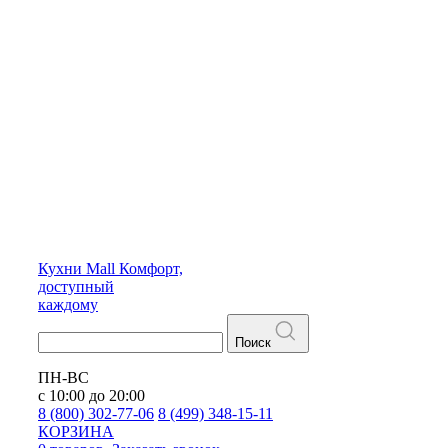
Кухни
Mall
Комфорт,
доступный
каждому
Поиск
ПН-ВС
с 10:00 до 20:00
8 (800) 302-77-06
8 (499) 348-15-11
КОРЗИНА