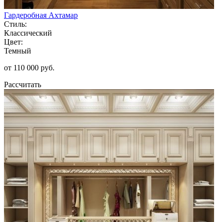
Гардеробная Ахтамар
Стиль:
Классический
Цвет:
Темный
от 110 000 руб.
Рассчитать