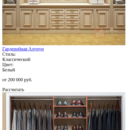
Гардеробная Ахунуи
Стиль:
Классический
Цвет:
Белый
от 200 000 руб.
Рассчитать