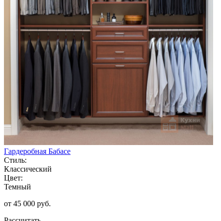
Гардеробная Бабасе
Стиль:
Классический
Цвет:
Темный
от 45 000 руб.
Рассчитать