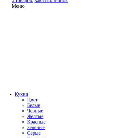
0 товаров.
Заказать звонок
Меню
Кухни
Цвет
Белые
Черные
Желтые
Красные
Зеленые
Серые