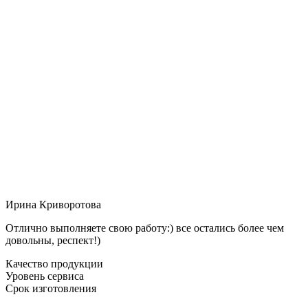
Ирина Криворотова
Отлично выполняете свою работу:) все остались более чем
довольны, респект!)
Качество продукции
Уровень сервиса
Срок изготовления