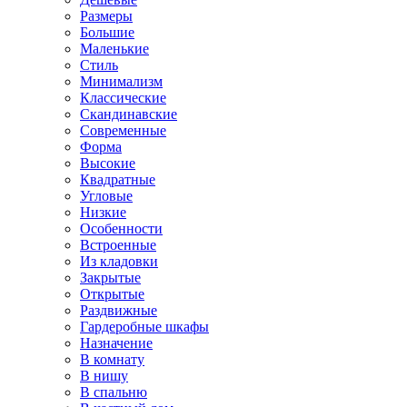
Размеры
Большие
Маленькие
Стиль
Минимализм
Классические
Скандинавские
Современные
Форма
Высокие
Квадратные
Угловые
Низкие
Особенности
Встроенные
Из кладовки
Закрытые
Открытые
Раздвижные
Гардеробные шкафы
Назначение
В комнату
В нишу
В спальню