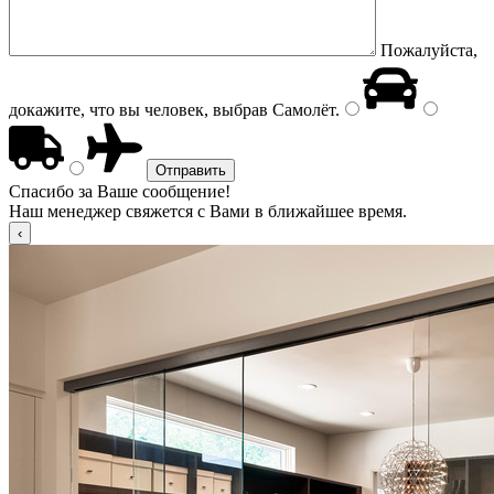
Пожалуйста,
докажите, что вы человек, выбрав
Самолёт
.
Спасибо за Ваше сообщение!
Наш менеджер свяжется с Вами в ближайшее время.