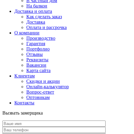
В частный дом
На балкон
Доставка и оплата
Как сделать заказ
Доставка
Оплата и рассрочка
О компании
Производство
Гарантия
Портфолио
Отзывы
Реквизиты
Вакансии
Карта сайта
Клиентам
Скидки и акции
Онлайн-калькулятор
Вопрос-ответ
Оптовикам
Контакты
Вызвать замерщика