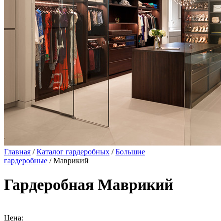
Главная
/
Каталог гардеробных
/
Большие
гардеробные
/ Маврикий
Гардеробная Маврикий
Цена: