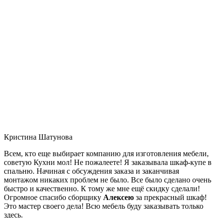
Кристина Шатунова
Всем, кто еще выбирает компанию для изготовления мебели,
советую Кухни мол! Не пожалеете! Я заказывала шкаф-купе в
спальню. Начиная с обсуждения заказа и заканчивая
монтажом никаких проблем не было. Все было сделано очень
быстро и качественно. К тому же мне ещё скидку сделали!
Огромное спасибо сборщику
Алексею
за прекрасный шкаф!
Это мастер своего дела! Всю мебель буду заказывать только
здесь.