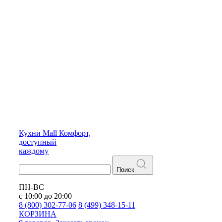
Кухни
Mall
Комфорт,
доступный
каждому
Поиск
ПН-ВС
с 10:00 до 20:00
8 (800) 302-77-06
8 (499) 348-15-11
КОРЗИНА