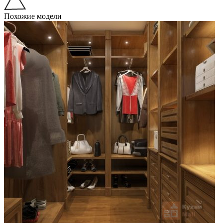
Похожие модели