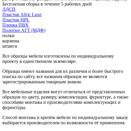
Бесплатная сборка в течение 5 рабочих дней
ЛДСП
Пластик Alvic Luxe
Пластик HPL
Пленка ПВХ
Полотно АГТ (МДФ)
полки
корзины
штанги
Все образцы мебели изготовлены по индивидуальному
проекту в единственном экземпляре.
Образцы имеют названия для их различия и более быстрого
поиска по сайту, все названия образцов не являются
зарегистрированным товарным знаком.
Все мебельные изделия могут отличаться от представленных
образцов по цвету, размеру, комплектации, фурнитуре, а также
способами монтажа и производителями комплектующих и
фурнитуры.
Способ монтажа и крепёж мебели по индивидуальному заказу
выбирается производителем по возможности её применения.