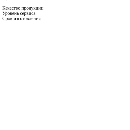
Качество продукции
Уровень сервиса
Срок изготовления