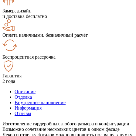
Замер, дизайн
и доставка бесплатно
Оплата наличными, безналичный расчёт
Беспроцентная рассрочка
Гарантия
2 года
Описание
Отделка
Внутреннее наполнение
Информация
Отзывы
Изготовление гардеробных любого размера и конфигурации
Возможно сочетание нескольких цветов в одном фасаде
Декор и отделку фасадов можно выполнить под вашу задумку