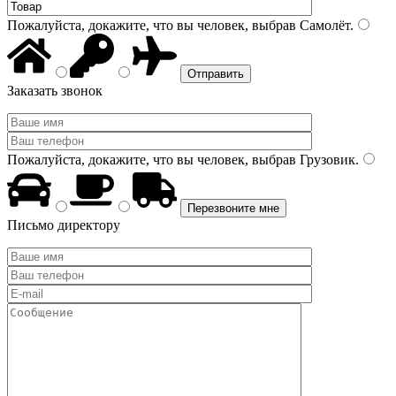
Пожалуйста, докажите, что вы человек, выбрав
Самолёт
.
Заказать звонок
Пожалуйста, докажите, что вы человек, выбрав
Грузовик
.
Письмо директору