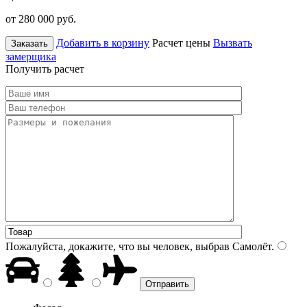
от 280 000
руб.
Добавить в корзину
Расчет цены
Вызвать
Заказать
замерщика
Получить расчет
Пожалуйста, докажите, что вы человек, выбрав
Самолёт
.