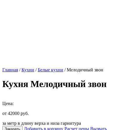
Главная
/
Кухни
/
Белые кухни
/ Мелодичный звон
Кухня Мелодичный звон
Цена:
от 42000
руб.
за метр в длину верха и низа гарнитура
Добавить в корзину
Расчет цены
Вызвать
Заказать