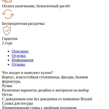
Оплата наличными, безналичный расчёт
Беспроцентная рассрочка
Гарантия
2 года
Описание
Отделка
Информация
Отзывы
Что входит в комплект кухни?
Корпус, влагостойкая столешница, фасады, базовая
фурнитура.
Ручки
Различные варианты дизайна и материала на выбор
Петли
С доводчиком или без доводчика от компании Boyard
Сушка для посуды
Хромированная сушка с двойным поддоном