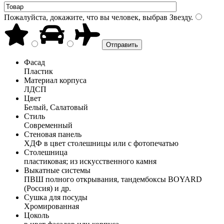
Пожалуйста, докажите, что вы человек, выбрав
Звезду
.
Фасад
Пластик
Материал корпуса
ЛДСП
Цвет
Белый, Салатовый
Стиль
Современный
Стеновая панель
ХДФ в цвет столешницы или с фотопечатью
Столешница
пластиковая; из искусственного камня
Выкатные системы
ПВШ полного открывания, тандембоксы BOYARD
(Россия) и др.
Сушка для посуды
Хромированная
Цоколь