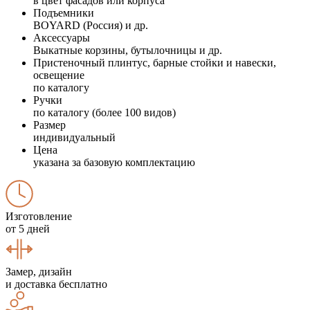
в цвет фасадов или корпуса
Подъемники
BOYARD (Россия) и др.
Аксессуары
Выкатные корзины, бутылочницы и др.
Пристеночный плинтус, барные стойки и навески,
освещение
по каталогу
Ручки
по каталогу (более 100 видов)
Размер
индивидуальный
Цена
указана за базовую комплектацию
Изготовление
от 5 дней
Замер, дизайн
и доставка бесплатно