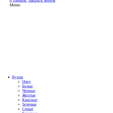
0 товаров.
Заказать звонок
Меню
Кухни
Цвет
Белые
Черные
Желтые
Красные
Зеленые
Серые