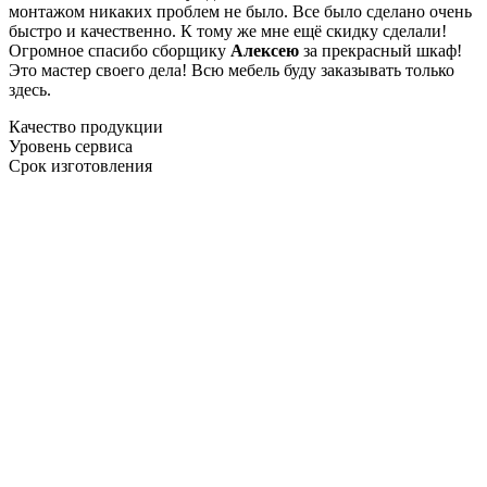
монтажом никаких проблем не было. Все было сделано очень
быстро и качественно. К тому же мне ещё скидку сделали!
Огромное спасибо сборщику
Алексею
за прекрасный шкаф!
Это мастер своего дела! Всю мебель буду заказывать только
здесь.
Качество продукции
Уровень сервиса
Срок изготовления