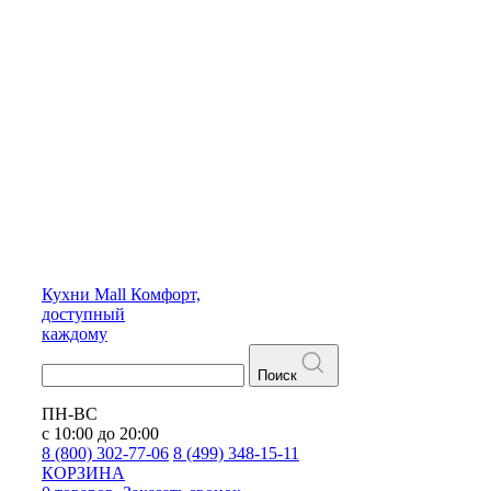
Кухни
Mall
Комфорт,
доступный
каждому
Поиск
ПН-ВС
с 10:00 до 20:00
8 (800) 302-77-06
8 (499) 348-15-11
КОРЗИНА