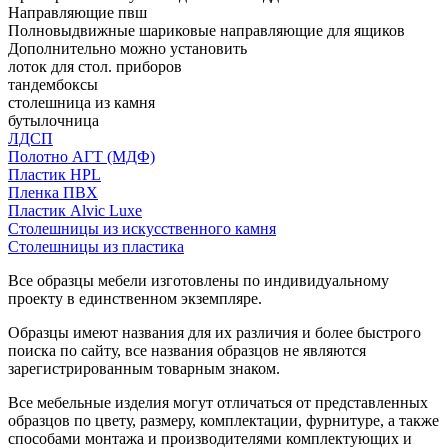
Направляющие пвш
Полновыдвижные шариковые направляющие для ящиков
Дополнительно можно установить
лоток для стол. приборов
тандембоксы
столешница из камня
бутылочница
ЛДСП
Полотно АГТ (МДФ)
Пластик HPL
Пленка ПВХ
Пластик Alvic Luxe
Столешницы из искусственного камня
Столешницы из пластика
Все образцы мебели изготовлены по индивидуальному
проекту в единственном экземпляре.
Образцы имеют названия для их различия и более быстрого
поиска по сайту, все названия образцов не являются
зарегистрированным товарным знаком.
Все мебельные изделия могут отличаться от представленных
образцов по цвету, размеру, комплектации, фурнитуре, а также
способами монтажа и производителями комплектующих и