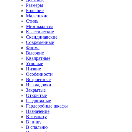
Размеры
Большие
Маленькие
Стиль
Минимализм
Классические
Скандинавские
Современные
Форма
Высокие
Квадратные
Угловые
Низкие
Особенности
Встроенные
Из кладовки
Закрытые
Открытые
Раздвижные
Гардеробные шкафы
Назначение
В комнату
В нишу
В спальню