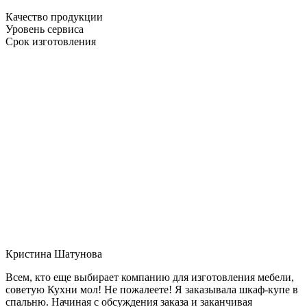
Качество продукции
Уровень сервиса
Срок изготовления
Кристина Шатунова
Всем, кто еще выбирает компанию для изготовления мебели,
советую Кухни мол! Не пожалеете! Я заказывала шкаф-купе в
спальню. Начиная с обсуждения заказа и заканчивая