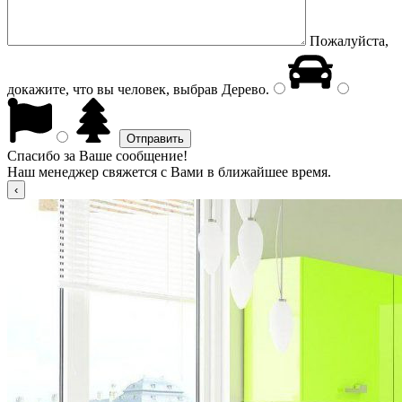
Пожалуйста,
докажите, что вы человек, выбрав
Дерево
.
Спасибо за Ваше сообщение!
Наш менеджер свяжется с Вами в ближайшее время.