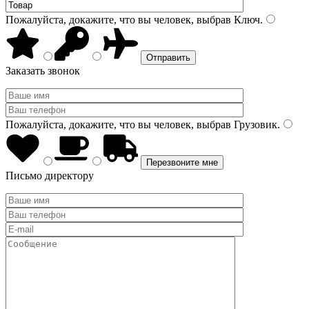
Пожалуйста, докажите, что вы человек, выбрав
Ключ
.
Заказать звонок
Пожалуйста, докажите, что вы человек, выбрав
Грузовик
.
Письмо директору