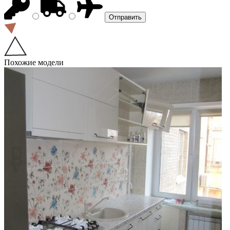
Похожие модели