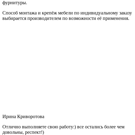
фурнитуры.
Способ монтажа и крепёж мебели по индивидуальному заказу
выбирается производителем по возможности её применения.
Ирина Криворотова
Отлично выполняете свою работу:) все остались более чем
довольны, респект!)