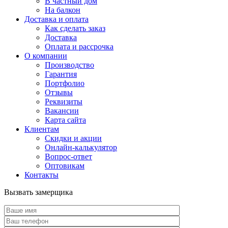
В частный дом
На балкон
Доставка и оплата
Как сделать заказ
Доставка
Оплата и рассрочка
О компании
Производство
Гарантия
Портфолио
Отзывы
Реквизиты
Вакансии
Карта сайта
Клиентам
Скидки и акции
Онлайн-калькулятор
Вопрос-ответ
Оптовикам
Контакты
Вызвать замерщика