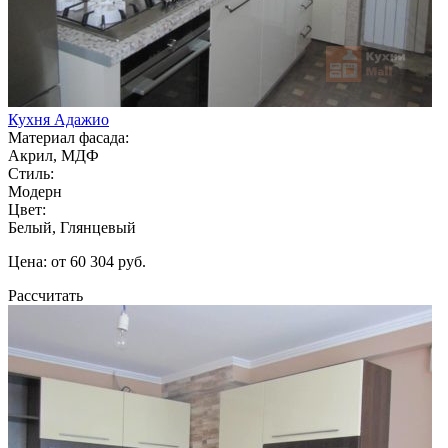
Кухня Адажио
Материал фасада:
Акрил, МДФ
Стиль:
Модерн
Цвет:
Белый, Глянцевый
Цена: от 60 304 руб.
Рассчитать