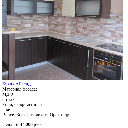
Кухня Айленд
Материал фасада:
МДФ
Стиль:
Евро, Современный
Цвет:
Венге, Кофе с молоком, Орех и др.
Цена: от 44 000 руб.