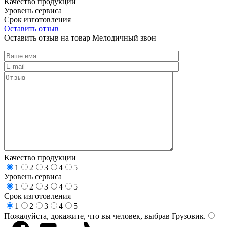
Качество продукции
Уровень сервиса
Срок изготовления
Оставить отзыв
Оставить отзыв на товар Мелодичный звон
Качество продукции
1
2
3
4
5
Уровень сервиса
1
2
3
4
5
Срок изготовления
1
2
3
4
5
Пожалуйста, докажите, что вы человек, выбрав
Грузовик
.