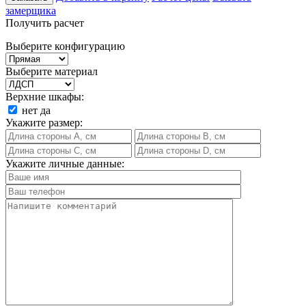
замерщика
Получить расчет
Выберите конфигурацию
Выберите материал
Верхние шкафы:
нет
да
Укажите размер:
Укажите личные данные: