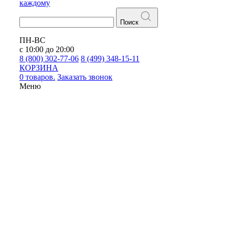
каждому
Поиск
ПН-ВС
с 10:00 до 20:00
8 (800) 302-77-06
8 (499) 348-15-11
КОРЗИНА
0 товаров.
Заказать звонок
Меню