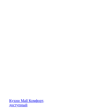
Кухни
Mall
Комфорт,
доступный