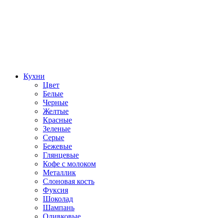
Кухни
Цвет
Белые
Черные
Желтые
Красные
Зеленые
Серые
Бежевые
Глянцевые
Кофе с молоком
Металлик
Слоновая кость
Фуксия
Шоколад
Шампань
Оливковые