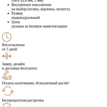
ПВХ (0,4 мм, 2 мм)
Внутреннее наполнение
на выбор (полки, корзины, штанги)
Размер
индивидуальный
Цена
указана за базовую комплектацию
Изготовление
от 5 дней
Замер, дизайн
и доставка бесплатно
Оплата наличными, безналичный расчёт
Беспроцентная рассрочка