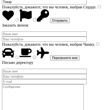
Пожалуйста, докажите, что вы человек, выбрав
Сердце
.
Заказать звонок
Пожалуйста, докажите, что вы человек, выбрав
Чашку
.
Письмо директору