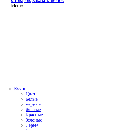
0 товаров.
Заказать звонок
Меню
Кухни
Цвет
Белые
Черные
Желтые
Красные
Зеленые
Серые