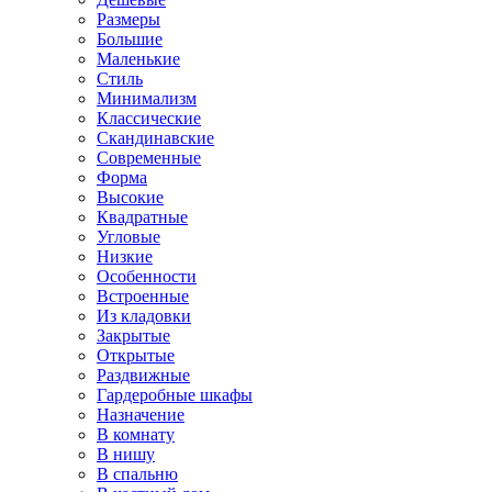
Размеры
Большие
Маленькие
Стиль
Минимализм
Классические
Скандинавские
Современные
Форма
Высокие
Квадратные
Угловые
Низкие
Особенности
Встроенные
Из кладовки
Закрытые
Открытые
Раздвижные
Гардеробные шкафы
Назначение
В комнату
В нишу
В спальню