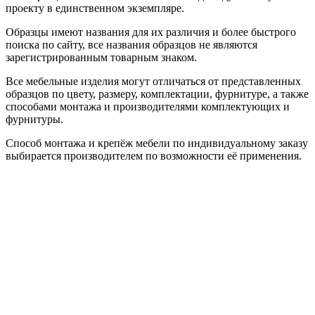
проекту в единственном экземпляре.
Образцы имеют названия для их различия и более быстрого
поиска по сайту, все названия образцов не являются
зарегистрированным товарным знаком.
Все мебельные изделия могут отличаться от представленных
образцов по цвету, размеру, комплектации, фурнитуре, а также
способами монтажа и производителями комплектующих и
фурнитуры.
Способ монтажа и крепёж мебели по индивидуальному заказу
выбирается производителем по возможности её применения.