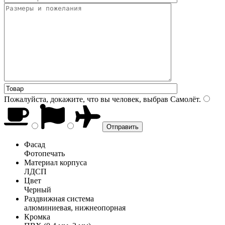
Пожалуйста, докажите, что вы человек, выбрав
Самолёт
.
Фасад
Фотопечать
Материал корпуса
ЛДСП
Цвет
Черный
Раздвижная система
алюминиевая, нижнеопорная
Кромка