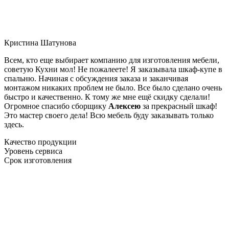
Кристина Шатунова
Всем, кто еще выбирает компанию для изготовления мебели,
советую Кухни мол! Не пожалеете! Я заказывала шкаф-купе в
спальню. Начиная с обсуждения заказа и заканчивая
монтажом никаких проблем не было. Все было сделано очень
быстро и качественно. К тому же мне ещё скидку сделали!
Огромное спасибо сборщику
Алексею
за прекрасный шкаф!
Это мастер своего дела! Всю мебель буду заказывать только
здесь.
Качество продукции
Уровень сервиса
Срок изготовления