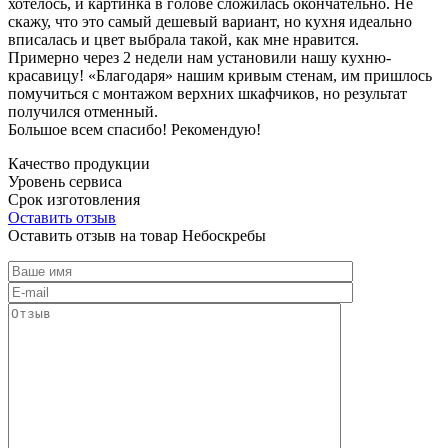
хотелось, и картинка в голове сложилась окончательно. Не
скажу, что это самый дешевый вариант, но кухня идеально
вписалась и цвет выбрала такой, как мне нравится.
Примерно через 2 недели нам установили нашу кухню-
красавицу! «Благодаря» нашим кривым стенам, им пришлось
помучиться с монтажом верхних шкафчиков, но результат
получился отменный.
Большое всем спасибо! Рекомендую!
Качество продукции
Уровень сервиса
Срок изготовления
Оставить отзыв
Оставить отзыв на товар Небоскребы