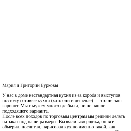
Мария и Григорий Бурковы
У нас в доме нестандартная кухня из-за короба и выступов,
поэтому готовые кухни (хоть они и дешевле) — это не наш
вариант. Мы с мужем много где были, но не нашли
подходящего варианта.
После всех походов по торговым центрам мы решили делать
на заказ под наши размеры. Вызвали замерщика, он все
обмерил, посчитал, нарисовал кухню именно такой, как