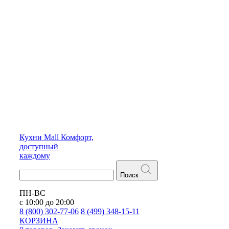
Кухни
Mall
Комфорт,
доступный
каждому
Поиск
ПН-ВС
с 10:00 до 20:00
8 (800) 302-77-06
8 (499) 348-15-11
КОРЗИНА