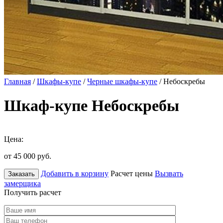
Главная
/
Шкафы-купе
/
Черные шкафы-купе
/ Небоскребы
Шкаф-купе Небоскребы
Цена:
от 45 000
руб.
Добавить в корзину
Расчет цены
Вызвать
Заказать
замерщика
Получить расчет