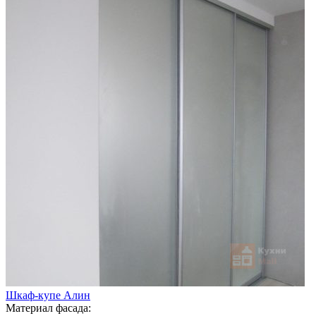
Шкаф-купе Алин
Материал фасада: