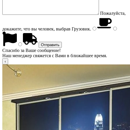
Пожалуйста,
докажите, что вы человек, выбрав
Грузовик
.
Спасибо за Ваше сообщение!
Наш менеджер свяжется с Вами в ближайшее время.