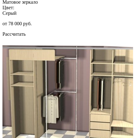
Матовое зеркало
Цвет:
Серый
от 78 000 руб.
Рассчитать