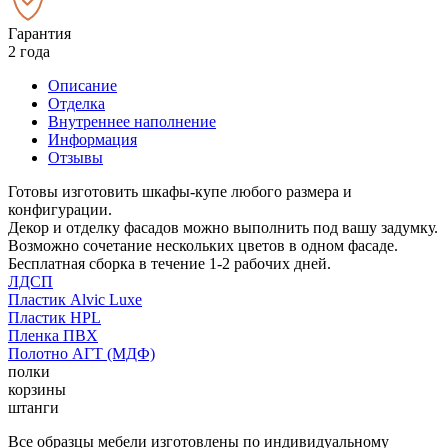
Гарантия
2 года
Описание
Отделка
Внутреннее наполнение
Информация
Отзывы
Готовы изготовить шкафы-купе любого размера и
конфигурации.
Декор и отделку фасадов можно выполнить под вашу задумку.
Возможно сочетание нескольких цветов в одном фасаде.
Бесплатная сборка в течение 1-2 рабочих дней.
ЛДСП
Пластик Alvic Luxe
Пластик HPL
Пленка ПВХ
Полотно АГТ (МДФ)
полки
корзины
штанги
Все образцы мебели изготовлены по индивидуальному