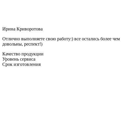
Ирина Криворотова
Отлично выполняете свою работу:) все остались более чем
довольны, респект!)
Качество продукции
Уровень сервиса
Срок изготовления