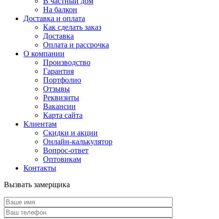
В частный дом
На балкон
Доставка и оплата
Как сделать заказ
Доставка
Оплата и рассрочка
О компании
Производство
Гарантия
Портфолио
Отзывы
Реквизиты
Вакансии
Карта сайта
Клиентам
Скидки и акции
Онлайн-калькулятор
Вопрос-ответ
Оптовикам
Контакты
Вызвать замерщика