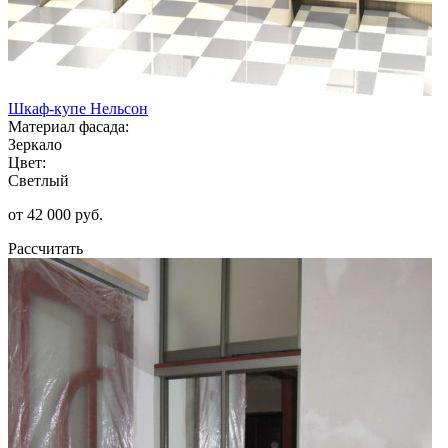
Шкаф-купе Нельсон
Материал фасада:
Зеркало
Цвет:
Светлый
от 42 000 руб.
Рассчитать