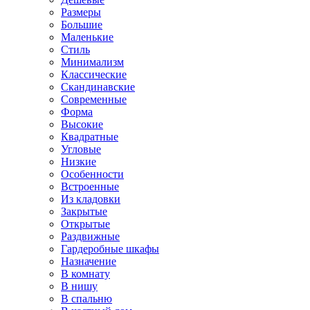
Размеры
Большие
Маленькие
Стиль
Минимализм
Классические
Скандинавские
Современные
Форма
Высокие
Квадратные
Угловые
Низкие
Особенности
Встроенные
Из кладовки
Закрытые
Открытые
Раздвижные
Гардеробные шкафы
Назначение
В комнату
В нишу
В спальню