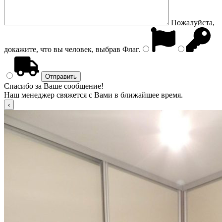
Пожалуйста,
докажите, что вы человек, выбрав
Флаг
.
Спасибо за Ваше сообщение!
Наш менеджер свяжется с Вами в ближайшее время.