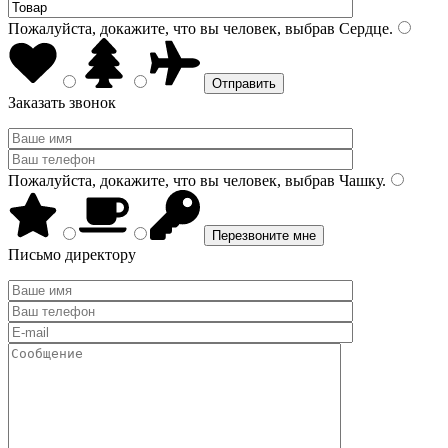
Пожалуйста, докажите, что вы человек, выбрав
Сердце
.
Заказать звонок
Пожалуйста, докажите, что вы человек, выбрав
Чашку
.
Письмо директору