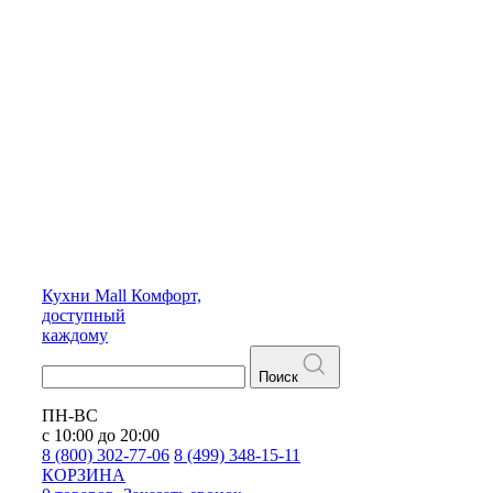
Кухни
Mall
Комфорт,
доступный
каждому
Поиск
ПН-ВС
с 10:00 до 20:00
8 (800) 302-77-06
8 (499) 348-15-11
КОРЗИНА