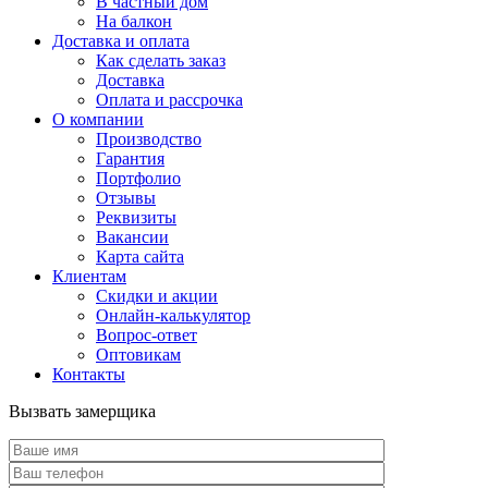
В частный дом
На балкон
Доставка и оплата
Как сделать заказ
Доставка
Оплата и рассрочка
О компании
Производство
Гарантия
Портфолио
Отзывы
Реквизиты
Вакансии
Карта сайта
Клиентам
Скидки и акции
Онлайн-калькулятор
Вопрос-ответ
Оптовикам
Контакты
Вызвать замерщика