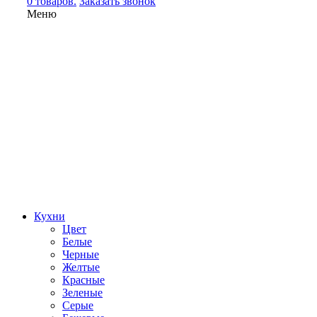
0 товаров.
Заказать звонок
Меню
Кухни
Цвет
Белые
Черные
Желтые
Красные
Зеленые
Серые