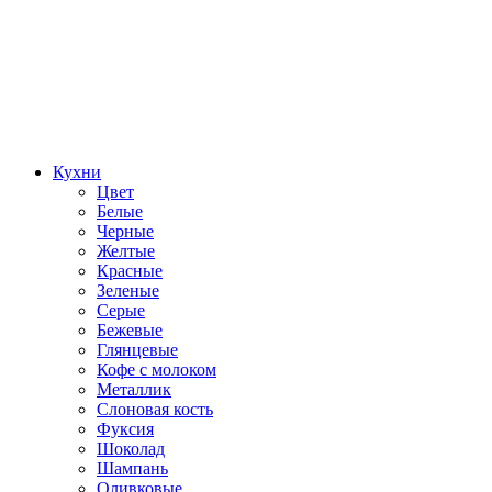
Кухни
Цвет
Белые
Черные
Желтые
Красные
Зеленые
Серые
Бежевые
Глянцевые
Кофе с молоком
Металлик
Слоновая кость
Фуксия
Шоколад
Шампань
Оливковые