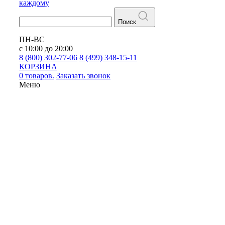
каждому
Поиск
ПН-ВС
с 10:00 до 20:00
8 (800) 302-77-06
8 (499) 348-15-11
КОРЗИНА
0 товаров.
Заказать звонок
Меню