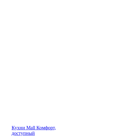
Кухни
Mall
Комфорт,
доступный