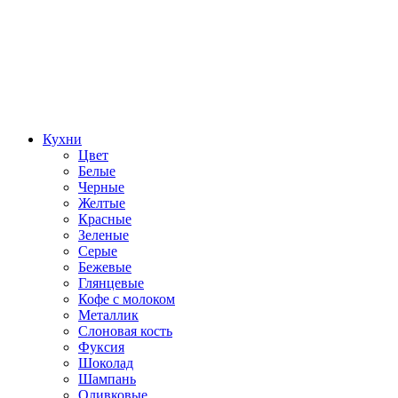
Кухни
Цвет
Белые
Черные
Желтые
Красные
Зеленые
Серые
Бежевые
Глянцевые
Кофе с молоком
Металлик
Слоновая кость
Фуксия
Шоколад
Шампань
Оливковые