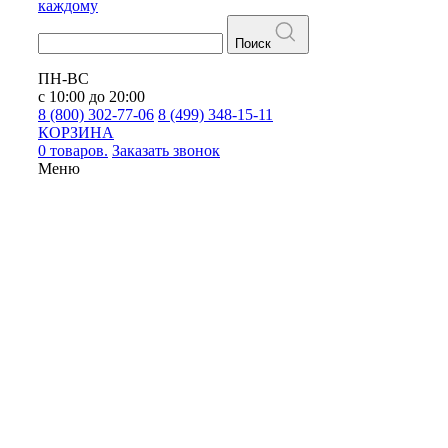
каждому
Поиск
ПН-ВС
с 10:00 до 20:00
8 (800) 302-77-06
8 (499) 348-15-11
КОРЗИНА
0 товаров.
Заказать звонок
Меню