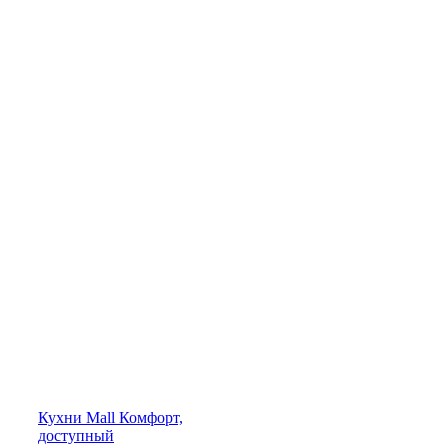
Кухни
Mall
Комфорт,
доступный