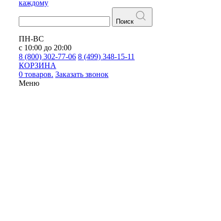
каждому
Поиск
ПН-ВС
с 10:00 до 20:00
8 (800) 302-77-06
8 (499) 348-15-11
КОРЗИНА
0 товаров.
Заказать звонок
Меню