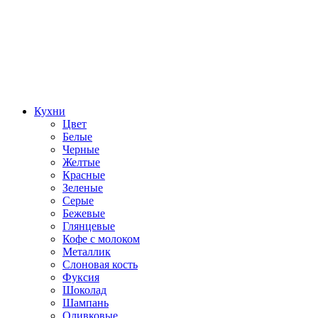
Кухни
Цвет
Белые
Черные
Желтые
Красные
Зеленые
Серые
Бежевые
Глянцевые
Кофе с молоком
Металлик
Слоновая кость
Фуксия
Шоколад
Шампань
Оливковые