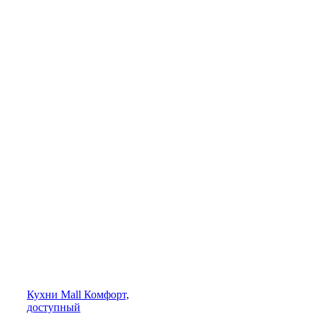
Кухни
Mall
Комфорт,
доступный