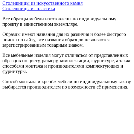
Столешницы из искусственного камня
Столешницы из пластика
Все образцы мебели изготовлены по индивидуальному
проекту в единственном экземпляре.
Образцы имеют названия для их различия и более быстрого
поиска по сайту, все названия образцов не являются
зарегистрированным товарным знаком.
Все мебельные изделия могут отличаться от представленных
образцов по цвету, размеру, комплектации, фурнитуре, а также
способами монтажа и производителями комплектующих и
фурнитуры.
Способ монтажа и крепёж мебели по индивидуальному заказу
выбирается производителем по возможности её применения.