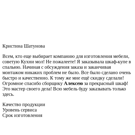
Кристина Шатунова
Всем, кто еще выбирает компанию для изготовления мебели,
советую Кухни мол! Не пожалеете! Я заказывала шкаф-купе в
спальню. Начиная с обсуждения заказа и заканчивая
монтажом никаких проблем не было. Все было сделано очень
быстро и качественно. К тому же мне ещё скидку сделали!
Огромное спасибо сборщику
Алексею
за прекрасный шкаф!
Это мастер своего дела! Всю мебель буду заказывать только
здесь.
Качество продукции
Уровень сервиса
Срок изготовления