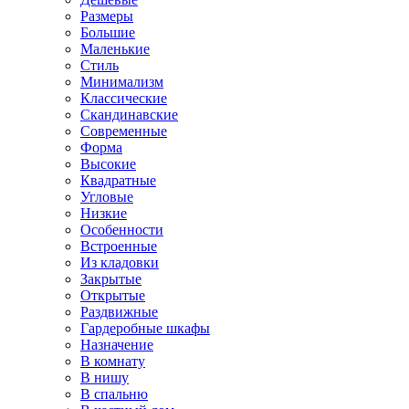
Размеры
Большие
Маленькие
Стиль
Минимализм
Классические
Скандинавские
Современные
Форма
Высокие
Квадратные
Угловые
Низкие
Особенности
Встроенные
Из кладовки
Закрытые
Открытые
Раздвижные
Гардеробные шкафы
Назначение
В комнату
В нишу
В спальню