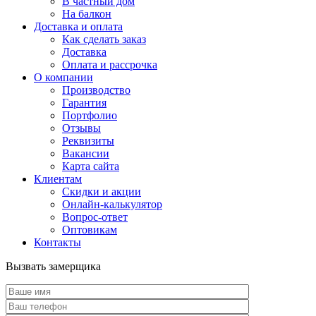
В частный дом
На балкон
Доставка и оплата
Как сделать заказ
Доставка
Оплата и рассрочка
О компании
Производство
Гарантия
Портфолио
Отзывы
Реквизиты
Вакансии
Карта сайта
Клиентам
Скидки и акции
Онлайн-калькулятор
Вопрос-ответ
Оптовикам
Контакты
Вызвать замерщика