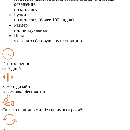
освещение
по каталогу
Ручки
по каталогу (более 100 видов)
Размер
индивидуальный
Цена
указана за базовую комплектацию
Изготовление
от 5 дней
Замер, дизайн
и доставка бесплатно
Оплата наличными, безналичный расчёт