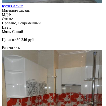
Кухня Алина
Материал фасада:
МДФ
Стиль:
Прованс, Современный
Цвет:
Мята, Синий
Цена: от 39 246 руб.
Рассчитать