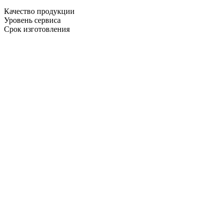
Качество продукции
Уровень сервиса
Срок изготовления