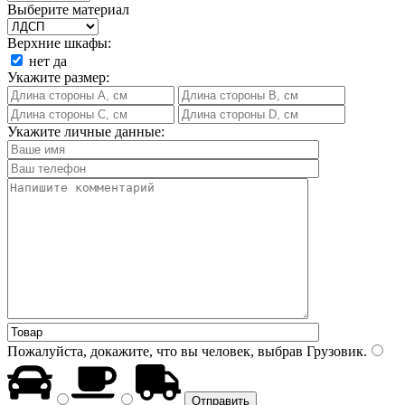
Выберите материал
Верхние шкафы:
нет
да
Укажите размер:
Укажите личные данные:
Пожалуйста, докажите, что вы человек, выбрав
Грузовик
.