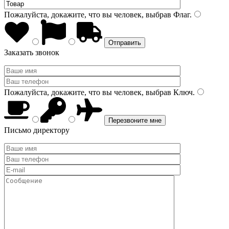
Пожалуйста, докажите, что вы человек, выбрав
Флаг
.
Заказать звонок
Пожалуйста, докажите, что вы человек, выбрав
Ключ
.
Письмо директору