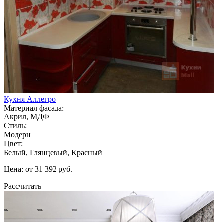
Кухня Аллегро
Материал фасада:
Акрил, МДФ
Стиль:
Модерн
Цвет:
Белый, Глянцевый, Красный
Цена: от 31 392 руб.
Рассчитать