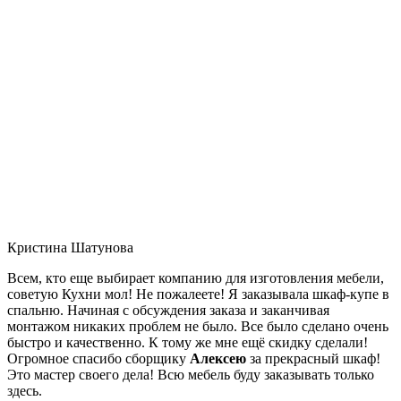
Кристина Шатунова
Всем, кто еще выбирает компанию для изготовления мебели,
советую Кухни мол! Не пожалеете! Я заказывала шкаф-купе в
спальню. Начиная с обсуждения заказа и заканчивая
монтажом никаких проблем не было. Все было сделано очень
быстро и качественно. К тому же мне ещё скидку сделали!
Огромное спасибо сборщику
Алексею
за прекрасный шкаф!
Это мастер своего дела! Всю мебель буду заказывать только
здесь.