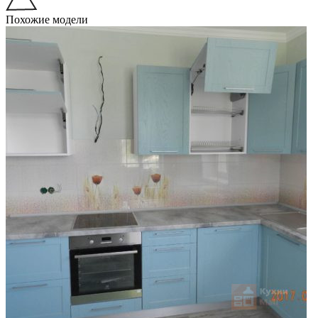
Похожие модели