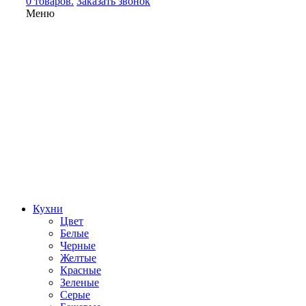
0 товаров.
Заказать звонок
Меню
Кухни
Цвет
Белые
Черные
Желтые
Красные
Зеленые
Серые