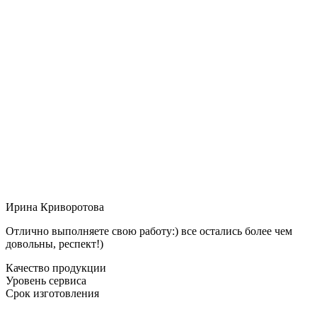
Ирина Криворотова
Отлично выполняете свою работу:) все остались более чем
довольны, респект!)
Качество продукции
Уровень сервиса
Срок изготовления