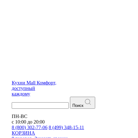
Кухни
Mall
Комфорт,
доступный
каждому
Поиск
ПН-ВС
с 10:00 до 20:00
8 (800) 302-77-06
8 (499) 348-15-11
КОРЗИНА