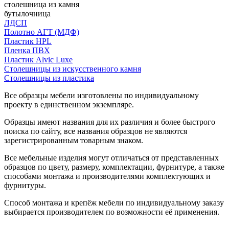
столешница из камня
бутылочница
ЛДСП
Полотно АГТ (МДФ)
Пластик HPL
Пленка ПВХ
Пластик Alvic Luxe
Столешницы из искусственного камня
Столешницы из пластика
Все образцы мебели изготовлены по индивидуальному
проекту в единственном экземпляре.
Образцы имеют названия для их различия и более быстрого
поиска по сайту, все названия образцов не являются
зарегистрированным товарным знаком.
Все мебельные изделия могут отличаться от представленных
образцов по цвету, размеру, комплектации, фурнитуре, а также
способами монтажа и производителями комплектующих и
фурнитуры.
Способ монтажа и крепёж мебели по индивидуальному заказу
выбирается производителем по возможности её применения.