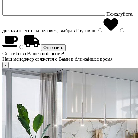
Пожалуйста,
докажите, что вы человек, выбрав
Грузовик
.
Спасибо за Ваше сообщение!
Наш менеджер свяжется с Вами в ближайшее время.