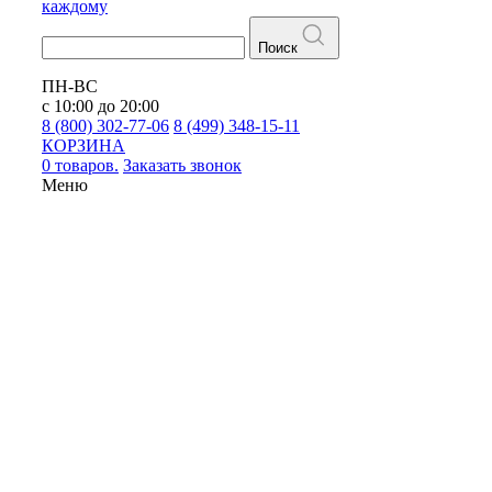
каждому
Поиск
ПН-ВС
с 10:00 до 20:00
8 (800) 302-77-06
8 (499) 348-15-11
КОРЗИНА
0 товаров.
Заказать звонок
Меню