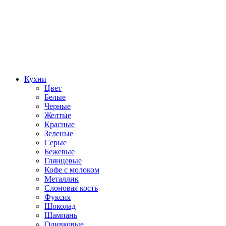
Кухни
Цвет
Белые
Черные
Желтые
Красные
Зеленые
Серые
Бежевые
Глянцевые
Кофе с молоком
Металлик
Слоновая кость
Фуксия
Шоколад
Шампань
Оливковые