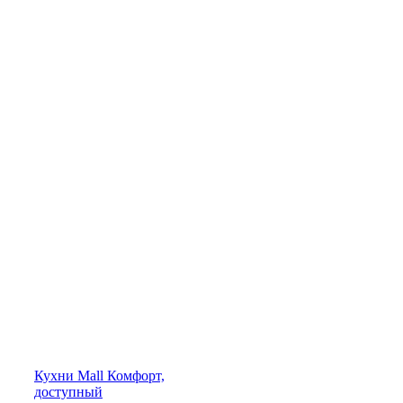
Кухни
Mall
Комфорт,
доступный