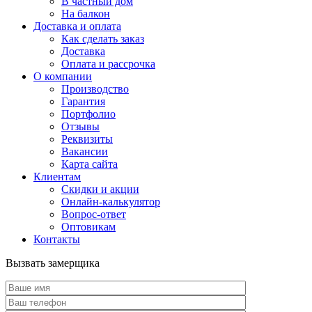
В частный дом
На балкон
Доставка и оплата
Как сделать заказ
Доставка
Оплата и рассрочка
О компании
Производство
Гарантия
Портфолио
Отзывы
Реквизиты
Вакансии
Карта сайта
Клиентам
Скидки и акции
Онлайн-калькулятор
Вопрос-ответ
Оптовикам
Контакты
Вызвать замерщика