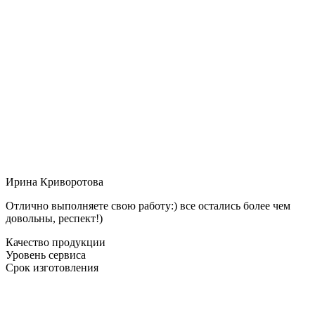
Ирина Криворотова
Отлично выполняете свою работу:) все остались более чем
довольны, респект!)
Качество продукции
Уровень сервиса
Срок изготовления