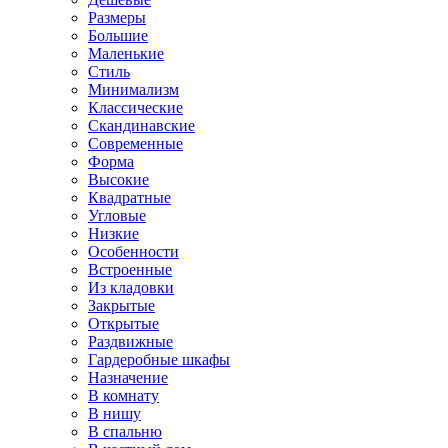
Размеры
Большие
Маленькие
Стиль
Минимализм
Классические
Скандинавские
Современные
Форма
Высокие
Квадратные
Угловые
Низкие
Особенности
Встроенные
Из кладовки
Закрытые
Открытые
Раздвижные
Гардеробные шкафы
Назначение
В комнату
В нишу
В спальню