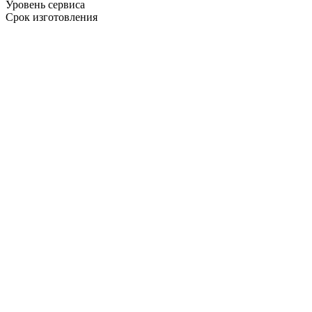
Уровень сервиса
Срок изготовления