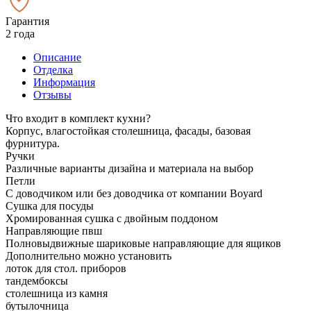
Гарантия
2 года
Описание
Отделка
Информация
Отзывы
Что входит в комплект кухни?
Корпус, влагостойкая столешница, фасады, базовая
фурнитура.
Ручки
Различные варианты дизайна и материала на выбор
Петли
С доводчиком или без доводчика от компании Boyard
Сушка для посуды
Хромированная сушка с двойным поддоном
Направляющие пвш
Полновыдвижные шариковые направляющие для ящиков
Дополнительно можно установить
лоток для стол. приборов
тандембоксы
столешница из камня
бутылочница