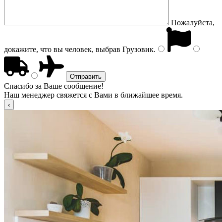
Пожалуйста,
докажите, что вы человек, выбрав
Грузовик
.
Спасибо за Ваше сообщение!
Наш менеджер свяжется с Вами в ближайшее время.