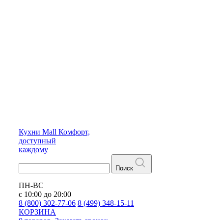
Кухни
Mall
Комфорт,
доступный
каждому
Поиск
ПН-ВС
с 10:00 до 20:00
8 (800) 302-77-06
8 (499) 348-15-11
КОРЗИНА