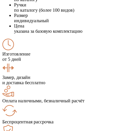
Ручки
по каталогу (более 100 видов)
Размер
индивидуальный
Цена
указана за базовую комплектацию
Изготовление
от 5 дней
Замер, дизайн
и доставка бесплатно
Оплата наличными, безналичный расчёт
Беспроцентная рассрочка