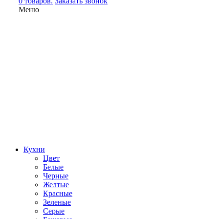
0 товаров.
Заказать звонок
Меню
Кухни
Цвет
Белые
Черные
Желтые
Красные
Зеленые
Серые