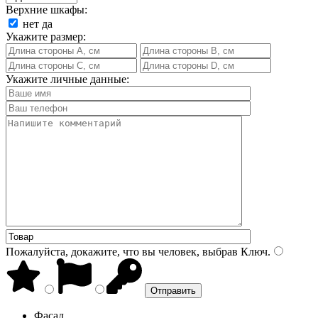
Верхние шкафы:
нет
да
Укажите размер:
Укажите личные данные:
Пожалуйста, докажите, что вы человек, выбрав
Ключ
.
Фасад