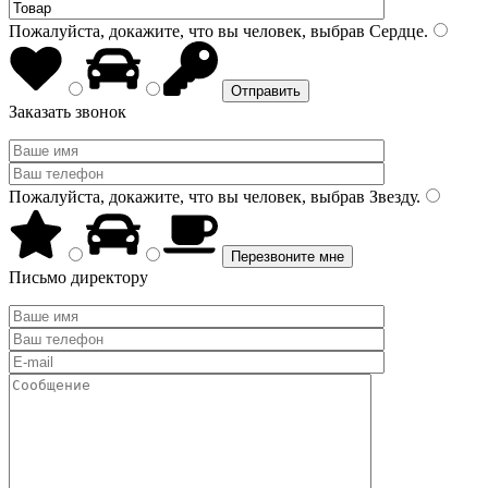
Пожалуйста, докажите, что вы человек, выбрав
Сердце
.
Заказать звонок
Пожалуйста, докажите, что вы человек, выбрав
Звезду
.
Письмо директору