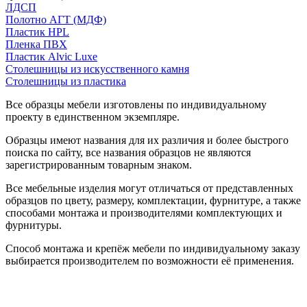
ЛДСП
Полотно АГТ (МДФ)
Пластик HPL
Пленка ПВХ
Пластик Alvic Luxe
Столешницы из искусственного камня
Столешницы из пластика
Все образцы мебели изготовлены по индивидуальному
проекту в единственном экземпляре.
Образцы имеют названия для их различия и более быстрого
поиска по сайту, все названия образцов не являются
зарегистрированным товарным знаком.
Все мебельные изделия могут отличаться от представленных
образцов по цвету, размеру, комплектации, фурнитуре, а также
способами монтажа и производителями комплектующих и
фурнитуры.
Способ монтажа и крепёж мебели по индивидуальному заказу
выбирается производителем по возможности её применения.