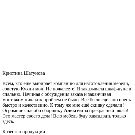
Кристина Шатунова
Всем, кто еще выбирает компанию для изготовления мебели,
советую Кухни мол! Не пожалеете! Я заказывала шкаф-купе в
спальню. Начиная с обсуждения заказа и заканчивая
монтажом никаких проблем не было. Все было сделано очень
быстро и качественно. К тому же мне ещё скидку сделали!
Огромное спасибо сборщику
Алексею
за прекрасный шкаф!
Это мастер своего дела! Всю мебель буду заказывать только
здесь.
Качество продукции