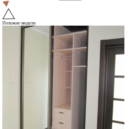
Похожие модели