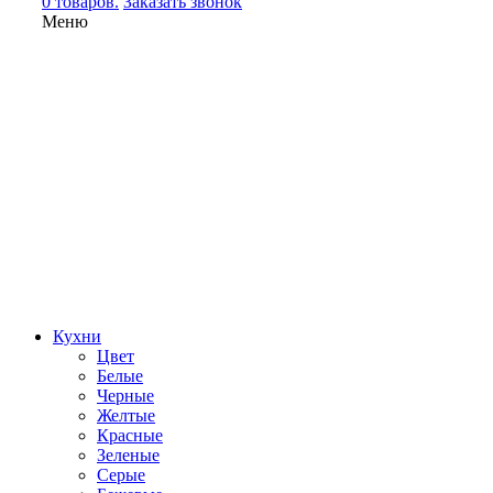
0 товаров.
Заказать звонок
Меню
Кухни
Цвет
Белые
Черные
Желтые
Красные
Зеленые
Серые