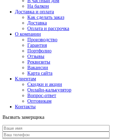
В частный дом
На балкон
Доставка и оплата
Как сделать заказ
Доставка
Оплата и рассрочка
О компании
Производство
Гарантия
Портфолио
Отзывы
Реквизиты
Вакансии
Карта сайта
Клиентам
Скидки и акции
Онлайн-калькулятор
Вопрос-ответ
Оптовикам
Контакты
Вызвать замерщика