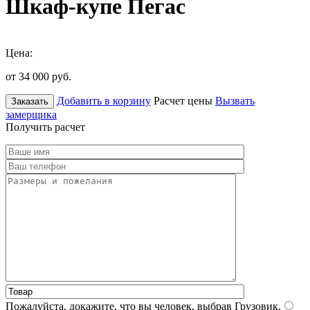
Шкаф-купе Пегас
Цена:
от 34 000
руб.
Добавить в корзину
Расчет цены
Вызвать
Заказать
замерщика
Получить расчет
Пожалуйста, докажите, что вы человек, выбрав
Грузовик
.