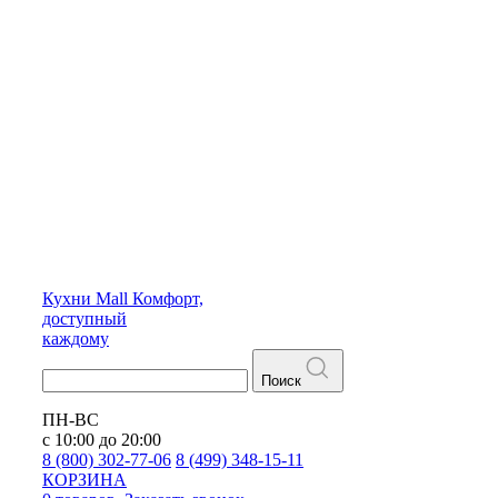
Кухни
Mall
Комфорт,
доступный
каждому
Поиск
ПН-ВС
с 10:00 до 20:00
8 (800) 302-77-06
8 (499) 348-15-11
КОРЗИНА