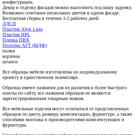
конфигурации.
Декор и отделку фасадов можно выполнить под вашу задумку.
Возможно сочетание нескольких цветов в одном фасаде.
Бесплатная сборка в течение 1-2 рабочих дней.
ЛДСП
Пластик Alvic Luxe
Пластик HPL
Пленка ПВХ
Полотно АГТ (МДФ)
полки
корзины
штанги
Все образцы мебели изготовлены по индивидуальному
проекту в единственном экземпляре.
Образцы имеют названия для их различия и более быстрого
поиска по сайту, все названия образцов не являются
зарегистрированным товарным знаком.
Все мебельные изделия могут отличаться от представленных
образцов по цвету, размеру, комплектации, фурнитуре, а также
способами монтажа и производителями комплектующих и
фурнитуры.