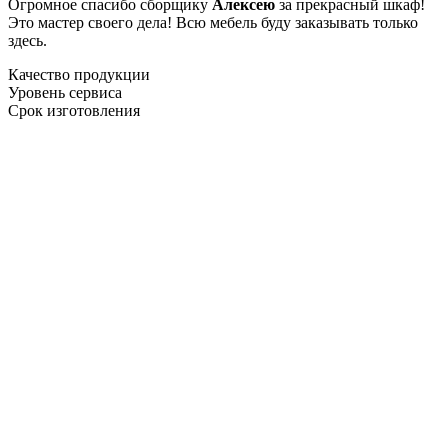
Огромное спасибо сборщику
Алексею
за прекрасный шкаф!
Это мастер своего дела! Всю мебель буду заказывать только
здесь.
Качество продукции
Уровень сервиса
Срок изготовления