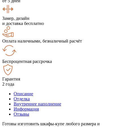
от 5 дней
Замер, дизайн
и доставка бесплатно
Оплата наличными, безналичный расчёт
Беспроцентная рассрочка
Гарантия
2 года
Описание
Отделка
Внутреннее наполнение
Информация
Отзывы
Готовы изготовить шкафы-купе любого размера и