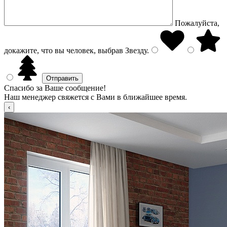
Пожалуйста,
докажите, что вы человек, выбрав
Звезду
.
Спасибо за Ваше сообщение!
Наш менеджер свяжется с Вами в ближайшее время.