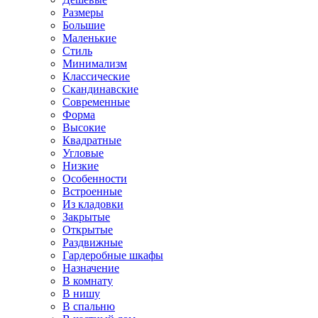
Размеры
Большие
Маленькие
Стиль
Минимализм
Классические
Скандинавские
Современные
Форма
Высокие
Квадратные
Угловые
Низкие
Особенности
Встроенные
Из кладовки
Закрытые
Открытые
Раздвижные
Гардеробные шкафы
Назначение
В комнату
В нишу
В спальню