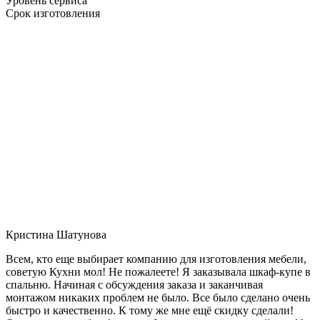
Уровень сервиса
Срок изготовления
Кристина Шатунова
Всем, кто еще выбирает компанию для изготовления мебели,
советую Кухни мол! Не пожалеете! Я заказывала шкаф-купе в
спальню. Начиная с обсуждения заказа и заканчивая
монтажом никаких проблем не было. Все было сделано очень
быстро и качественно. К тому же мне ещё скидку сделали!