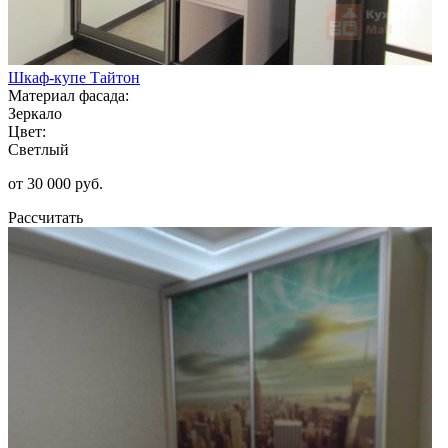
Шкаф-купе Тайтон
Материал фасада:
Зеркало
Цвет:
Светлый
от 30 000 руб.
Рассчитать