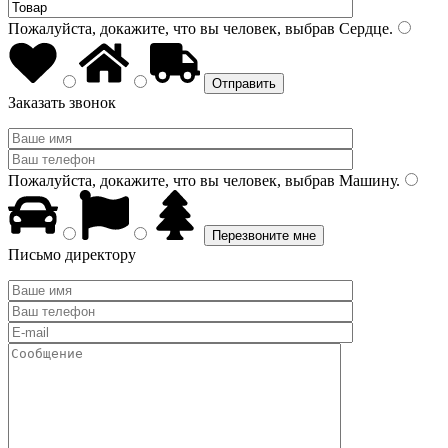
Пожалуйста, докажите, что вы человек, выбрав
Сердце
.
Заказать звонок
Пожалуйста, докажите, что вы человек, выбрав
Машину
.
Письмо директору