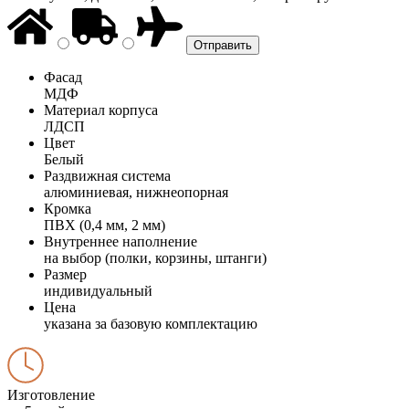
Фасад
МДФ
Материал корпуса
ЛДСП
Цвет
Белый
Раздвижная система
алюминиевая, нижнеопорная
Кромка
ПВХ (0,4 мм, 2 мм)
Внутреннее наполнение
на выбор (полки, корзины, штанги)
Размер
индивидуальный
Цена
указана за базовую комплектацию
Изготовление