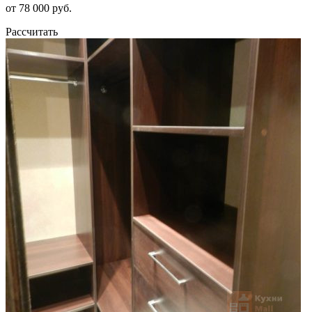
от 78 000 руб.
Рассчитать