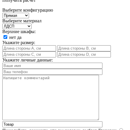
Получить расчет
Выберите конфигурацию
Выберите материал
Верхние шкафы:
нет
да
Укажите размер:
Укажите личные данные: