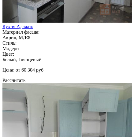
Кухня Адажио
Материал фасада:
Акрил, МДФ
Стиль:
Модерн
Цвет:
Белый, Глянцевый
Цена: от 60 304 руб.
Рассчитать