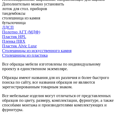
Дополнительно можно установить
лоток для стол. приборов
тандембоксы
столешница из камня
бутылочница
ЛДСП
Полотно АГТ (МДФ)
Пластик HPL
Пленка ПВХ
Пластик Alvic Luxe
Столешницы из искусственного камня
Столешницы из пластика
Все образцы мебели изготовлены по индивидуальному
проекту в единственном экземпляре.
Образцы имеют названия для их различия и более быстрого
поиска по сайту, все названия образцов не являются
зарегистрированным товарным знаком.
Все мебельные изделия могут отличаться от представленных
образцов по цвету, размеру, комплектации, фурнитуре, а также
способами монтажа и производителями комплектующих и
фурнитуры.