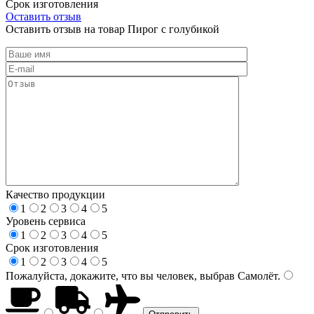
Срок изготовления
Оставить отзыв
Оставить отзыв на товар Пирог с голубикой
Качество продукции
1
2
3
4
5
Уровень сервиса
1
2
3
4
5
Срок изготовления
1
2
3
4
5
Пожалуйста, докажите, что вы человек, выбрав
Самолёт
.