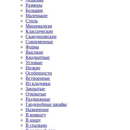
Размеры
Большие
Маленькие
Стиль
Минимализм
Классические
Скандинавские
Современные
Форма
Высокие
Квадратные
Угловые
Низкие
Особенности
Встроенные
Из кладовки
Закрытые
Открытые
Раздвижные
Гардеробные шкафы
Назначение
В комнату
В нишу
В спальню