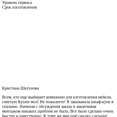
Уровень сервиса
Срок изготовления
Кристина Шатунова
Всем, кто еще выбирает компанию для изготовления мебели,
советую Кухни мол! Не пожалеете! Я заказывала шкаф-купе в
спальню. Начиная с обсуждения заказа и заканчивая
монтажом никаких проблем не было. Все было сделано очень
быстро и качественно. К тому же мне ещё скидку сделали!