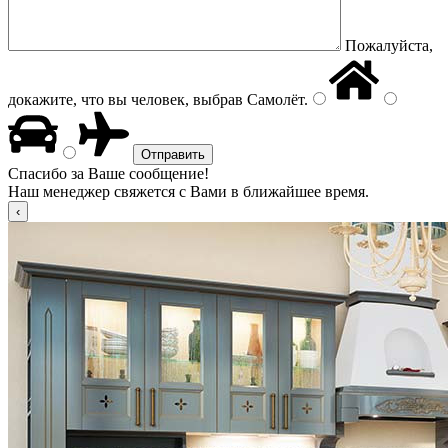
Пожалуйста,
докажите, что вы человек, выбрав
Самолёт
.
Спасибо за Ваше сообщение!
Наш менеджер свяжется с Вами в ближайшее время.