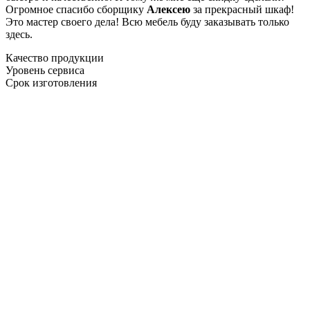
Огромное спасибо сборщику
Алексею
за прекрасный шкаф!
Это мастер своего дела! Всю мебель буду заказывать только
здесь.
Качество продукции
Уровень сервиса
Срок изготовления