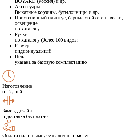
BOYARD (Россия) и др.
Аксессуары
Выкатные корзины, бутылочницы и др.
Пристеночный плинтус, барные стойки и навески,
освещение
по каталогу
Ручки
по каталогу (более 100 видов)
Размер
индивидуальный
Цена
указана за базовую комплектацию
Изготовление
от 5 дней
Замер, дизайн
и доставка бесплатно
Оплата наличными, безналичный расчёт