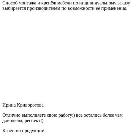
Способ монтажа и крепёж мебели по индивидуальному заказу
выбирается производителем по возможности её применения.
Ирина Криворотова
Отлично выполняете свою работу:) все остались более чем
довольны, респект!)
Качество продукции