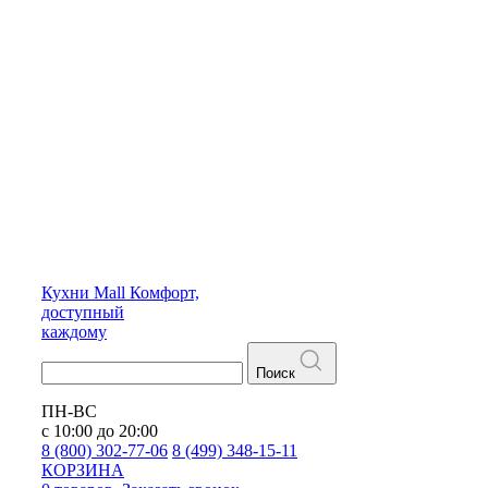
Кухни
Mall
Комфорт,
доступный
каждому
Поиск
ПН-ВС
с 10:00 до 20:00
8 (800) 302-77-06
8 (499) 348-15-11
КОРЗИНА