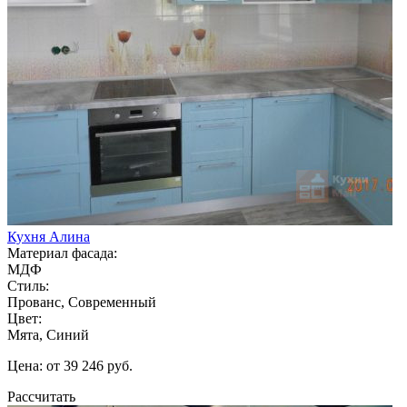
Кухня Алина
Материал фасада:
МДФ
Стиль:
Прованс, Современный
Цвет:
Мята, Синий
Цена: от 39 246 руб.
Рассчитать