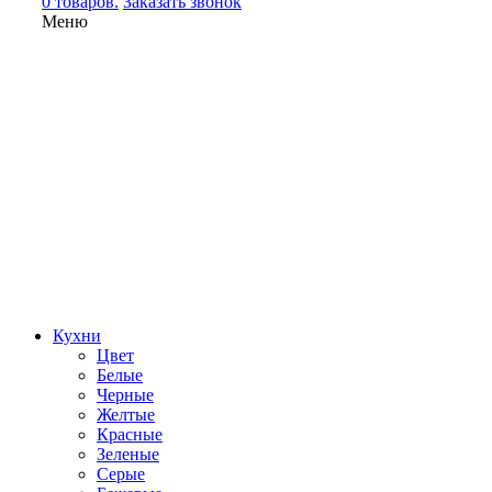
0 товаров.
Заказать звонок
Меню
Кухни
Цвет
Белые
Черные
Желтые
Красные
Зеленые
Серые