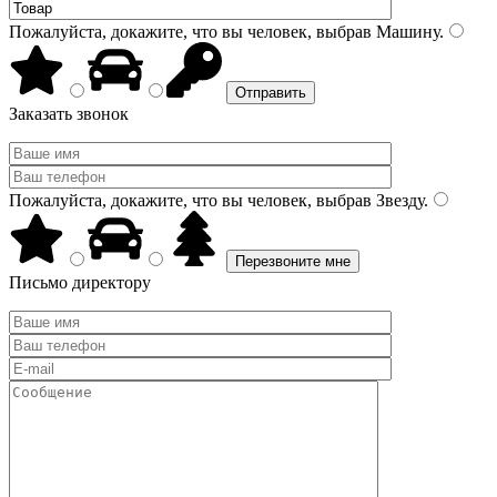
Пожалуйста, докажите, что вы человек, выбрав
Машину
.
Заказать звонок
Пожалуйста, докажите, что вы человек, выбрав
Звезду
.
Письмо директору