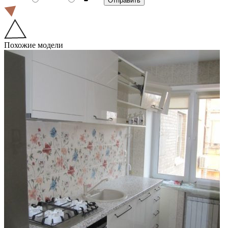
Похожие модели