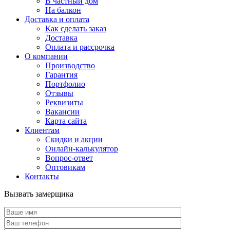
В частный дом
На балкон
Доставка и оплата
Как сделать заказ
Доставка
Оплата и рассрочка
О компании
Производство
Гарантия
Портфолио
Отзывы
Реквизиты
Вакансии
Карта сайта
Клиентам
Скидки и акции
Онлайн-калькулятор
Вопрос-ответ
Оптовикам
Контакты
Вызвать замерщика