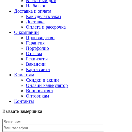
В частный дом
На балкон
Доставка и оплата
Как сделать заказ
Доставка
Оплата и рассрочка
О компании
Производство
Гарантия
Портфолио
Отзывы
Реквизиты
Вакансии
Карта сайта
Клиентам
Скидки и акции
Онлайн-калькулятор
Вопрос-ответ
Оптовикам
Контакты
Вызвать замерщика