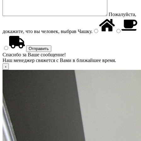
Пожалуйста,
докажите, что вы человек, выбрав
Чашку
.
Спасибо за Ваше сообщение!
Наш менеджер свяжется с Вами в ближайшее время.