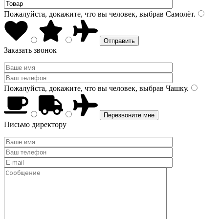
Пожалуйста, докажите, что вы человек, выбрав
Самолёт
.
Заказать звонок
Пожалуйста, докажите, что вы человек, выбрав
Чашку
.
Письмо директору