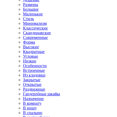
Размеры
Большие
Маленькие
Стиль
Минимализм
Классические
Скандинавские
Современные
Форма
Высокие
Квадратные
Угловые
Низкие
Особенности
Встроенные
Из кладовки
Закрытые
Открытые
Раздвижные
Гардеробные шкафы
Назначение
В комнату
В нишу
В спальню