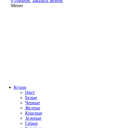
0 товаров.
Заказать звонок
Меню
Кухни
Цвет
Белые
Черные
Желтые
Красные
Зеленые
Серые