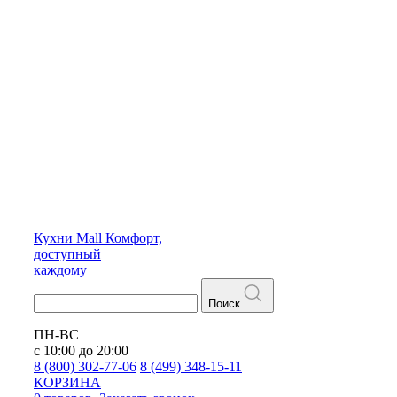
Кухни
Mall
Комфорт,
доступный
каждому
Поиск
ПН-ВС
с 10:00 до 20:00
8 (800) 302-77-06
8 (499) 348-15-11
КОРЗИНА