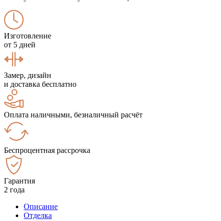
Изготовление
от 5 дней
Замер, дизайн
и доставка бесплатно
Оплата наличными, безналичный расчёт
Беспроцентная рассрочка
Гарантия
2 года
Описание
Отделка