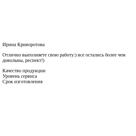
Ирина Криворотова
Отлично выполняете свою работу:) все остались более чем
довольны, респект!)
Качество продукции
Уровень сервиса
Срок изготовления