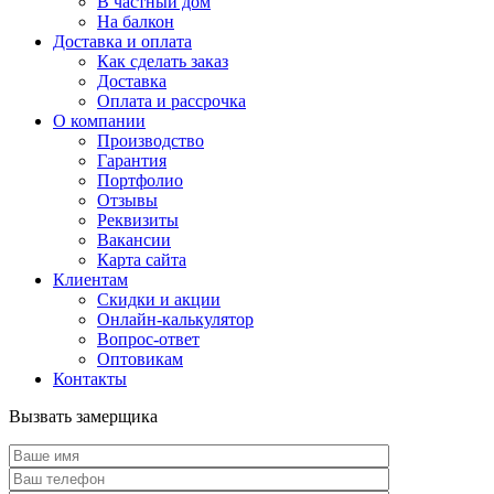
В частный дом
На балкон
Доставка и оплата
Как сделать заказ
Доставка
Оплата и рассрочка
О компании
Производство
Гарантия
Портфолио
Отзывы
Реквизиты
Вакансии
Карта сайта
Клиентам
Скидки и акции
Онлайн-калькулятор
Вопрос-ответ
Оптовикам
Контакты
Вызвать замерщика