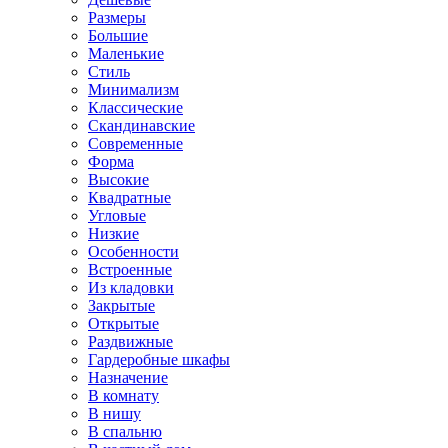
Размеры
Большие
Маленькие
Стиль
Минимализм
Классические
Скандинавские
Современные
Форма
Высокие
Квадратные
Угловые
Низкие
Особенности
Встроенные
Из кладовки
Закрытые
Открытые
Раздвижные
Гардеробные шкафы
Назначение
В комнату
В нишу
В спальню