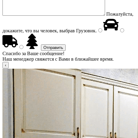
Пожалуйста,
докажите, что вы человек, выбрав
Грузовик
.
Спасибо за Ваше сообщение!
Наш менеджер свяжется с Вами в ближайшее время.