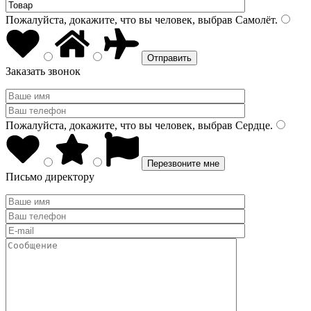
Пожалуйста, докажите, что вы человек, выбрав
Самолёт
.
Заказать звонок
Пожалуйста, докажите, что вы человек, выбрав
Сердце
.
Письмо директору