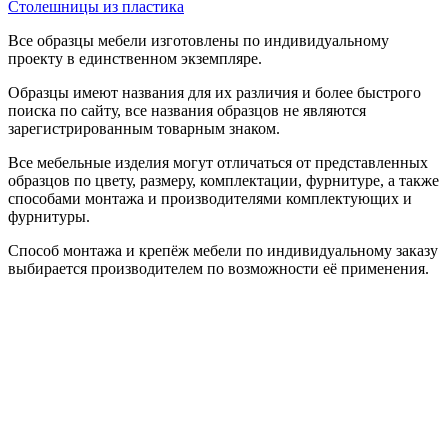
Столешницы из пластика
Все образцы мебели изготовлены по индивидуальному
проекту в единственном экземпляре.
Образцы имеют названия для их различия и более быстрого
поиска по сайту, все названия образцов не являются
зарегистрированным товарным знаком.
Все мебельные изделия могут отличаться от представленных
образцов по цвету, размеру, комплектации, фурнитуре, а также
способами монтажа и производителями комплектующих и
фурнитуры.
Способ монтажа и крепёж мебели по индивидуальному заказу
выбирается производителем по возможности её применения.