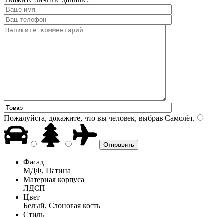
Пожалуйста, докажите, что вы человек, выбрав
Самолёт
.
Фасад
МДФ, Патина
Материал корпуса
ЛДСП
Цвет
Белый, Слоновая кость
Стиль