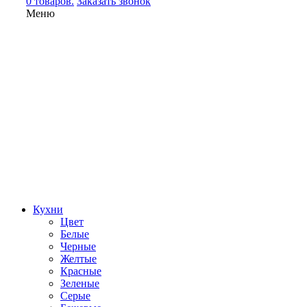
0 товаров.
Заказать звонок
Меню
Кухни
Цвет
Белые
Черные
Желтые
Красные
Зеленые
Серые