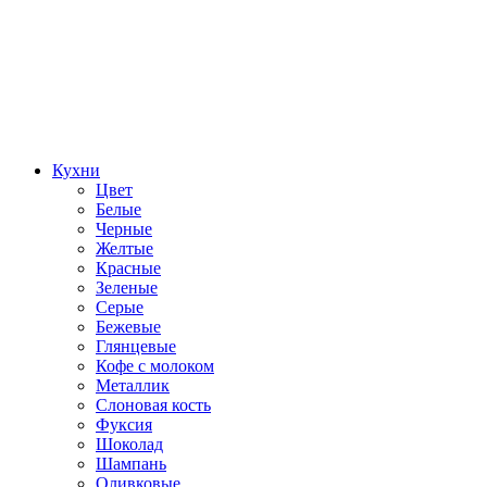
Кухни
Цвет
Белые
Черные
Желтые
Красные
Зеленые
Серые
Бежевые
Глянцевые
Кофе с молоком
Металлик
Слоновая кость
Фуксия
Шоколад
Шампань
Оливковые