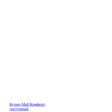
Кухни
Mall
Комфорт,
доступный