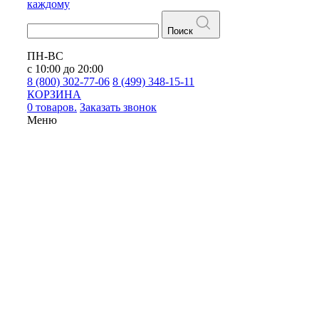
каждому
Поиск
ПН-ВС
с 10:00 до 20:00
8 (800) 302-77-06
8 (499) 348-15-11
КОРЗИНА
0 товаров.
Заказать звонок
Меню