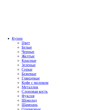
Кухни
Цвет
Белые
Черные
Желтые
Красные
Зеленые
Серые
Бежевые
Глянцевые
Кофе с молоком
Металлик
Слоновая кость
Фуксия
Шоколад
Шампань
Оливковые