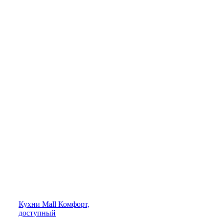
Кухни
Mall
Комфорт,
доступный