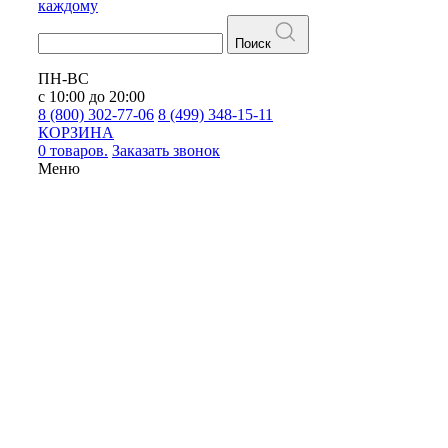
каждому
Поиск
ПН-ВС
с 10:00 до 20:00
8 (800) 302-77-06
8 (499) 348-15-11
КОРЗИНА
0 товаров.
Заказать звонок
Меню