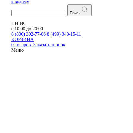
каждому
Поиск
ПН-ВС
с 10:00 до 20:00
8 (800) 302-77-06
8 (499) 348-15-11
КОРЗИНА
0 товаров.
Заказать звонок
Меню