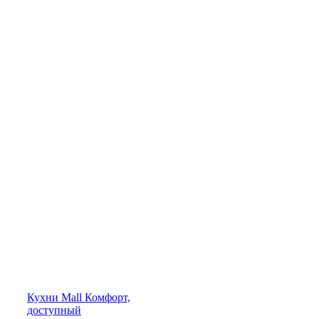
Кухни
Mall
Комфорт,
доступный