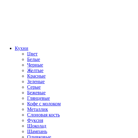
Кухни
Цвет
Белые
Черные
Желтые
Красные
Зеленые
Серые
Бежевые
Глянцевые
Кофе с молоком
Металлик
Слоновая кость
Фуксия
Шоколад
Шампань
Оливковые