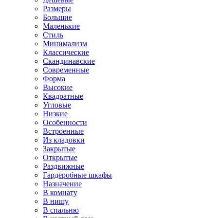
Размеры
Большие
Маленькие
Стиль
Минимализм
Классические
Скандинавские
Современные
Форма
Высокие
Квадратные
Угловые
Низкие
Особенности
Встроенные
Из кладовки
Закрытые
Открытые
Раздвижные
Гардеробные шкафы
Назначение
В комнату
В нишу
В спальню