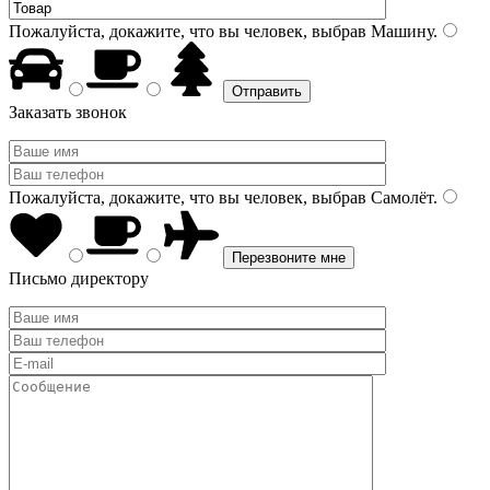
Пожалуйста, докажите, что вы человек, выбрав
Машину
.
Заказать звонок
Пожалуйста, докажите, что вы человек, выбрав
Самолёт
.
Письмо директору