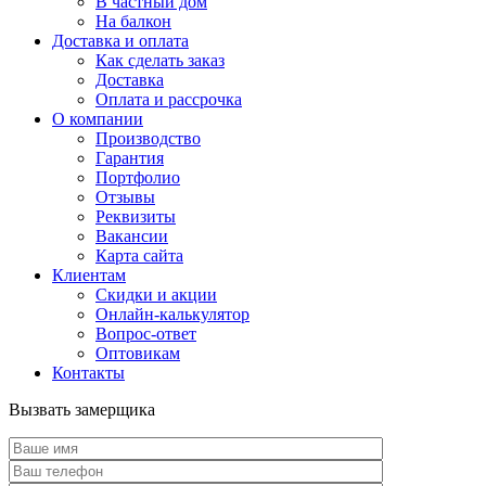
В частный дом
На балкон
Доставка и оплата
Как сделать заказ
Доставка
Оплата и рассрочка
О компании
Производство
Гарантия
Портфолио
Отзывы
Реквизиты
Вакансии
Карта сайта
Клиентам
Скидки и акции
Онлайн-калькулятор
Вопрос-ответ
Оптовикам
Контакты
Вызвать замерщика