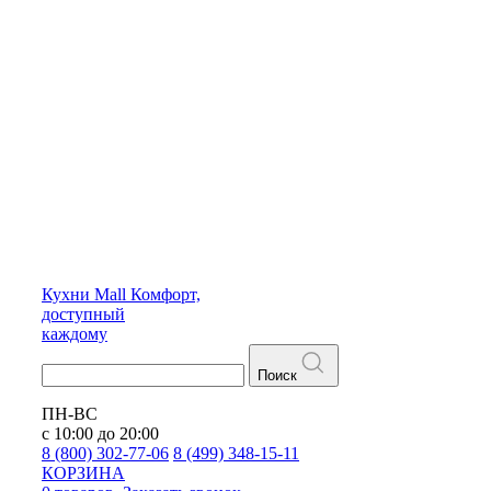
Кухни
Mall
Комфорт,
доступный
каждому
Поиск
ПН-ВС
с 10:00 до 20:00
8 (800) 302-77-06
8 (499) 348-15-11
КОРЗИНА