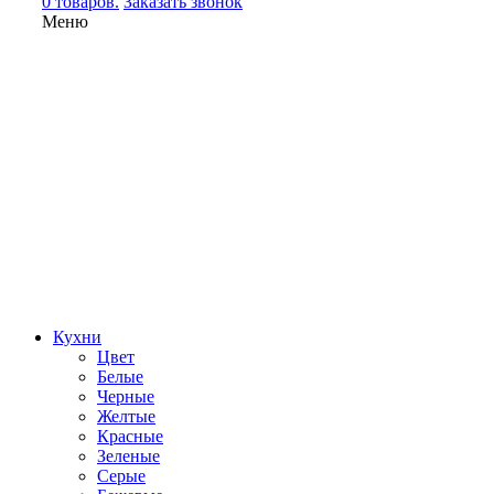
0 товаров.
Заказать звонок
Меню
Кухни
Цвет
Белые
Черные
Желтые
Красные
Зеленые
Серые