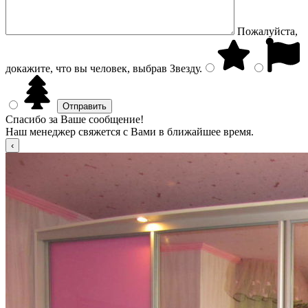
Пожалуйста,
докажите, что вы человек, выбрав
Звезду
.
Спасибо за Ваше сообщение!
Наш менеджер свяжется с Вами в ближайшее время.