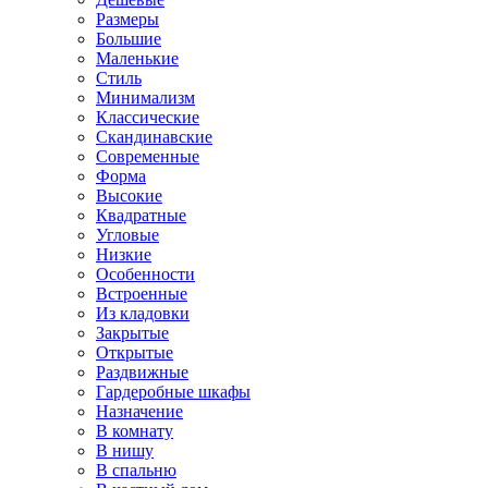
Размеры
Большие
Маленькие
Стиль
Минимализм
Классические
Скандинавские
Современные
Форма
Высокие
Квадратные
Угловые
Низкие
Особенности
Встроенные
Из кладовки
Закрытые
Открытые
Раздвижные
Гардеробные шкафы
Назначение
В комнату
В нишу
В спальню