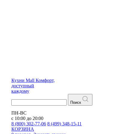
Кухни
Mall
Комфорт,
доступный
каждому
Поиск
ПН-ВС
с 10:00 до 20:00
8 (800) 302-77-06
8 (499) 348-15-11
КОРЗИНА