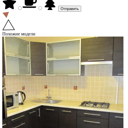
Похожие модели