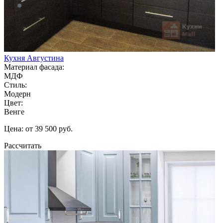
Кухня Августина
Материал фасада:
МДФ
Стиль:
Модерн
Цвет:
Венге
Цена: от 39 500 руб.
Рассчитать