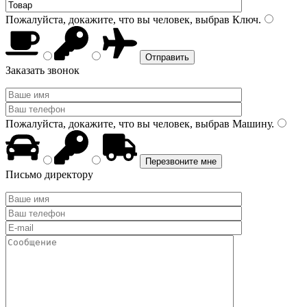
Пожалуйста, докажите, что вы человек, выбрав
Ключ
.
Заказать звонок
Пожалуйста, докажите, что вы человек, выбрав
Машину
.
Письмо директору