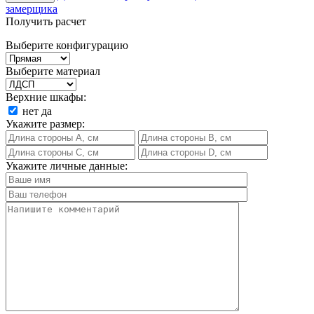
замерщика
Получить расчет
Выберите конфигурацию
Выберите материал
Верхние шкафы:
нет
да
Укажите размер:
Укажите личные данные: