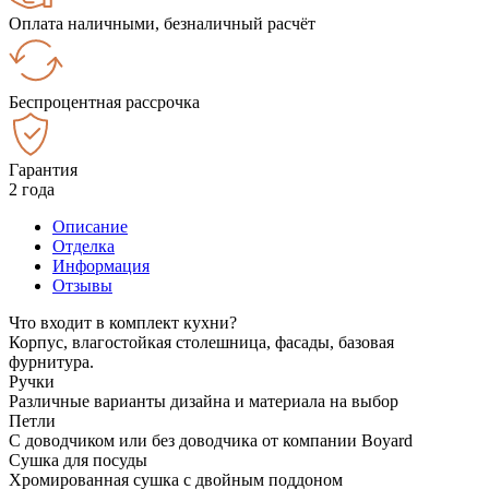
Оплата наличными, безналичный расчёт
Беспроцентная рассрочка
Гарантия
2 года
Описание
Отделка
Информация
Отзывы
Что входит в комплект кухни?
Корпус, влагостойкая столешница, фасады, базовая
фурнитура.
Ручки
Различные варианты дизайна и материала на выбор
Петли
С доводчиком или без доводчика от компании Boyard
Сушка для посуды
Хромированная сушка с двойным поддоном