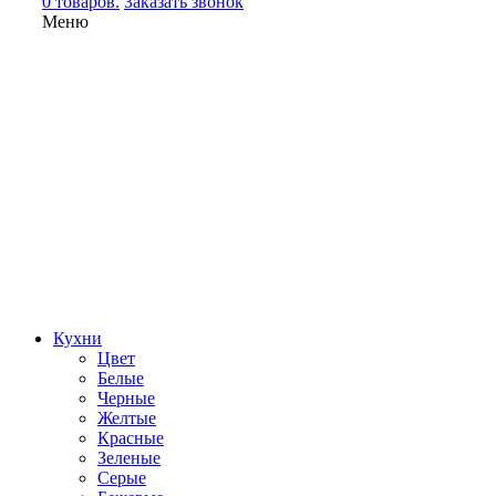
0 товаров.
Заказать звонок
Меню
Кухни
Цвет
Белые
Черные
Желтые
Красные
Зеленые
Серые