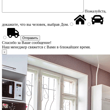
Пожалуйста,
докажите, что вы человек, выбрав
Дом
.
Спасибо за Ваше сообщение!
Наш менеджер свяжется с Вами в ближайшее время.