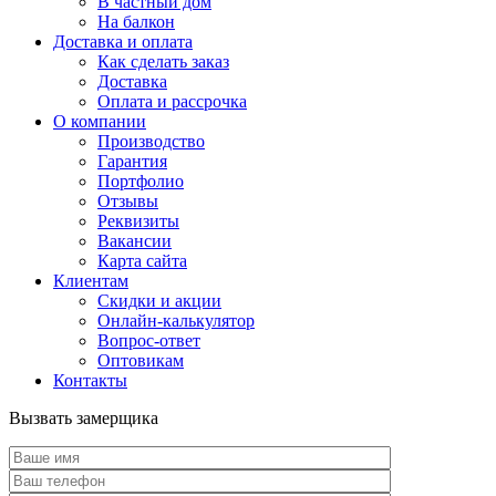
В частный дом
На балкон
Доставка и оплата
Как сделать заказ
Доставка
Оплата и рассрочка
О компании
Производство
Гарантия
Портфолио
Отзывы
Реквизиты
Вакансии
Карта сайта
Клиентам
Скидки и акции
Онлайн-калькулятор
Вопрос-ответ
Оптовикам
Контакты
Вызвать замерщика