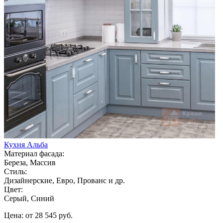
Кухня Альба
Материал фасада:
Береза, Массив
Стиль:
Дизайнерские, Евро, Прованс и др.
Цвет:
Серый, Синий
Цена: от 28 545 руб.