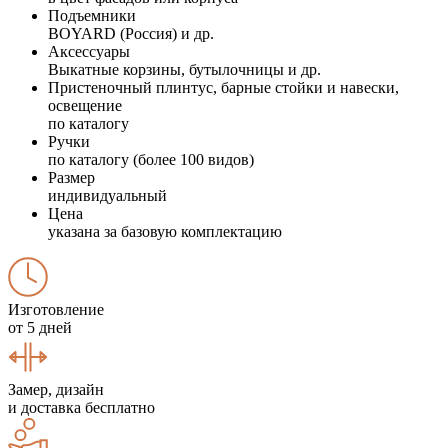
Подъемники
BOYARD (Россия) и др.
Аксессуары
Выкатные корзины, бутылочницы и др.
Пристеночный плинтус, барные стойки и навески,
освещение
по каталогу
Ручки
по каталогу (более 100 видов)
Размер
индивидуальный
Цена
указана за базовую комплектацию
Изготовление
от 5 дней
Замер, дизайн
и доставка бесплатно