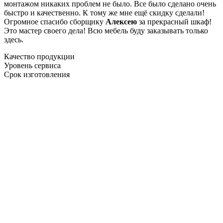
монтажом никаких проблем не было. Все было сделано очень
быстро и качественно. К тому же мне ещё скидку сделали!
Огромное спасибо сборщику
Алексею
за прекрасный шкаф!
Это мастер своего дела! Всю мебель буду заказывать только
здесь.
Качество продукции
Уровень сервиса
Срок изготовления