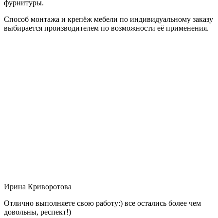
фурнитуры.
Способ монтажа и крепёж мебели по индивидуальному заказу
выбирается производителем по возможности её применения.
Ирина Криворотова
Отлично выполняете свою работу:) все остались более чем
довольны, респект!)