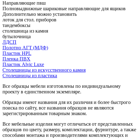
Направляющие пвш
Полновыдвижные шариковые направляющие для ящиков
Дополнительно можно установить
лоток для стол. приборов
тандембоксы
столешница из камня
бутылочница
ЛДСП
Полотно АГТ (МДФ)
Пластик HPL
Пленка ПВХ
Пластик Alvic Luxe
Столешницы из искусственного камня
Столешницы из пластика
Все образцы мебели изготовлены по индивидуальному
проекту в единственном экземпляре.
Образцы имеют названия для их различия и более быстрого
поиска по сайту, все названия образцов не являются
зарегистрированным товарным знаком.
Все мебельные изделия могут отличаться от представленных
образцов по цвету, размеру, комплектации, фурнитуре, а также
способами монтажа и производителями комплектующих и