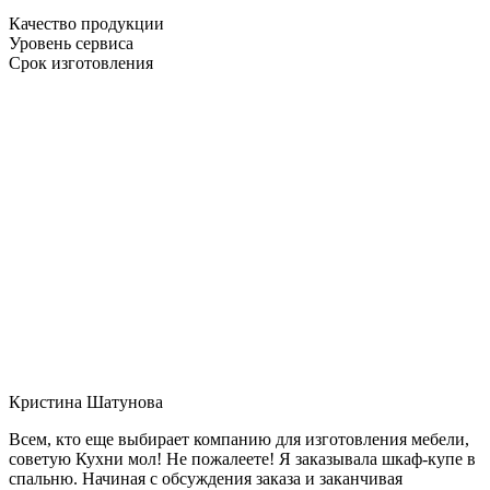
Качество продукции
Уровень сервиса
Срок изготовления
Кристина Шатунова
Всем, кто еще выбирает компанию для изготовления мебели,
советую Кухни мол! Не пожалеете! Я заказывала шкаф-купе в
спальню. Начиная с обсуждения заказа и заканчивая