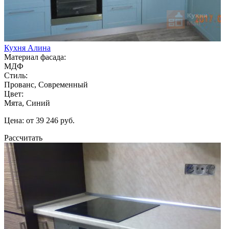
Кухня Алина
Материал фасада:
МДФ
Стиль:
Прованс, Современный
Цвет:
Мята, Синий
Цена: от 39 246 руб.
Рассчитать