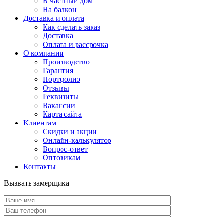
В частный дом
На балкон
Доставка и оплата
Как сделать заказ
Доставка
Оплата и рассрочка
О компании
Производство
Гарантия
Портфолио
Отзывы
Реквизиты
Вакансии
Карта сайта
Клиентам
Скидки и акции
Онлайн-калькулятор
Вопрос-ответ
Оптовикам
Контакты
Вызвать замерщика