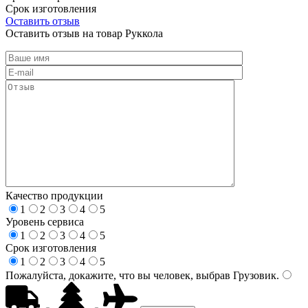
Срок изготовления
Оставить отзыв
Оставить отзыв на товар Руккола
Качество продукции
1
2
3
4
5
Уровень сервиса
1
2
3
4
5
Срок изготовления
1
2
3
4
5
Пожалуйста, докажите, что вы человек, выбрав
Грузовик
.