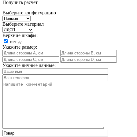
Получить расчет
Выберите конфигурацию
Выберите материал
Верхние шкафы:
нет
да
Укажите размер:
Укажите личные данные: