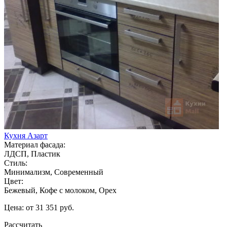
Кухня Азарт
Материал фасада:
ЛДСП, Пластик
Стиль:
Минимализм, Современный
Цвет:
Бежевый, Кофе с молоком, Орех
Цена: от 31 351 руб.
Рассчитать