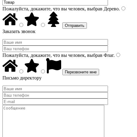
Пожалуйста, докажите, что вы человек, выбрав
Дерево
.
Заказать звонок
Пожалуйста, докажите, что вы человек, выбрав
Флаг
.
Письмо директору