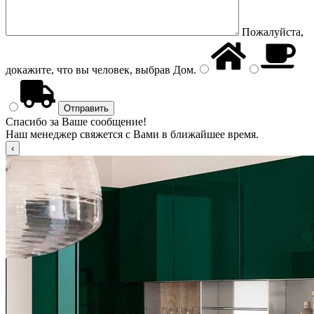
Пожалуйста,
докажите, что вы человек, выбрав
Дом
.
Спасибо за Ваше сообщение!
Наш менеджер свяжется с Вами в ближайшее время.