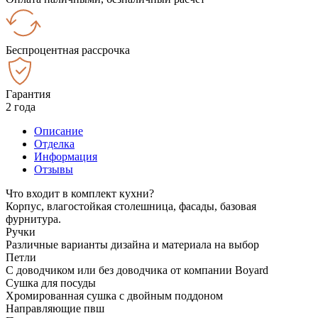
Беспроцентная рассрочка
Гарантия
2 года
Описание
Отделка
Информация
Отзывы
Что входит в комплект кухни?
Корпус, влагостойкая столешница, фасады, базовая
фурнитура.
Ручки
Различные варианты дизайна и материала на выбор
Петли
С доводчиком или без доводчика от компании Boyard
Сушка для посуды
Хромированная сушка с двойным поддоном
Направляющие пвш