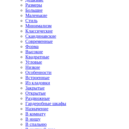
Размеры
Большие
Маленькие
Стиль
Минимализм
Классические
Скандинавские
Современные
Форма
Высокие
Квадратные
Угловые
Низкие
Особенности
Встроенные
Из кладовки
Закрытые
Открытые
Раздвижные
Гардеробные шкафы
Назначение
В комнату
В нишу
В спальню