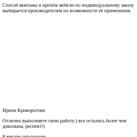
Способ монтажа и крепёж мебели по индивидуальному заказу
выбирается производителем по возможности её применения.
Ирина Криворотова
Отлично выполняете свою работу:) все остались более чем
довольны, респект!)
Качество продукции