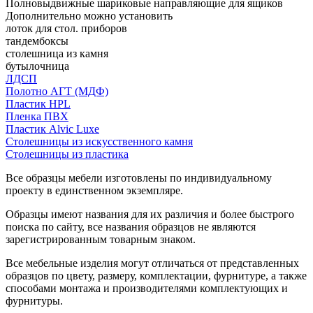
Полновыдвижные шариковые направляющие для ящиков
Дополнительно можно установить
лоток для стол. приборов
тандембоксы
столешница из камня
бутылочница
ЛДСП
Полотно АГТ (МДФ)
Пластик HPL
Пленка ПВХ
Пластик Alvic Luxe
Столешницы из искусственного камня
Столешницы из пластика
Все образцы мебели изготовлены по индивидуальному
проекту в единственном экземпляре.
Образцы имеют названия для их различия и более быстрого
поиска по сайту, все названия образцов не являются
зарегистрированным товарным знаком.
Все мебельные изделия могут отличаться от представленных
образцов по цвету, размеру, комплектации, фурнитуре, а также
способами монтажа и производителями комплектующих и
фурнитуры.