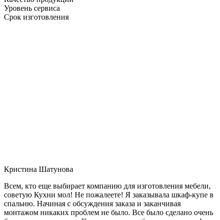
Уровень сервиса
Срок изготовления
Кристина Шатунова
Всем, кто еще выбирает компанию для изготовления мебели,
советую Кухни мол! Не пожалеете! Я заказывала шкаф-купе в
спальню. Начиная с обсуждения заказа и заканчивая
монтажом никаких проблем не было. Все было сделано очень