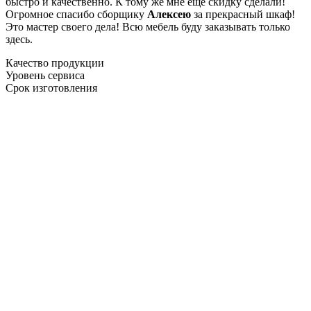
быстро и качественно. К тому же мне ещё скидку сделали!
Огромное спасибо сборщику
Алексею
за прекрасный шкаф!
Это мастер своего дела! Всю мебель буду заказывать только
здесь.
Качество продукции
Уровень сервиса
Срок изготовления