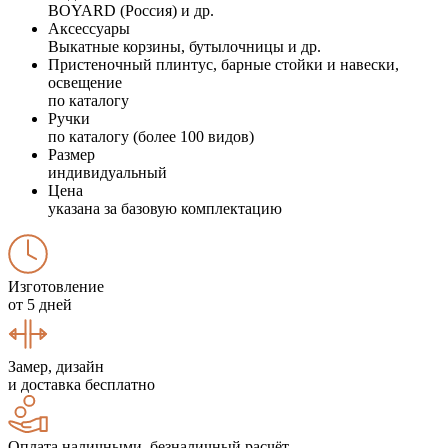
BOYARD (Россия) и др.
Аксессуары
Выкатные корзины, бутылочницы и др.
Пристеночный плинтус, барные стойки и навески,
освещение
по каталогу
Ручки
по каталогу (более 100 видов)
Размер
индивидуальный
Цена
указана за базовую комплектацию
Изготовление
от 5 дней
Замер, дизайн
и доставка бесплатно
Оплата наличными, безналичный расчёт