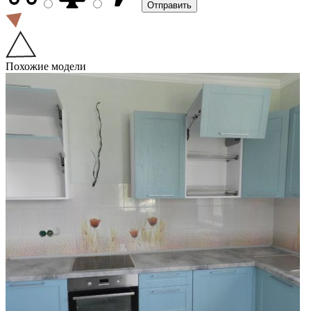
Похожие модели