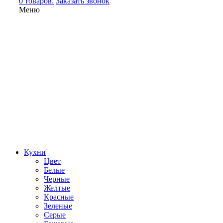
0 товаров.
Заказать звонок
Меню
Кухни
Цвет
Белые
Черные
Желтые
Красные
Зеленые
Серые