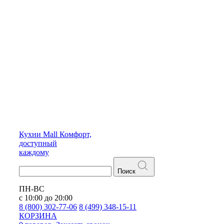
Кухни
Mall
Комфорт,
доступный
каждому
Поиск
ПН-ВС
с 10:00 до 20:00
8 (800) 302-77-06
8 (499) 348-15-11
КОРЗИНА