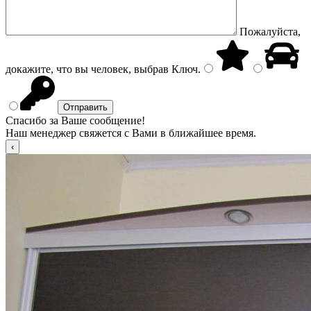
Пожалуйста,
докажите, что вы человек, выбрав
Ключ
.
Спасибо за Ваше сообщение!
Наш менеджер свяжется с Вами в ближайшее время.