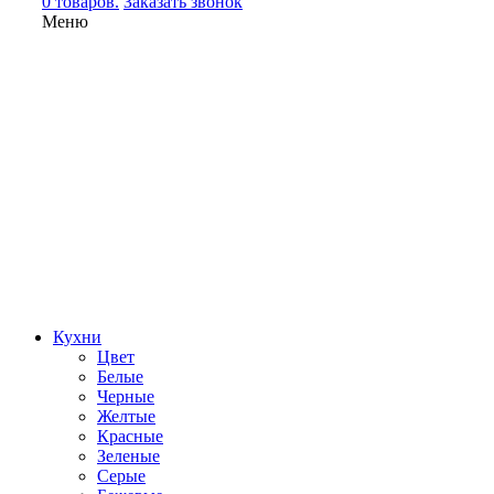
0 товаров.
Заказать звонок
Меню
Кухни
Цвет
Белые
Черные
Желтые
Красные
Зеленые
Серые