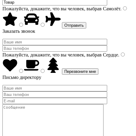
Пожалуйста, докажите, что вы человек, выбрав
Самолёт
.
Заказать звонок
Пожалуйста, докажите, что вы человек, выбрав
Сердце
.
Письмо директору