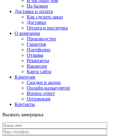
В частный дом
На балкон
Доставка и оплата
Как сделать заказ
Доставка
Оплата и рассрочка
О компании
Производство
Гарантия
Портфолио
Отзывы
Реквизиты
Вакансии
Карта сайта
Клиентам
Скидки и акции
Онлайн-калькулятор
Вопрос-ответ
Оптовикам
Контакты
Вызвать замерщика