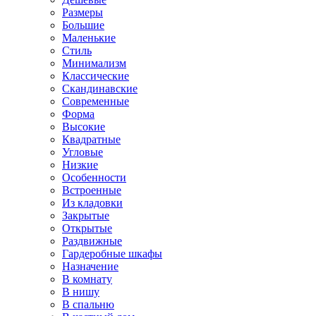
Размеры
Большие
Маленькие
Стиль
Минимализм
Классические
Скандинавские
Современные
Форма
Высокие
Квадратные
Угловые
Низкие
Особенности
Встроенные
Из кладовки
Закрытые
Открытые
Раздвижные
Гардеробные шкафы
Назначение
В комнату
В нишу
В спальню