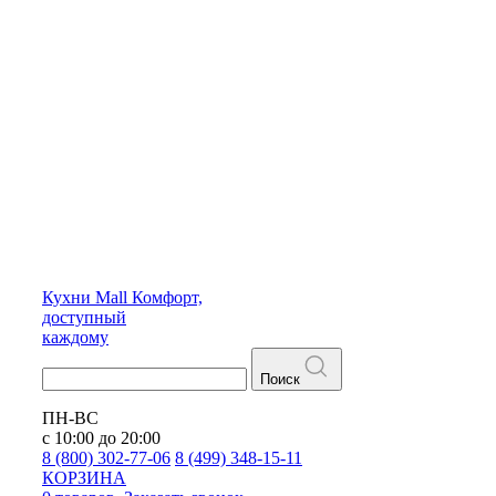
Кухни
Mall
Комфорт,
доступный
каждому
Поиск
ПН-ВС
с 10:00 до 20:00
8 (800) 302-77-06
8 (499) 348-15-11
КОРЗИНА