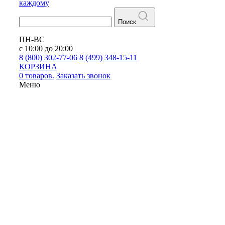
каждому
Поиск
ПН-ВС
с 10:00 до 20:00
8 (800) 302-77-06
8 (499) 348-15-11
КОРЗИНА
0 товаров.
Заказать звонок
Меню