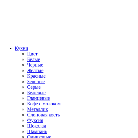
Кухни
Цвет
Белые
Черные
Желтые
Красные
Зеленые
Серые
Бежевые
Глянцевые
Кофе с молоком
Металлик
Слоновая кость
Фуксия
Шоколад
Шампань
Оливковые