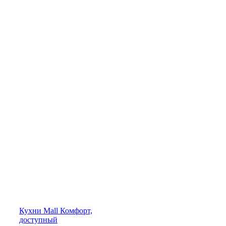
Кухни
Mall
Комфорт,
доступный