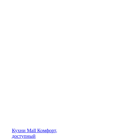
Кухни
Mall
Комфорт,
доступный