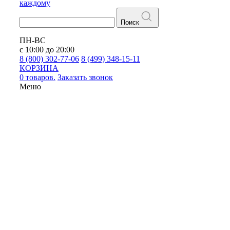
каждому
Поиск
ПН-ВС
с 10:00 до 20:00
8 (800) 302-77-06
8 (499) 348-15-11
КОРЗИНА
0 товаров.
Заказать звонок
Меню