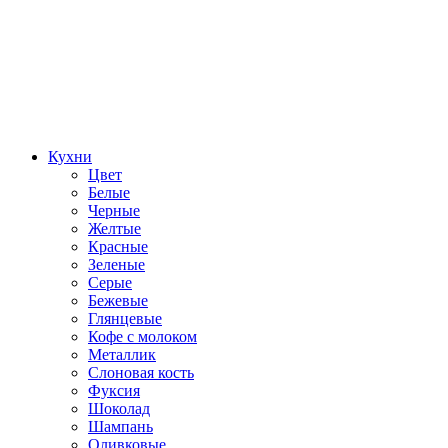
Кухни
Цвет
Белые
Черные
Желтые
Красные
Зеленые
Серые
Бежевые
Глянцевые
Кофе с молоком
Металлик
Слоновая кость
Фуксия
Шоколад
Шампань
Оливковые