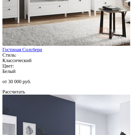
Гостиная Солсбери
Стиль:
Классический
Цвет:
Белый
от 30 000 руб.
Рассчитать