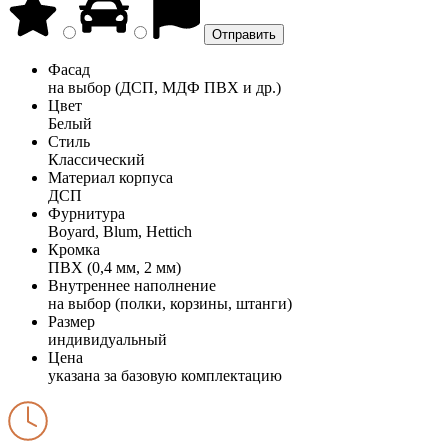
Фасад
на выбор (ДСП, МДФ ПВХ и др.)
Цвет
Белый
Стиль
Классический
Материал корпуса
ДСП
Фурнитура
Boyard, Blum, Hettich
Кромка
ПВХ (0,4 мм, 2 мм)
Внутреннее наполнение
на выбор (полки, корзины, штанги)
Размер
индивидуальный
Цена
указана за базовую комплектацию