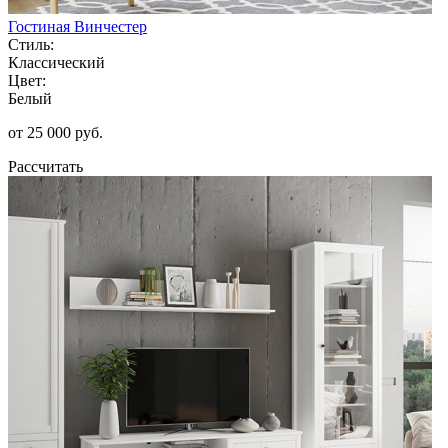
Гостиная Винчестер
Стиль:
Классический
Цвет:
Белый
от 25 000 руб.
Рассчитать