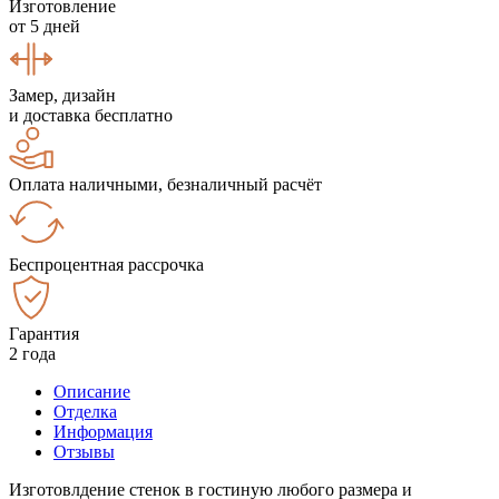
Изготовление
от 5 дней
Замер, дизайн
и доставка бесплатно
Оплата наличными, безналичный расчёт
Беспроцентная рассрочка
Гарантия
2 года
Описание
Отделка
Информация
Отзывы
Изготовлдение стенок в гостиную любого размера и