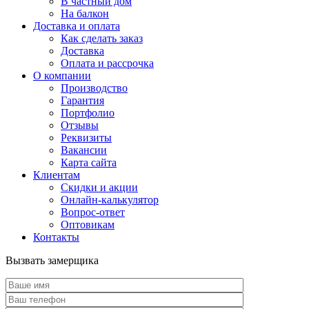
В частный дом
На балкон
Доставка и оплата
Как сделать заказ
Доставка
Оплата и рассрочка
О компании
Производство
Гарантия
Портфолио
Отзывы
Реквизиты
Вакансии
Карта сайта
Клиентам
Скидки и акции
Онлайн-калькулятор
Вопрос-ответ
Оптовикам
Контакты
Вызвать замерщика