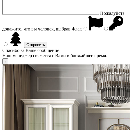
Пожалуйста,
докажите, что вы человек, выбрав
Флаг
.
Спасибо за Ваше сообщение!
Наш менеджер свяжется с Вами в ближайшее время.