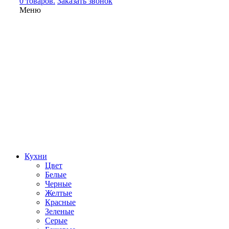
0 товаров.
Заказать звонок
Меню
Кухни
Цвет
Белые
Черные
Желтые
Красные
Зеленые
Серые