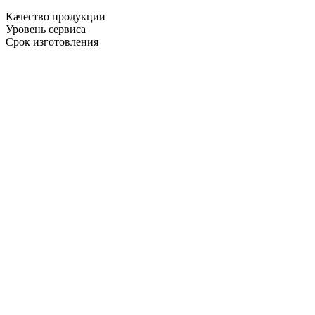
Качество продукции
Уровень сервиса
Срок изготовления