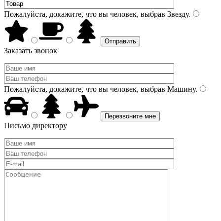
Пожалуйста, докажите, что вы человек, выбрав
Звезду
.
Заказать звонок
Пожалуйста, докажите, что вы человек, выбрав
Машину
.
Письмо директору