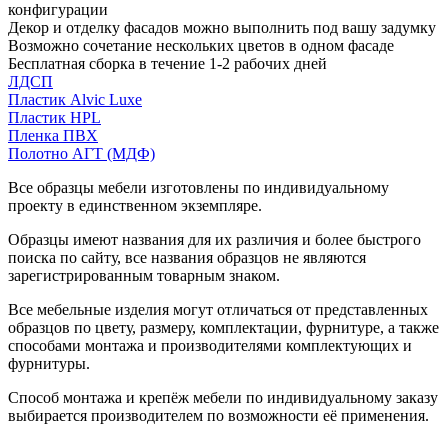
конфигурации
Декор и отделку фасадов можно выполнить под вашу задумку
Возможно сочетание нескольких цветов в одном фасаде
Бесплатная сборка в течение 1-2 рабочих дней
ЛДСП
Пластик Alvic Luxe
Пластик HPL
Пленка ПВХ
Полотно АГТ (МДФ)
Все образцы мебели изготовлены по индивидуальному
проекту в единственном экземпляре.
Образцы имеют названия для их различия и более быстрого
поиска по сайту, все названия образцов не являются
зарегистрированным товарным знаком.
Все мебельные изделия могут отличаться от представленных
образцов по цвету, размеру, комплектации, фурнитуре, а также
способами монтажа и производителями комплектующих и
фурнитуры.
Способ монтажа и крепёж мебели по индивидуальному заказу
выбирается производителем по возможности её применения.