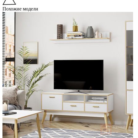
Похожие модели