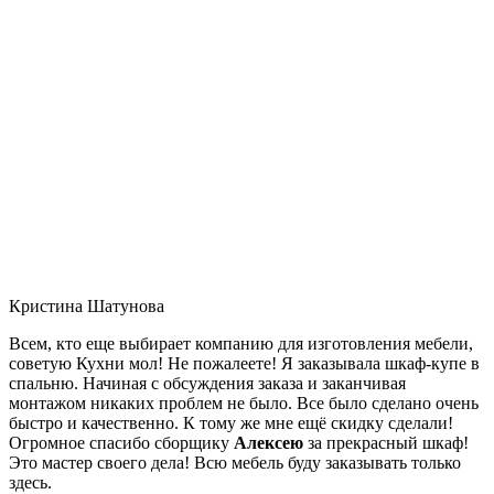
Кристина Шатунова
Всем, кто еще выбирает компанию для изготовления мебели,
советую Кухни мол! Не пожалеете! Я заказывала шкаф-купе в
спальню. Начиная с обсуждения заказа и заканчивая
монтажом никаких проблем не было. Все было сделано очень
быстро и качественно. К тому же мне ещё скидку сделали!
Огромное спасибо сборщику
Алексею
за прекрасный шкаф!
Это мастер своего дела! Всю мебель буду заказывать только
здесь.