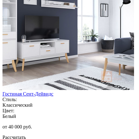
Гостиная Сент-Дейвидс
Стиль:
Классический
Цвет:
Белый
от 40 000 руб.
Рассчитать