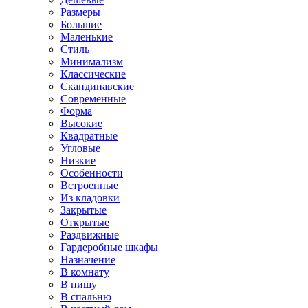
Размеры
Большие
Маленькие
Стиль
Минимализм
Классические
Скандинавские
Современные
Форма
Высокие
Квадратные
Угловые
Низкие
Особенности
Встроенные
Из кладовки
Закрытые
Открытые
Раздвижные
Гардеробные шкафы
Назначение
В комнату
В нишу
В спальню