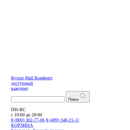
Кухни
Mall
Комфорт,
доступный
каждому
Поиск
ПН-ВС
с 10:00 до 20:00
8 (800) 302-77-06
8 (499) 348-15-11
КОРЗИНА