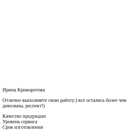
Ирина Криворотова
Отлично выполняете свою работу:) все остались более чем
довольны, респект!)
Качество продукции
Уровень сервиса
Срок изготовления