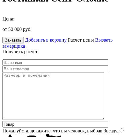
Цена:
от 50 000
руб.
Добавить в корзину
Расчет цены
Вызвать
Заказать
замерщика
Получить расчет
Пожалуйста, докажите, что вы человек, выбрав
Звезду
.