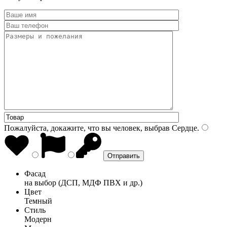
Пожалуйста, докажите, что вы человек, выбрав
Сердце
.
Фасад
на выбор (ДСП, МДФ ПВХ и др.)
Цвет
Темный
Стиль
Модерн