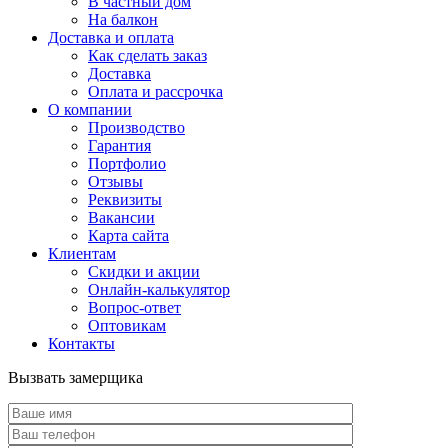
В частный дом
На балкон
Доставка и оплата
Как сделать заказ
Доставка
Оплата и рассрочка
О компании
Производство
Гарантия
Портфолио
Отзывы
Реквизиты
Вакансии
Карта сайта
Клиентам
Скидки и акции
Онлайн-калькулятор
Вопрос-ответ
Оптовикам
Контакты
Вызвать замерщика