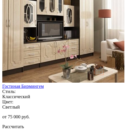
Гостиная Бирмингем
Стиль:
Классический
Цвет:
Светлый
от 75 000 руб.
Рассчитать