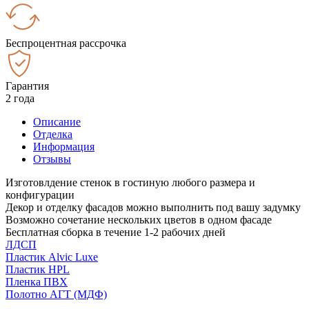
Беспроцентная рассрочка
Гарантия
2 года
Описание
Отделка
Информация
Отзывы
Изготовлдение стенок в гостиную любого размера и
конфигурации
Декор и отделку фасадов можно выполнить под вашу задумку
Возможно сочетание нескольких цветов в одном фасаде
Бесплатная сборка в течение 1-2 рабочих дней
ЛДСП
Пластик Alvic Luxe
Пластик HPL
Пленка ПВХ
Полотно АГТ (МДФ)