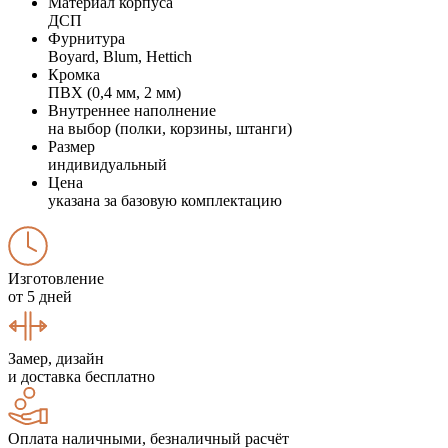
Материал корпуса
ДСП
Фурнитура
Boyard, Blum, Hettich
Кромка
ПВХ (0,4 мм, 2 мм)
Внутреннее наполнение
на выбор (полки, корзины, штанги)
Размер
индивидуальный
Цена
указана за базовую комплектацию
Изготовление
от 5 дней
Замер, дизайн
и доставка бесплатно
Оплата наличными, безналичный расчёт