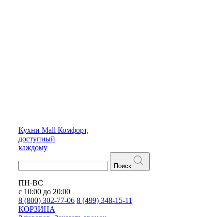
Кухни
Mall
Комфорт,
доступный
каждому
Поиск
ПН-ВС
с 10:00 до 20:00
8 (800) 302-77-06
8 (499) 348-15-11
КОРЗИНА