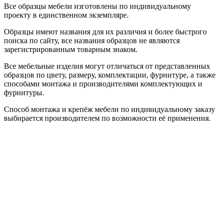
Все образцы мебели изготовлены по индивидуальному
проекту в единственном экземпляре.
Образцы имеют названия для их различия и более быстрого
поиска по сайту, все названия образцов не являются
зарегистрированным товарным знаком.
Все мебельные изделия могут отличаться от представленных
образцов по цвету, размеру, комплектации, фурнитуре, а также
способами монтажа и производителями комплектующих и
фурнитуры.
Способ монтажа и крепёж мебели по индивидуальному заказу
выбирается производителем по возможности её применения.