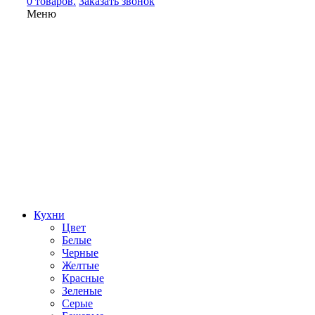
0 товаров.
Заказать звонок
Меню
Кухни
Цвет
Белые
Черные
Желтые
Красные
Зеленые
Серые