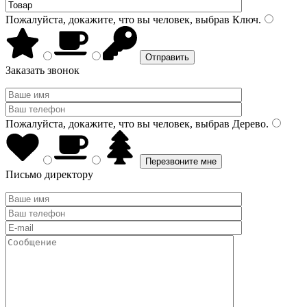
Пожалуйста, докажите, что вы человек, выбрав
Ключ
.
Заказать звонок
Пожалуйста, докажите, что вы человек, выбрав
Дерево
.
Письмо директору