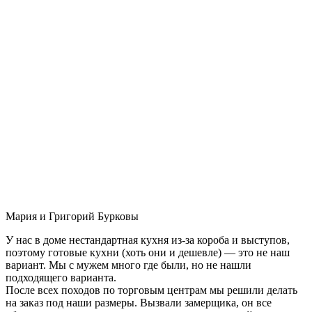
Мария и Григорий Бурковы
У нас в доме нестандартная кухня из-за короба и выступов,
поэтому готовые кухни (хоть они и дешевле) — это не наш
вариант. Мы с мужем много где были, но не нашли
подходящего варианта.
После всех походов по торговым центрам мы решили делать
на заказ под наши размеры. Вызвали замерщика, он все