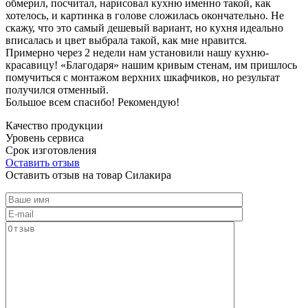
обмерил, посчитал, нарисовал кухню именно такой, как
хотелось, и картинка в голове сложилась окончательно. Не
скажу, что это самый дешевый вариант, но кухня идеально
вписалась и цвет выбрала такой, как мне нравится.
Примерно через 2 недели нам установили нашу кухню-
красавицу! «Благодаря» нашим кривым стенам, им пришлось
помучиться с монтажом верхних шкафчиков, но результат
получился отменный.
Большое всем спасибо! Рекомендую!
Качество продукции
Уровень сервиса
Срок изготовления
Оставить отзыв
Оставить отзыв на товар Силакира