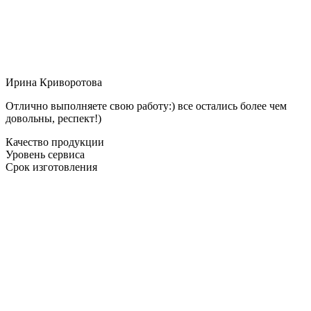
Ирина Криворотова
Отлично выполняете свою работу:) все остались более чем
довольны, респект!)
Качество продукции
Уровень сервиса
Срок изготовления