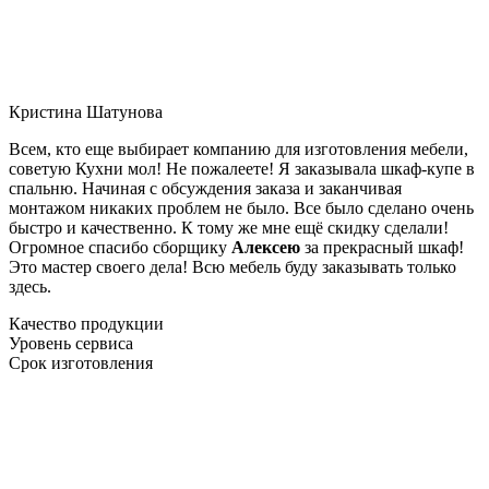
Кристина Шатунова
Всем, кто еще выбирает компанию для изготовления мебели,
советую Кухни мол! Не пожалеете! Я заказывала шкаф-купе в
спальню. Начиная с обсуждения заказа и заканчивая
монтажом никаких проблем не было. Все было сделано очень
быстро и качественно. К тому же мне ещё скидку сделали!
Огромное спасибо сборщику
Алексею
за прекрасный шкаф!
Это мастер своего дела! Всю мебель буду заказывать только
здесь.
Качество продукции
Уровень сервиса
Срок изготовления