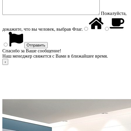
Пожалуйста,
докажите, что вы человек, выбрав
Флаг
.
Спасибо за Ваше сообщение!
Наш менеджер свяжется с Вами в ближайшее время.