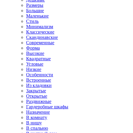
Размеры
Большие
Маленькие
Стиль
Минимализм
Классические
Скандинавские
Современные
Форма
Высокие
Квадратные
Угловые
Низкие
Особенности
Встроенные
Из кладовки
Закрытые
Открытые
Раздвижные
Гардеробные шкафы
Назначение
В комнату
В нишу
В спальню