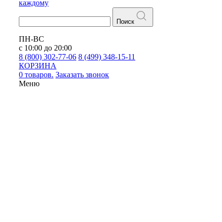
каждому
Поиск
ПН-ВС
с 10:00 до 20:00
8 (800) 302-77-06
8 (499) 348-15-11
КОРЗИНА
0 товаров.
Заказать звонок
Меню