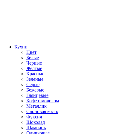
Кухни
Цвет
Белые
Черные
Желтые
Красные
Зеленые
Серые
Бежевые
Глянцевые
Кофе с молоком
Металлик
Слоновая кость
Фуксия
Шоколад
Шампань
Оливковые