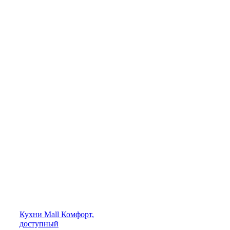
Кухни
Mall
Комфорт,
доступный