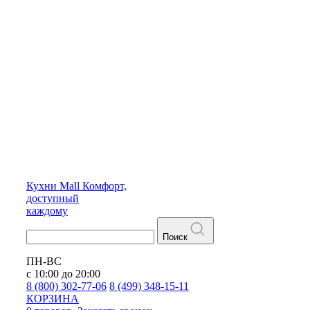
Кухни
Mall
Комфорт,
доступный
каждому
Поиск
ПН-ВС
с 10:00 до 20:00
8 (800) 302-77-06
8 (499) 348-15-11
КОРЗИНА