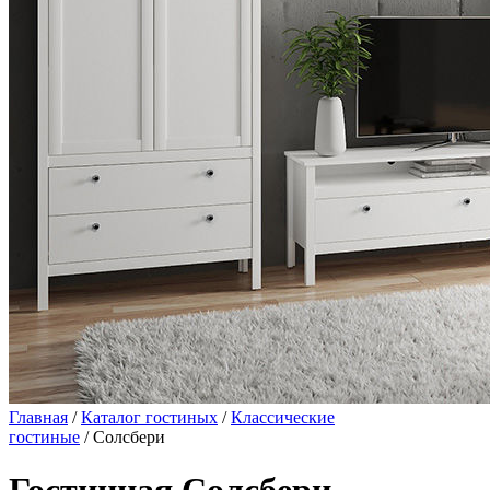
Главная
/
Каталог гостиных
/
Классические
гостиные
/ Солсбери