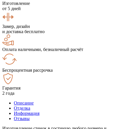
Изготовление
от 5 дней
Замер, дизайн
и доставка бесплатно
Оплата наличными, безналичный расчёт
Беспроцентная рассрочка
Гарантия
2 года
Описание
Отделка
Информация
Отзывы
Изготовлдение стенок в гостиную любого размера и