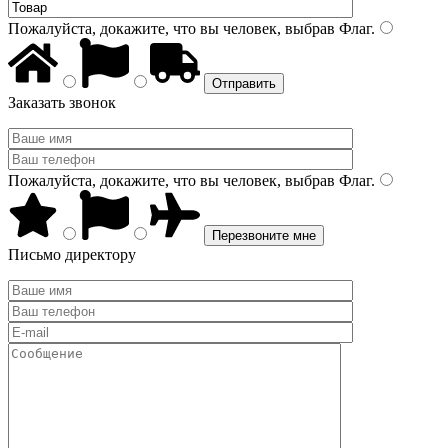
Пожалуйста, докажите, что вы человек, выбрав
Флаг
.
Заказать звонок
Пожалуйста, докажите, что вы человек, выбрав
Флаг
.
Письмо директору