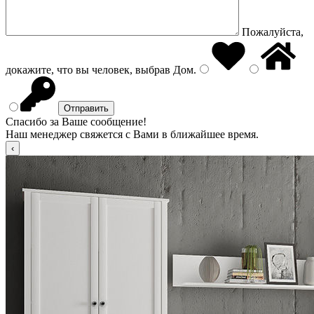
Пожалуйста,
докажите, что вы человек, выбрав
Дом
.
Спасибо за Ваше сообщение!
Наш менеджер свяжется с Вами в ближайшее время.