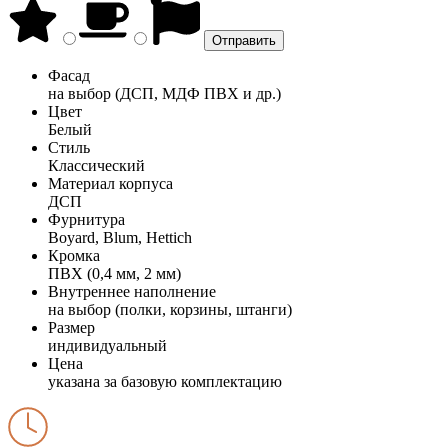
Фасад
на выбор (ДСП, МДФ ПВХ и др.)
Цвет
Белый
Стиль
Классический
Материал корпуса
ДСП
Фурнитура
Boyard, Blum, Hettich
Кромка
ПВХ (0,4 мм, 2 мм)
Внутреннее наполнение
на выбор (полки, корзины, штанги)
Размер
индивидуальный
Цена
указана за базовую комплектацию