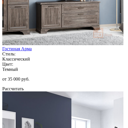
Гостиная Арма
Стиль:
Классический
Цвет:
Темный
от 35 000 руб.
Рассчитать