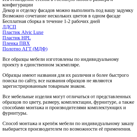
конфигурации
Декор и отделку фасадов можно выполнить под вашу задумку
Возможно сочетание нескольких цветов в одном фасаде
Бесплатная сборка в течение 1-2 рабочих дней
ЛДСП
Пластик Alvic Luxe
Пластик HPL
Пленка ПВХ
Полотно АГТ (МДФ)
Все образцы мебели изготовлены по индивидуальному
проекту в единственном экземпляре.
Образцы имеют названия для их различия и более быстрого
поиска по сайту, все названия образцов не являются
зарегистрированным товарным знаком.
Все мебельные изделия могут отличаться от представленных
образцов по цвету, размеру, комплектации, фурнитуре, а также
способами монтажа и производителями комплектующих и
фурнитуры.
Способ монтажа и крепёж мебели по индивидуальному заказу
выбирается производителем по возможности её применения.