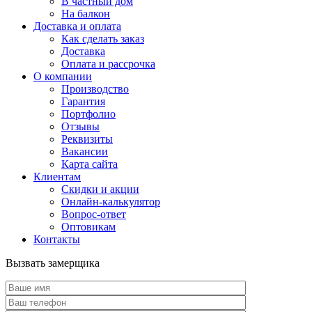
В частный дом
На балкон
Доставка и оплата
Как сделать заказ
Доставка
Оплата и рассрочка
О компании
Производство
Гарантия
Портфолио
Отзывы
Реквизиты
Вакансии
Карта сайта
Клиентам
Скидки и акции
Онлайн-калькулятор
Вопрос-ответ
Оптовикам
Контакты
Вызвать замерщика