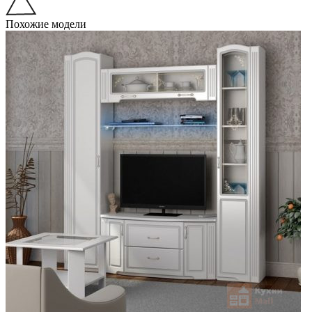
Похожие модели