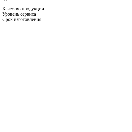
Качество продукции
Уровень сервиса
Срок изготовления