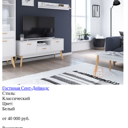
Гостиная Сент-Дейвидс
Стиль:
Классический
Цвет:
Белый
от 40 000 руб.