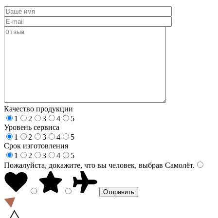
Качество продукции
1
2
3
4
5
Уровень сервиса
1
2
3
4
5
Срок изготовления
1
2
3
4
5
Пожалуйста, докажите, что вы человек, выбрав
Самолёт
.