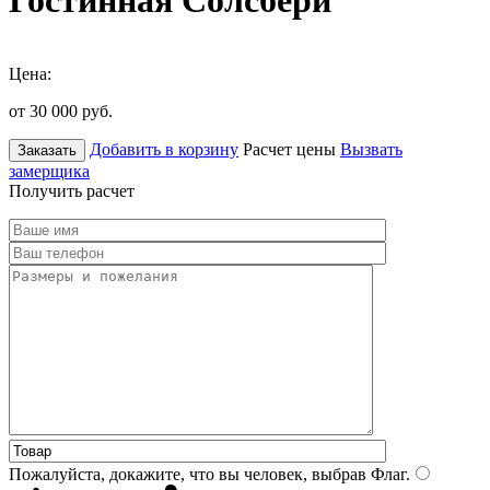
Гостинная Солсбери
Цена:
от 30 000
руб.
Добавить в корзину
Расчет цены
Вызвать
Заказать
замерщика
Получить расчет
Пожалуйста, докажите, что вы человек, выбрав
Флаг
.