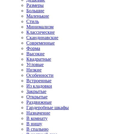
Размеры
Большие
Маленькие
Стиль
Минимализм
Классические
Скандинавские
Современные
Форма
Высокие
Квадратные
Угловые
Низкие
Особенности
Встроенные
Из кладовки
Закрытые
Открытые
Раздвижные
Гардеробные шкафы
Назначение
В комнату
В нишу
В спальню