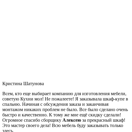
Кристина Шатунова
Всем, кто еще выбирает компанию для изготовления мебели,
советую Кухни мол! Не пожалеете! Я заказывала шкаф-купе в
спальню. Начиная с обсуждения заказа и заканчивая
монтажом никаких проблем не было. Все было сделано очень
быстро и качественно. К тому же мне ещё скидку сделали!
Огромное спасибо сборщику
Алексею
за прекрасный шкаф!
Это мастер своего дела! Всю мебель буду заказывать только
здесь.