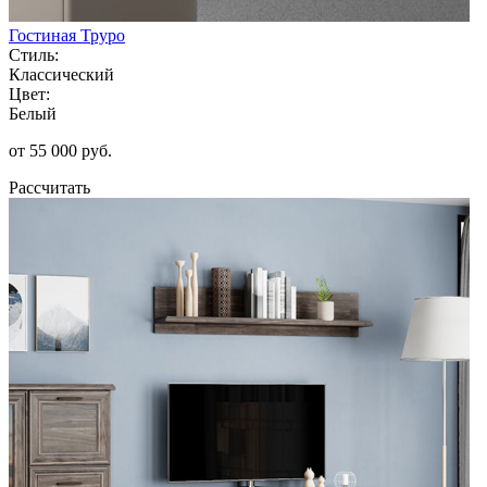
Гостиная Труро
Стиль:
Классический
Цвет:
Белый
от 55 000 руб.
Рассчитать