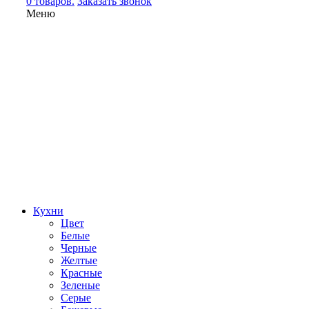
0 товаров.
Заказать звонок
Меню
Кухни
Цвет
Белые
Черные
Желтые
Красные
Зеленые
Серые