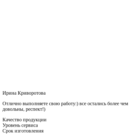
Ирина Криворотова
Отлично выполняете свою работу:) все остались более чем
довольны, респект!)
Качество продукции
Уровень сервиса
Срок изготовления