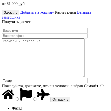
от 81 000
руб.
Добавить в корзину
Расчет цены
Вызвать
Заказать
замерщика
Получить расчет
Пожалуйста, докажите, что вы человек, выбрав
Самолёт
.
Фасад