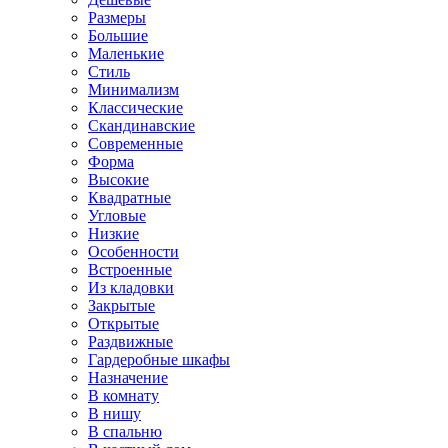
Размеры
Большие
Маленькие
Стиль
Минимализм
Классические
Скандинавские
Современные
Форма
Высокие
Квадратные
Угловые
Низкие
Особенности
Встроенные
Из кладовки
Закрытые
Открытые
Раздвижные
Гардеробные шкафы
Назначение
В комнату
В нишу
В спальню