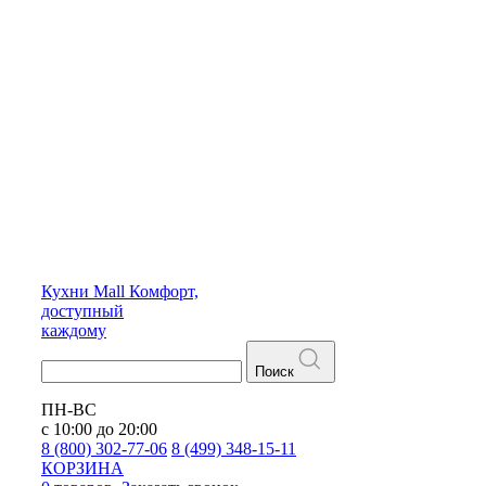
Кухни
Mall
Комфорт,
доступный
каждому
Поиск
ПН-ВС
с 10:00 до 20:00
8 (800) 302-77-06
8 (499) 348-15-11
КОРЗИНА