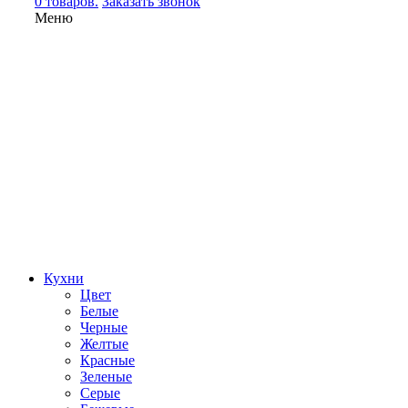
0 товаров.
Заказать звонок
Меню
Кухни
Цвет
Белые
Черные
Желтые
Красные
Зеленые
Серые