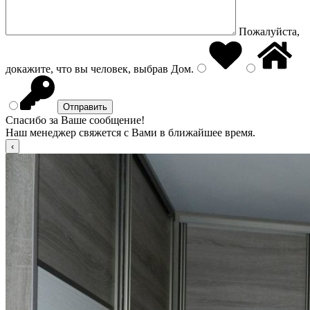
Пожалуйста,
докажите, что вы человек, выбрав
Дом
.
Спасибо за Ваше сообщение!
Наш менеджер свяжется с Вами в ближайшее время.