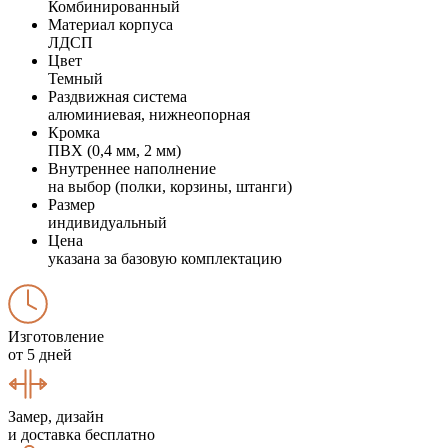
Комбинированный
Материал корпуса
ЛДСП
Цвет
Темный
Раздвижная система
алюминиевая, нижнеопорная
Кромка
ПВХ (0,4 мм, 2 мм)
Внутреннее наполнение
на выбор (полки, корзины, штанги)
Размер
индивидуальный
Цена
указана за базовую комплектацию
Изготовление
от 5 дней
Замер, дизайн
и доставка бесплатно