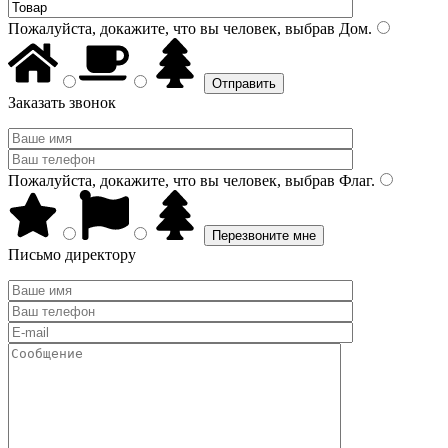
Пожалуйста, докажите, что вы человек, выбрав
Дом
.
Заказать звонок
Пожалуйста, докажите, что вы человек, выбрав
Флаг
.
Письмо директору