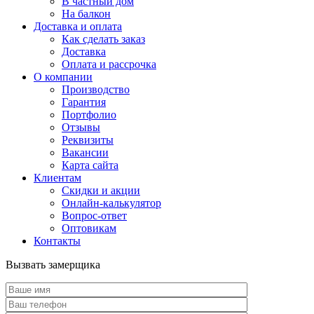
В частный дом
На балкон
Доставка и оплата
Как сделать заказ
Доставка
Оплата и рассрочка
О компании
Производство
Гарантия
Портфолио
Отзывы
Реквизиты
Вакансии
Карта сайта
Клиентам
Скидки и акции
Онлайн-калькулятор
Вопрос-ответ
Оптовикам
Контакты
Вызвать замерщика