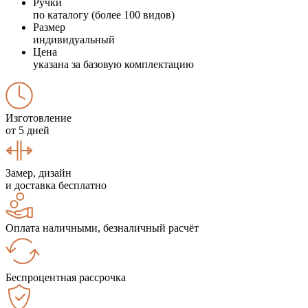
Ручки
по каталогу (более 100 видов)
Размер
индивидуальный
Цена
указана за базовую комплектацию
Изготовление
от 5 дней
Замер, дизайн
и доставка бесплатно
Оплата наличными, безналичный расчёт
Беспроцентная рассрочка