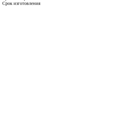
Срок изготовления