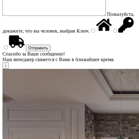
Пожалуйста,
докажите, что вы человек, выбрав
Ключ
.
Спасибо за Ваше сообщение!
Наш менеджер свяжется с Вами в ближайшее время.