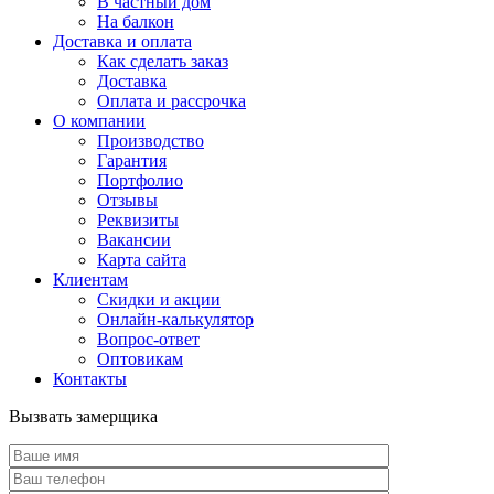
В частный дом
На балкон
Доставка и оплата
Как сделать заказ
Доставка
Оплата и рассрочка
О компании
Производство
Гарантия
Портфолио
Отзывы
Реквизиты
Вакансии
Карта сайта
Клиентам
Скидки и акции
Онлайн-калькулятор
Вопрос-ответ
Оптовикам
Контакты
Вызвать замерщика