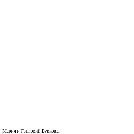
Мария и Григорий Бурковы