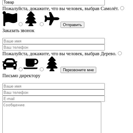
Пожалуйста, докажите, что вы человек, выбрав
Самолёт
.
Заказать звонок
Пожалуйста, докажите, что вы человек, выбрав
Дерево
.
Письмо директору