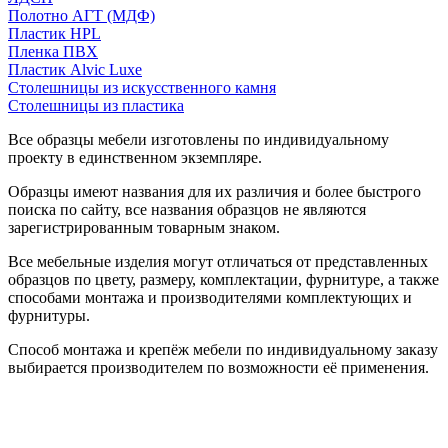
Полотно АГТ (МДФ)
Пластик HPL
Пленка ПВХ
Пластик Alvic Luxe
Столешницы из искусственного камня
Столешницы из пластика
Все образцы мебели изготовлены по индивидуальному
проекту в единственном экземпляре.
Образцы имеют названия для их различия и более быстрого
поиска по сайту, все названия образцов не являются
зарегистрированным товарным знаком.
Все мебельные изделия могут отличаться от представленных
образцов по цвету, размеру, комплектации, фурнитуре, а также
способами монтажа и производителями комплектующих и
фурнитуры.
Способ монтажа и крепёж мебели по индивидуальному заказу
выбирается производителем по возможности её применения.