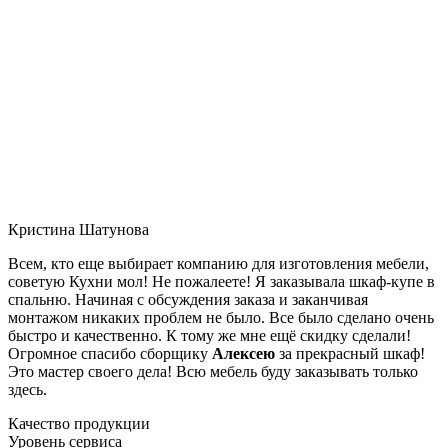
Кристина Шатунова
Всем, кто еще выбирает компанию для изготовления мебели,
советую Кухни мол! Не пожалеете! Я заказывала шкаф-купе в
спальню. Начиная с обсуждения заказа и заканчивая
монтажом никаких проблем не было. Все было сделано очень
быстро и качественно. К тому же мне ещё скидку сделали!
Огромное спасибо сборщику
Алексею
за прекрасный шкаф!
Это мастер своего дела! Всю мебель буду заказывать только
здесь.
Качество продукции
Уровень сервиса