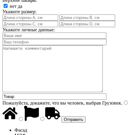
Верхние шкафы:
нет
да
Укажите размер:
Укажите личные данные:
Пожалуйста, докажите, что вы человек, выбрав
Грузовик
.
Фасад