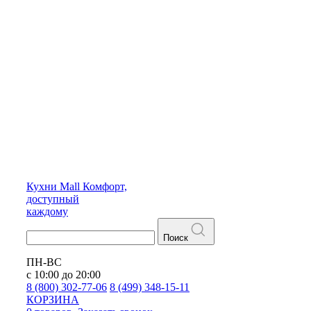
Кухни
Mall
Комфорт,
доступный
каждому
Поиск
ПН-ВС
с 10:00 до 20:00
8 (800) 302-77-06
8 (499) 348-15-11
КОРЗИНА