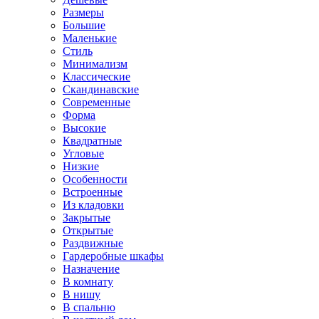
Размеры
Большие
Маленькие
Стиль
Минимализм
Классические
Скандинавские
Современные
Форма
Высокие
Квадратные
Угловые
Низкие
Особенности
Встроенные
Из кладовки
Закрытые
Открытые
Раздвижные
Гардеробные шкафы
Назначение
В комнату
В нишу
В спальню