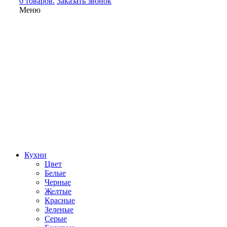
0 товаров.
Заказать звонок
Меню
Кухни
Цвет
Белые
Черные
Желтые
Красные
Зеленые
Серые