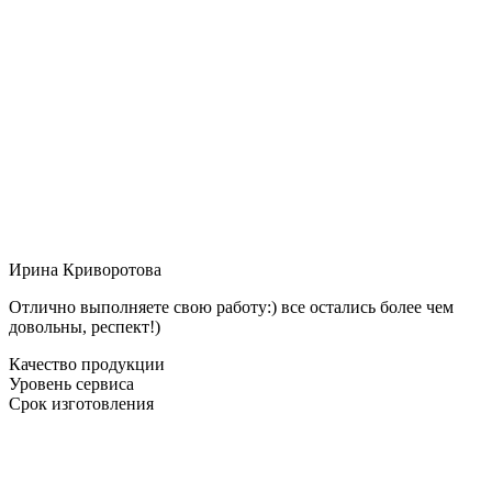
Ирина Криворотова
Отлично выполняете свою работу:) все остались более чем
довольны, респект!)
Качество продукции
Уровень сервиса
Срок изготовления