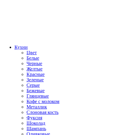
Кухни
Цвет
Белые
Черные
Желтые
Красные
Зеленые
Серые
Бежевые
Глянцевые
Кофе с молоком
Металлик
Слоновая кость
Фуксия
Шоколад
Шампань
Оливковые