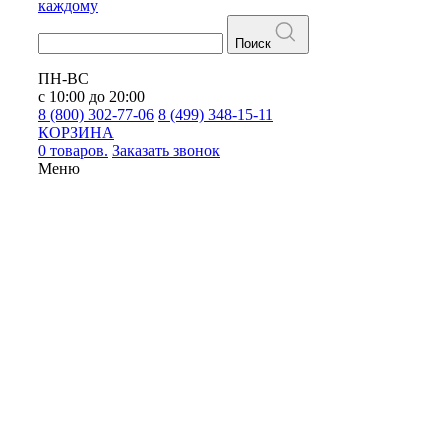
каждому
Поиск
ПН-ВС
с 10:00 до 20:00
8 (800) 302-77-06
8 (499) 348-15-11
КОРЗИНА
0 товаров.
Заказать звонок
Меню