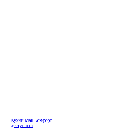
Кухни
Mall
Комфорт,
доступный