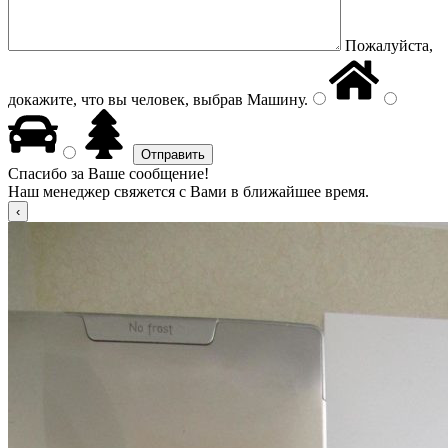
Пожалуйста,
докажите, что вы человек, выбрав
Машину
.
Спасибо за Ваше сообщение!
Наш менеджер свяжется с Вами в ближайшее время.