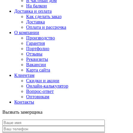
В частный дом
На балкон
Доставка и оплата
Как сделать заказ
Доставка
Оплата и рассрочка
О компании
Производство
Гарантия
Портфолио
Отзывы
Реквизиты
Вакансии
Карта сайта
Клиентам
Скидки и акции
Онлайн-калькулятор
Вопрос-ответ
Оптовикам
Контакты
Вызвать замерщика