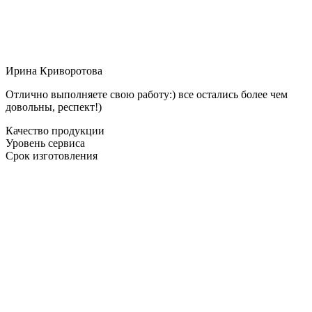
Ирина Криворотова
Отлично выполняете свою работу:) все остались более чем
довольны, респект!)
Качество продукции
Уровень сервиса
Срок изготовления