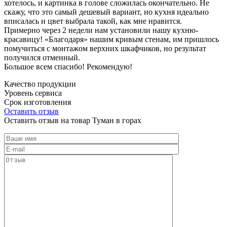
хотелось, и картинка в голове сложилась окончательно. Не
скажу, что это самый дешевый вариант, но кухня идеально
вписалась и цвет выбрала такой, как мне нравится.
Примерно через 2 недели нам установили нашу кухню-
красавицу! «Благодаря» нашим кривым стенам, им пришлось
помучиться с монтажом верхних шкафчиков, но результат
получился отменный.
Большое всем спасибо! Рекомендую!
Качество продукции
Уровень сервиса
Срок изготовления
Оставить отзыв
Оставить отзыв на товар Туман в горах