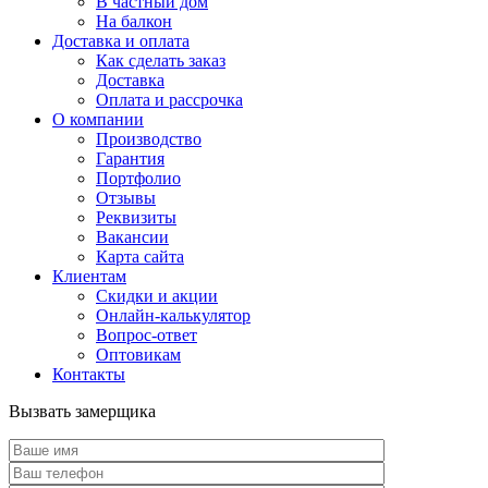
В частный дом
На балкон
Доставка и оплата
Как сделать заказ
Доставка
Оплата и рассрочка
О компании
Производство
Гарантия
Портфолио
Отзывы
Реквизиты
Вакансии
Карта сайта
Клиентам
Скидки и акции
Онлайн-калькулятор
Вопрос-ответ
Оптовикам
Контакты
Вызвать замерщика