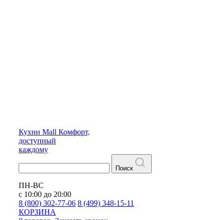
Кухни
Mall
Комфорт,
доступный
каждому
Поиск
ПН-ВС
с 10:00 до 20:00
8 (800) 302-77-06
8 (499) 348-15-11
КОРЗИНА