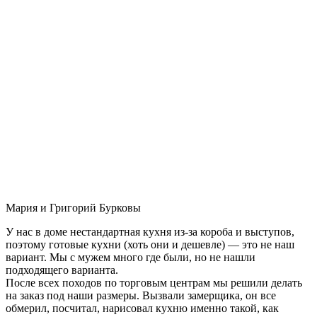
Мария и Григорий Бурковы
У нас в доме нестандартная кухня из-за короба и выступов,
поэтому готовые кухни (хоть они и дешевле) — это не наш
вариант. Мы с мужем много где были, но не нашли
подходящего варианта.
После всех походов по торговым центрам мы решили делать
на заказ под наши размеры. Вызвали замерщика, он все
обмерил, посчитал, нарисовал кухню именно такой, как