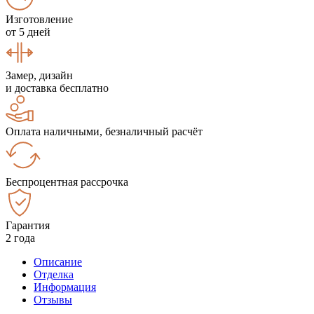
Изготовление
от 5 дней
Замер, дизайн
и доставка бесплатно
Оплата наличными, безналичный расчёт
Беспроцентная рассрочка
Гарантия
2 года
Описание
Отделка
Информация
Отзывы