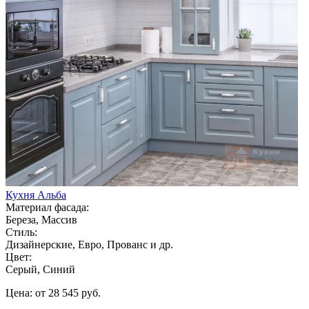
Кухня Альба
Материал фасада:
Береза, Массив
Стиль:
Дизайнерские, Евро, Прованс и др.
Цвет:
Серый, Синий
Цена: от 28 545 руб.