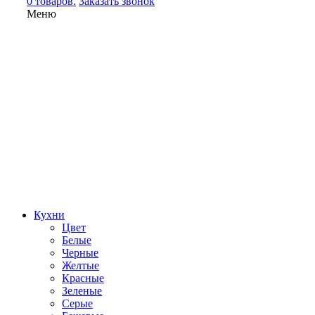
0 товаров.
Заказать звонок
Меню
Кухни
Цвет
Белые
Черные
Желтые
Красные
Зеленые
Серые