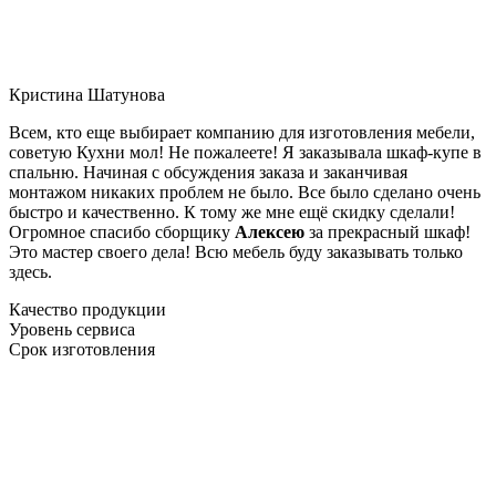
Кристина Шатунова
Всем, кто еще выбирает компанию для изготовления мебели,
советую Кухни мол! Не пожалеете! Я заказывала шкаф-купе в
спальню. Начиная с обсуждения заказа и заканчивая
монтажом никаких проблем не было. Все было сделано очень
быстро и качественно. К тому же мне ещё скидку сделали!
Огромное спасибо сборщику
Алексею
за прекрасный шкаф!
Это мастер своего дела! Всю мебель буду заказывать только
здесь.
Качество продукции
Уровень сервиса
Срок изготовления