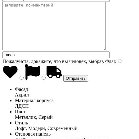
Пожалуйста, докажите, что вы человек, выбрав
Флаг
.
Фасад
Акрил
Материал корпуса
ЛДСП
Цвет
Металлик, Серый
Стиль
Лофт, Модерн, Современный
Стеновая панель