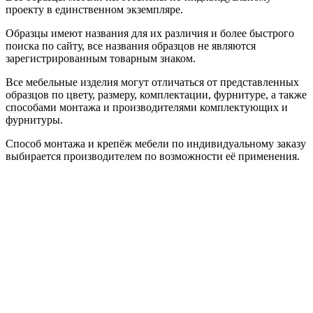
проекту в единственном экземпляре.
Образцы имеют названия для их различия и более быстрого
поиска по сайту, все названия образцов не являются
зарегистрированным товарным знаком.
Все мебельные изделия могут отличаться от представленных
образцов по цвету, размеру, комплектации, фурнитуре, а также
способами монтажа и производителями комплектующих и
фурнитуры.
Способ монтажа и крепёж мебели по индивидуальному заказу
выбирается производителем по возможности её применения.