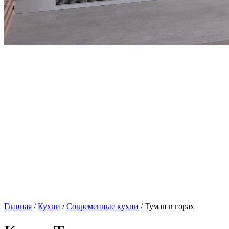
Главная
/
Кухни
/
Современные кухни
/ Туман в горах