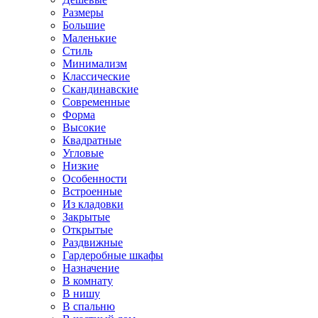
Размеры
Большие
Маленькие
Стиль
Минимализм
Классические
Скандинавские
Современные
Форма
Высокие
Квадратные
Угловые
Низкие
Особенности
Встроенные
Из кладовки
Закрытые
Открытые
Раздвижные
Гардеробные шкафы
Назначение
В комнату
В нишу
В спальню