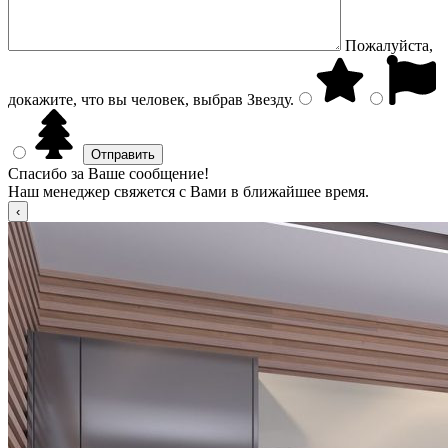
Пожалуйста,
докажите, что вы человек, выбрав
Звезду
.
Спасибо за Ваше сообщение!
Наш менеджер свяжется с Вами в ближайшее время.