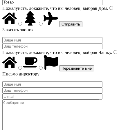
Пожалуйста, докажите, что вы человек, выбрав
Дом
.
Заказать звонок
Пожалуйста, докажите, что вы человек, выбрав
Чашку
.
Письмо директору