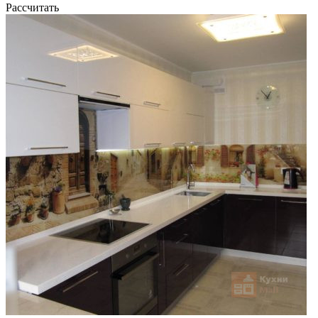
Рассчитать