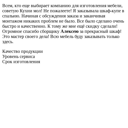
Всем, кто еще выбирает компанию для изготовления мебели,
советую Кухни мол! Не пожалеете! Я заказывала шкаф-купе в
спальню. Начиная с обсуждения заказа и заканчивая
монтажом никаких проблем не было. Все было сделано очень
быстро и качественно. К тому же мне ещё скидку сделали!
Огромное спасибо сборщику
Алексею
за прекрасный шкаф!
Это мастер своего дела! Всю мебель буду заказывать только
здесь.
Качество продукции
Уровень сервиса
Срок изготовления