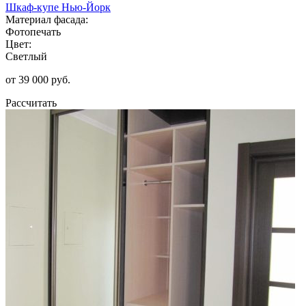
Шкаф-купе Нью-Йорк
Материал фасада:
Фотопечать
Цвет:
Светлый
от 39 000 руб.
Рассчитать