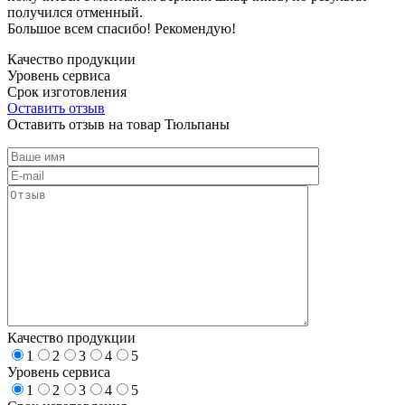
получился отменный.
Большое всем спасибо! Рекомендую!
Качество продукции
Уровень сервиса
Срок изготовления
Оставить отзыв
Оставить отзыв на товар Тюльпаны
Качество продукции
1
2
3
4
5
Уровень сервиса
1
2
3
4
5