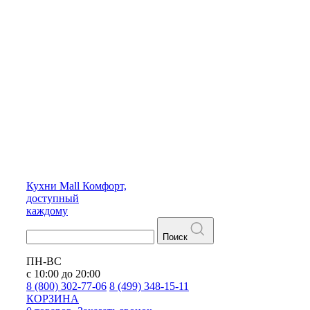
Кухни
Mall
Комфорт,
доступный
каждому
Поиск
ПН-ВС
с 10:00 до 20:00
8 (800) 302-77-06
8 (499) 348-15-11
КОРЗИНА