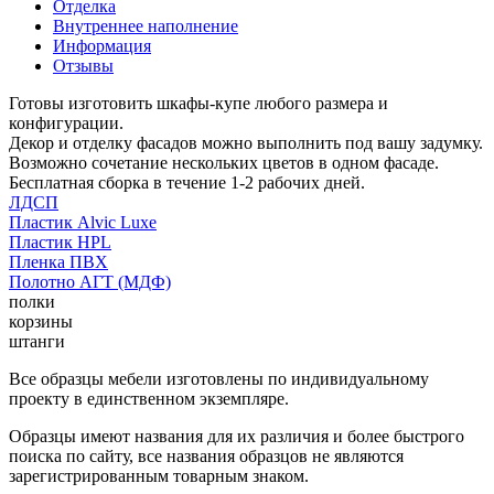
Отделка
Внутреннее наполнение
Информация
Отзывы
Готовы изготовить шкафы-купе любого размера и
конфигурации.
Декор и отделку фасадов можно выполнить под вашу задумку.
Возможно сочетание нескольких цветов в одном фасаде.
Бесплатная сборка в течение 1-2 рабочих дней.
ЛДСП
Пластик Alvic Luxe
Пластик HPL
Пленка ПВХ
Полотно АГТ (МДФ)
полки
корзины
штанги
Все образцы мебели изготовлены по индивидуальному
проекту в единственном экземпляре.
Образцы имеют названия для их различия и более быстрого
поиска по сайту, все названия образцов не являются
зарегистрированным товарным знаком.