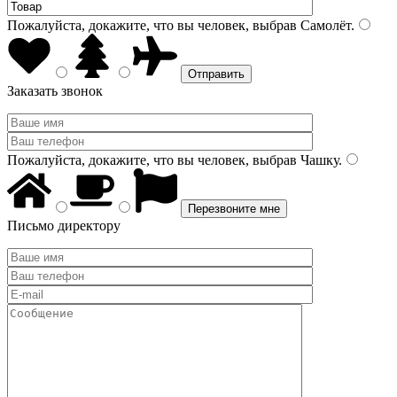
Пожалуйста, докажите, что вы человек, выбрав
Самолёт
.
Заказать звонок
Пожалуйста, докажите, что вы человек, выбрав
Чашку
.
Письмо директору