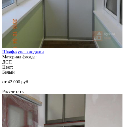
Шкаф-купе в лоджии
Материал фасада:
ДСП
Цвет:
Белый
от 42 000 руб.
Рассчитать