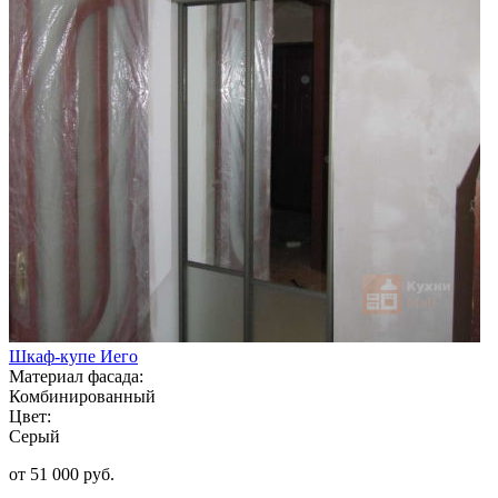
Шкаф-купе Иего
Материал фасада:
Комбинированный
Цвет:
Серый
от 51 000 руб.