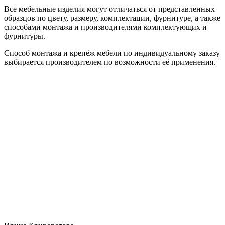
Все мебельные изделия могут отличаться от представленных
образцов по цвету, размеру, комплектации, фурнитуре, а также
способами монтажа и производителями комплектующих и
фурнитуры.
Способ монтажа и крепёж мебели по индивидуальному заказу
выбирается производителем по возможности её применения.