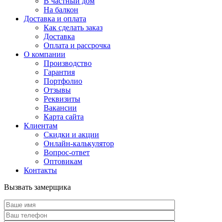
В частный дом
На балкон
Доставка и оплата
Как сделать заказ
Доставка
Оплата и рассрочка
О компании
Производство
Гарантия
Портфолио
Отзывы
Реквизиты
Вакансии
Карта сайта
Клиентам
Скидки и акции
Онлайн-калькулятор
Вопрос-ответ
Оптовикам
Контакты
Вызвать замерщика