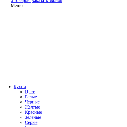
0 товаров.
Заказать звонок
Меню
Кухни
Цвет
Белые
Черные
Желтые
Красные
Зеленые
Серые