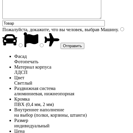
Пожалуйста, докажите, что вы человек, выбрав
Машину
.
Фасад
Фотопечать
Материал корпуса
ЛДСП
Цвет
Светлый
Раздвижная система
алюминиевая, нижнеопорная
Кромка
ПВХ (0,4 мм, 2 мм)
Внутреннее наполнение
на выбор (полки, корзины, штанги)
Размер
индивидуальный
Цена