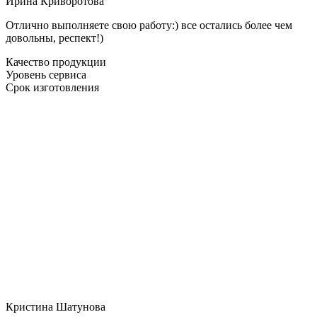
Ирина Криворотова
Отлично выполняете свою работу:) все остались более чем
довольны, респект!)
Качество продукции
Уровень сервиса
Срок изготовления
Кристина Шатунова