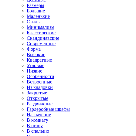
Размеры
Большие
Маленькие
Стиль
Минимализм
Классические
Скандинавские
Современные
Форма
Высокие
Квадратные
Угловые
Низкие
Особенности
Встроенные
Из кладовки
Закрытые
Открытые
Раздвижные
Гардеробные шкафы
Назначение
В комнату
В нишу
В спальню