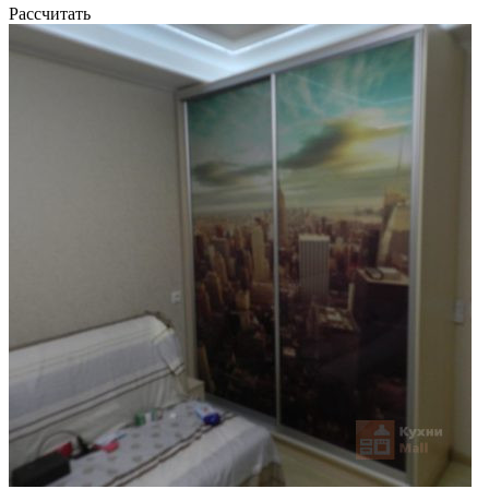
Рассчитать