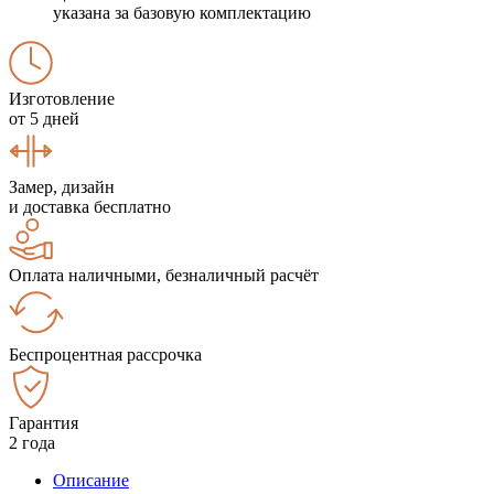
указана за базовую комплектацию
Изготовление
от 5 дней
Замер, дизайн
и доставка бесплатно
Оплата наличными, безналичный расчёт
Беспроцентная рассрочка
Гарантия
2 года
Описание