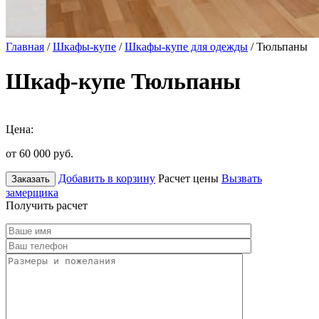
Главная
/
Шкафы-купе
/
Шкафы-купе для одежды
/ Тюльпаны
Шкаф-купе Тюльпаны
Цена:
от 60 000
руб.
Добавить в корзину
Расчет цены
Вызвать
Заказать
замерщика
Получить расчет