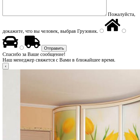
Пожалуйста,
докажите, что вы человек, выбрав
Грузовик
.
Спасибо за Ваше сообщение!
Наш менеджер свяжется с Вами в ближайшее время.