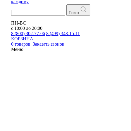
каждому
Поиск
ПН-ВС
с 10:00 до 20:00
8 (800) 302-77-06
8 (499) 348-15-11
КОРЗИНА
0 товаров.
Заказать звонок
Меню