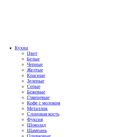
Кухни
Цвет
Белые
Черные
Желтые
Красные
Зеленые
Серые
Бежевые
Глянцевые
Кофе с молоком
Металлик
Слоновая кость
Фуксия
Шоколад
Шампань
Оливковые