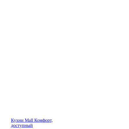
Кухни
Mall
Комфорт,
доступный