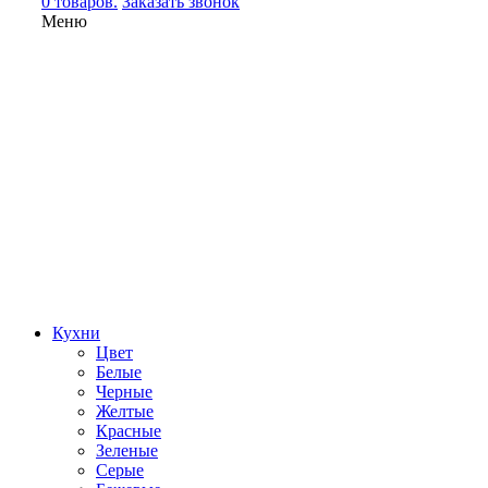
0 товаров.
Заказать звонок
Меню
Кухни
Цвет
Белые
Черные
Желтые
Красные
Зеленые
Серые