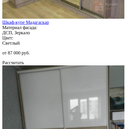
Шкаф-купе Мадагаскар
Материал фасада:
ДСП, Зеркало
Цвет:
Светлый
от 87 000 руб.
Рассчитать