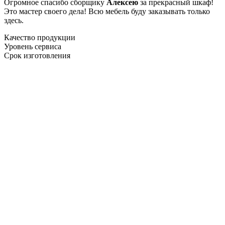
Огромное спасибо сборщику
Алексею
за прекрасный шкаф!
Это мастер своего дела! Всю мебель буду заказывать только
здесь.
Качество продукции
Уровень сервиса
Срок изготовления