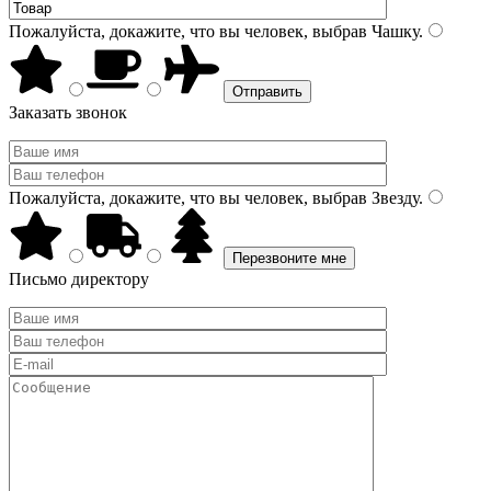
Пожалуйста, докажите, что вы человек, выбрав
Чашку
.
Заказать звонок
Пожалуйста, докажите, что вы человек, выбрав
Звезду
.
Письмо директору