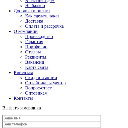
В частный дом
На балкон
Доставка и оплата
Как сделать заказ
Доставка
Оплата и рассрочка
О компании
Производство
Гарантия
Портфолио
Отзывы
Реквизиты
Вакансии
Карта сайта
Клиентам
Скидки и акции
Онлайн-калькулятор
Вопрос-ответ
Оптовикам
Контакты
Вызвать замерщика