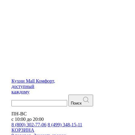
Кухни
Mall
Комфорт,
доступный
каждому
Поиск
ПН-ВС
с 10:00 до 20:00
8 (800) 302-77-06
8 (499) 348-15-11
КОРЗИНА