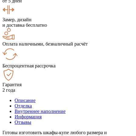
от 5 дней
Замер, дизайн
и доставка бесплатно
Оплата наличными, безналичный расчёт
Беспроцентная рассрочка
Гарантия
2 года
Описание
Отделка
Внутреннее наполнение
Информация
Отзывы
Готовы изготовить шкафы-купе любого размера и