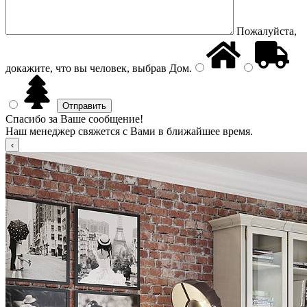
Пожалуйста,
докажите, что вы человек, выбрав
Дом
.
Спасибо за Ваше сообщение!
Наш менеджер свяжется с Вами в ближайшее время.