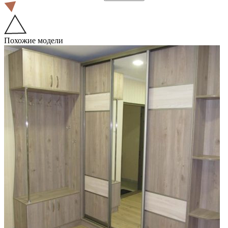
Похожие модели