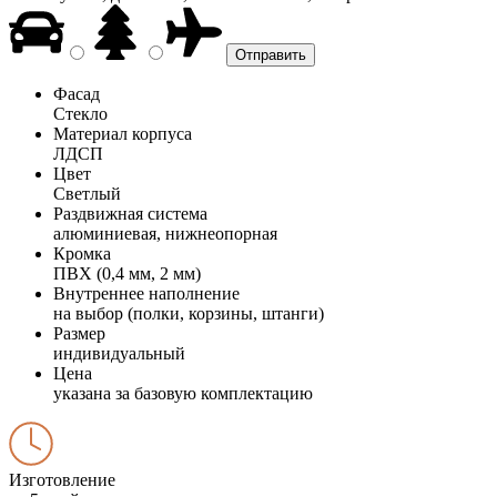
Фасад
Стекло
Материал корпуса
ЛДСП
Цвет
Светлый
Раздвижная система
алюминиевая, нижнеопорная
Кромка
ПВХ (0,4 мм, 2 мм)
Внутреннее наполнение
на выбор (полки, корзины, штанги)
Размер
индивидуальный
Цена
указана за базовую комплектацию
Изготовление