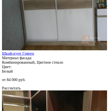
Шкаф-купе Глянец
Материал фасада:
Комбинированный, Цветное стекло
Цвет:
Белый
от 84 000 руб.
Рассчитать