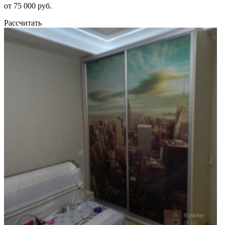
от 75 000 руб.
Рассчитать