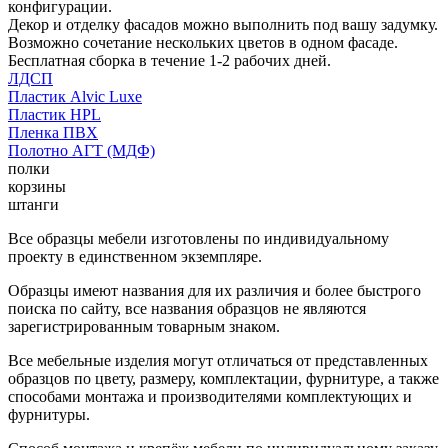
конфигурации.
Декор и отделку фасадов можно выполнить под вашу задумку.
Возможно сочетание нескольких цветов в одном фасаде.
Бесплатная сборка в течение 1-2 рабочих дней.
ЛДСП
Пластик Alvic Luxe
Пластик HPL
Пленка ПВХ
Полотно АГТ (МДФ)
полки
корзины
штанги
Все образцы мебели изготовлены по индивидуальному
проекту в единственном экземпляре.
Образцы имеют названия для их различия и более быстрого
поиска по сайту, все названия образцов не являются
зарегистрированным товарным знаком.
Все мебельные изделия могут отличаться от представленных
образцов по цвету, размеру, комплектации, фурнитуре, а также
способами монтажа и производителями комплектующих и
фурнитуры.