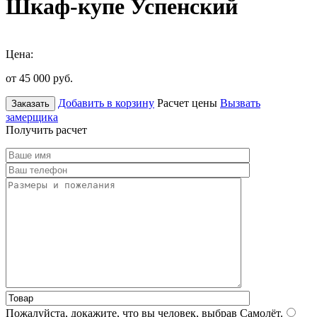
Шкаф-купе Успенский
Цена:
от 45 000
руб.
Добавить в корзину
Расчет цены
Вызвать
Заказать
замерщика
Получить расчет
Пожалуйста, докажите, что вы человек, выбрав
Самолёт
.