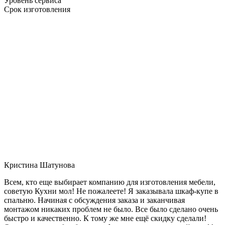
Уровень сервиса
Срок изготовления
Кристина Шатунова
Всем, кто еще выбирает компанию для изготовления мебели,
советую Кухни мол! Не пожалеете! Я заказывала шкаф-купе в
спальню. Начиная с обсуждения заказа и заканчивая
монтажом никаких проблем не было. Все было сделано очень
быстро и качественно. К тому же мне ещё скидку сделали!