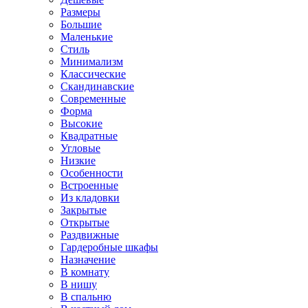
Размеры
Большие
Маленькие
Стиль
Минимализм
Классические
Скандинавские
Современные
Форма
Высокие
Квадратные
Угловые
Низкие
Особенности
Встроенные
Из кладовки
Закрытые
Открытые
Раздвижные
Гардеробные шкафы
Назначение
В комнату
В нишу
В спальню