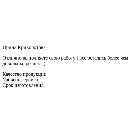
Ирина Криворотова
Отлично выполняете свою работу:) все остались более чем
довольны, респект!)
Качество продукции
Уровень сервиса
Срок изготовления