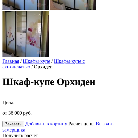
Главная
/
Шкафы-купе
/
Шкафы-купе с
фотопечатью
/ Орхидеи
Шкаф-купе Орхидеи
Цена:
от 36 000
руб.
Добавить в корзину
Расчет цены
Вызвать
Заказать
замерщика
Получить расчет