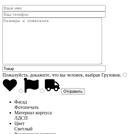
Пожалуйста, докажите, что вы человек, выбрав
Грузовик
.
Фасад
Фотопечать
Материал корпуса
ЛДСП
Цвет
Светлый