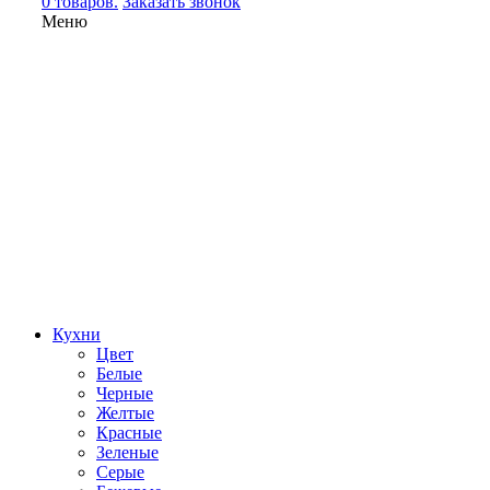
0 товаров.
Заказать звонок
Меню
Кухни
Цвет
Белые
Черные
Желтые
Красные
Зеленые
Серые