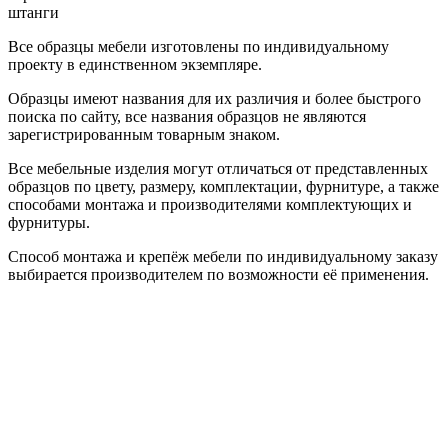
штанги
Все образцы мебели изготовлены по индивидуальному
проекту в единственном экземпляре.
Образцы имеют названия для их различия и более быстрого
поиска по сайту, все названия образцов не являются
зарегистрированным товарным знаком.
Все мебельные изделия могут отличаться от представленных
образцов по цвету, размеру, комплектации, фурнитуре, а также
способами монтажа и производителями комплектующих и
фурнитуры.
Способ монтажа и крепёж мебели по индивидуальному заказу
выбирается производителем по возможности её применения.