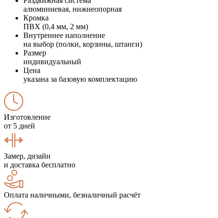
Раздвижная система
алюминиевая, нижнеопорная
Кромка
ПВХ (0,4 мм, 2 мм)
Внутреннее наполнение
на выбор (полки, корзины, штанги)
Размер
индивидуальный
Цена
указана за базовую комплектацию
Изготовление
от 5 дней
Замер, дизайн
и доставка бесплатно
Оплата наличными, безналичный расчёт