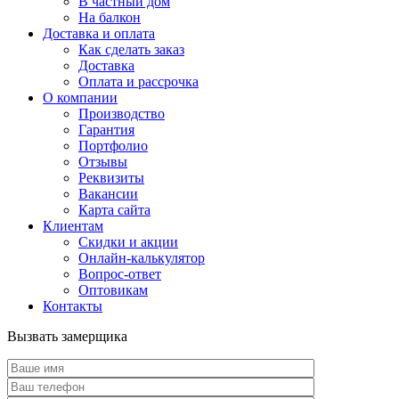
В частный дом
На балкон
Доставка и оплата
Как сделать заказ
Доставка
Оплата и рассрочка
О компании
Производство
Гарантия
Портфолио
Отзывы
Реквизиты
Вакансии
Карта сайта
Клиентам
Скидки и акции
Онлайн-калькулятор
Вопрос-ответ
Оптовикам
Контакты
Вызвать замерщика