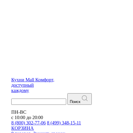
Кухни
Mall
Комфорт,
доступный
каждому
Поиск
ПН-ВС
с 10:00 до 20:00
8 (800) 302-77-06
8 (499) 348-15-11
КОРЗИНА