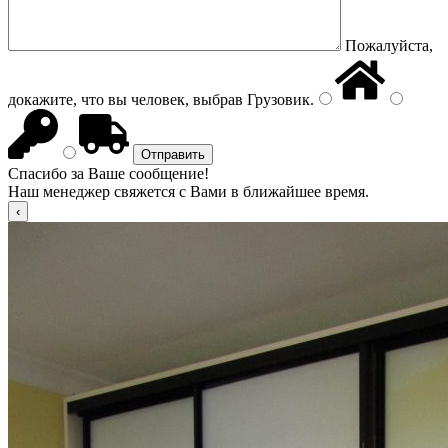
Пожалуйста,
докажите, что вы человек, выбрав
Грузовик
.
Спасибо за Ваше сообщение!
Наш менеджер свяжется с Вами в ближайшее время.