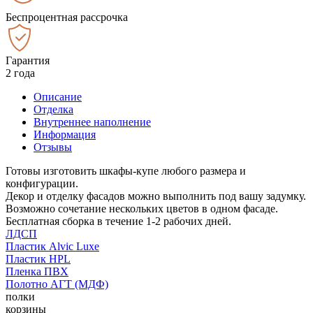
Беспроцентная рассрочка
Гарантия
2 года
Описание
Отделка
Внутреннее наполнение
Информация
Отзывы
Готовы изготовить шкафы-купе любого размера и
конфигурации.
Декор и отделку фасадов можно выполнить под вашу задумку.
Возможно сочетание нескольких цветов в одном фасаде.
Бесплатная сборка в течение 1-2 рабочих дней.
ЛДСП
Пластик Alvic Luxe
Пластик HPL
Пленка ПВХ
Полотно АГТ (МДФ)
полки
корзины