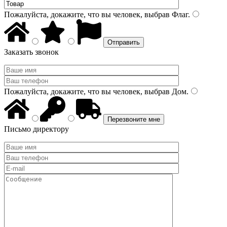
Пожалуйста, докажите, что вы человек, выбрав
Флаг
.
Заказать звонок
Пожалуйста, докажите, что вы человек, выбрав
Дом
.
Письмо директору