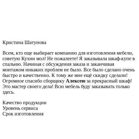
Кристина Шатунова
Всем, кто еще выбирает компанию для изготовления мебели,
советую Кухни мол! Не пожалеете! Я заказывала шкаф-купе в
спальню. Начиная с обсуждения заказа и заканчивая
монтажом никаких проблем не было. Все было сделано очень
быстро и качественно. К тому же мне ещё скидку сделали!
Огромное спасибо сборщику
Алексею
за прекрасный шкаф!
Это мастер своего дела! Всю мебель буду заказывать только
здесь.
Качество продукции
Уровень сервиса
Срок изготовления