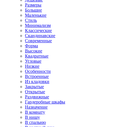
Размеры
Большие
Маленькие
Стиль
Минимализм
Классические
Скандинавские
Современные
Форма
Высокие
Квадратные
Угловые
Низкие
Особенности
Встроенные
Из кладовки
Закрытые
Открытые
Раздвижные
Гардеробные шкафы
Назначение
В комнату
В нишу
В спальню