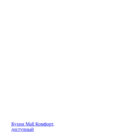
Кухни
Mall
Комфорт,
доступный