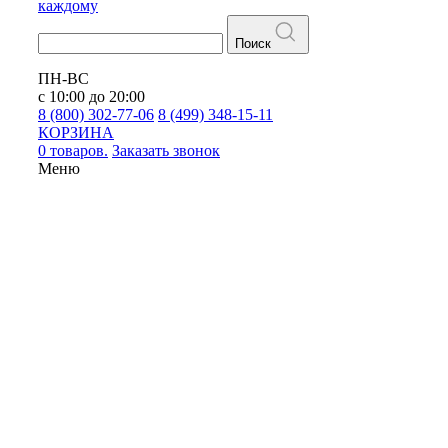
каждому
Поиск
ПН-ВС
с 10:00 до 20:00
8 (800) 302-77-06
8 (499) 348-15-11
КОРЗИНА
0 товаров.
Заказать звонок
Меню