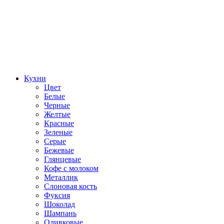
Кухни
Цвет
Белые
Черные
Желтые
Красные
Зеленые
Серые
Бежевые
Глянцевые
Кофе с молоком
Металлик
Слоновая кость
Фуксия
Шоколад
Шампань
Оливковые