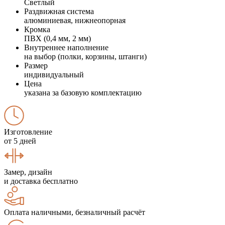
Светлый
Раздвижная система
алюминиевая, нижнеопорная
Кромка
ПВХ (0,4 мм, 2 мм)
Внутреннее наполнение
на выбор (полки, корзины, штанги)
Размер
индивидуальный
Цена
указана за базовую комплектацию
Изготовление
от 5 дней
Замер, дизайн
и доставка бесплатно
Оплата наличными, безналичный расчёт