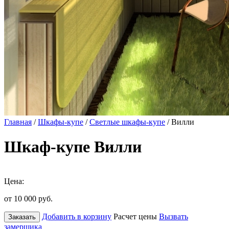
Главная
/
Шкафы-купе
/
Светлые шкафы-купе
/ Вилли
Шкаф-купе Вилли
Цена:
от 10 000
руб.
Добавить в корзину
Расчет цены
Вызвать
Заказать
замерщика