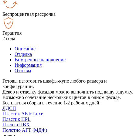
Беспроцентная рассрочка
Гарантия
2 года
Описание
Отделка
Внутреннее наполнение
Информация
Отзывы
Готовы изготовить шкафы-купе любого размера и
конфигурации.
Декор и отделку фасадов можно выполнить под вашу задумку.
Возможно сочетание нескольких цветов в одном фасаде.
Бесплатная сборка в течение 1-2 рабочих дней.
ЛДСП
Пластик Alvic Luxe
Пластик HPL
Пленка ПВХ
Полотно АГТ (МДФ)
полки