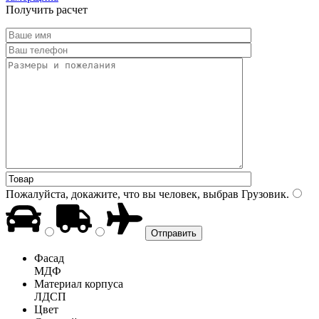
Получить расчет
Пожалуйста, докажите, что вы человек, выбрав
Грузовик
.
Фасад
МДФ
Материал корпуса
ЛДСП
Цвет