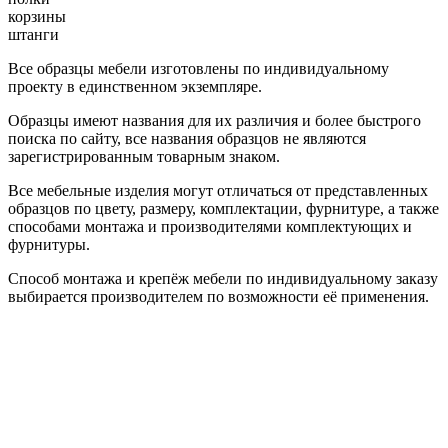
корзины
штанги
Все образцы мебели изготовлены по индивидуальному
проекту в единственном экземпляре.
Образцы имеют названия для их различия и более быстрого
поиска по сайту, все названия образцов не являются
зарегистрированным товарным знаком.
Все мебельные изделия могут отличаться от представленных
образцов по цвету, размеру, комплектации, фурнитуре, а также
способами монтажа и производителями комплектующих и
фурнитуры.
Способ монтажа и крепёж мебели по индивидуальному заказу
выбирается производителем по возможности её применения.