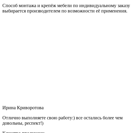
Способ монтажа и крепёж мебели по индивидуальному заказу
выбирается производителем по возможности её применения.
Ирина Криворотова
Отлично выполняете свою работу:) все остались более чем
довольны, респект!)