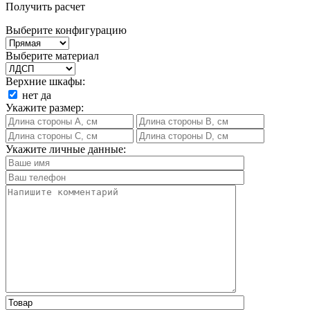
Получить расчет
Выберите конфигурацию
Выберите материал
Верхние шкафы:
нет
да
Укажите размер:
Укажите личные данные: