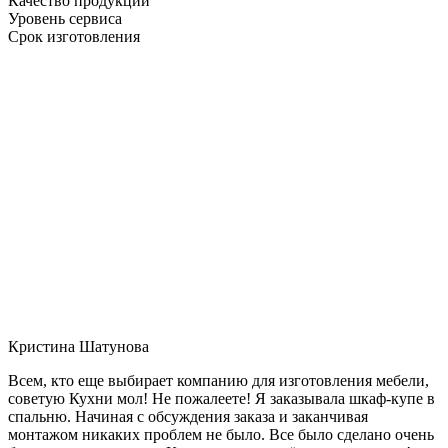
Качество продукции
Уровень сервиса
Срок изготовления
Кристина Шатунова
Всем, кто еще выбирает компанию для изготовления мебели,
советую Кухни мол! Не пожалеете! Я заказывала шкаф-купе в
спальню. Начиная с обсуждения заказа и заканчивая
монтажом никаких проблем не было. Все было сделано очень