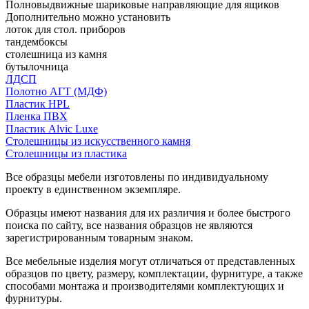
Полновыдвижные шариковые направляющие для ящиков
Дополнительно можно установить
лоток для стол. приборов
тандембоксы
столешница из камня
бутылочница
ЛДСП
Полотно АГТ (МДФ)
Пластик HPL
Пленка ПВХ
Пластик Alvic Luxe
Столешницы из искусственного камня
Столешницы из пластика
Все образцы мебели изготовлены по индивидуальному
проекту в единственном экземпляре.
Образцы имеют названия для их различия и более быстрого
поиска по сайту, все названия образцов не являются
зарегистрированным товарным знаком.
Все мебельные изделия могут отличаться от представленных
образцов по цвету, размеру, комплектации, фурнитуре, а также
способами монтажа и производителями комплектующих и
фурнитуры.