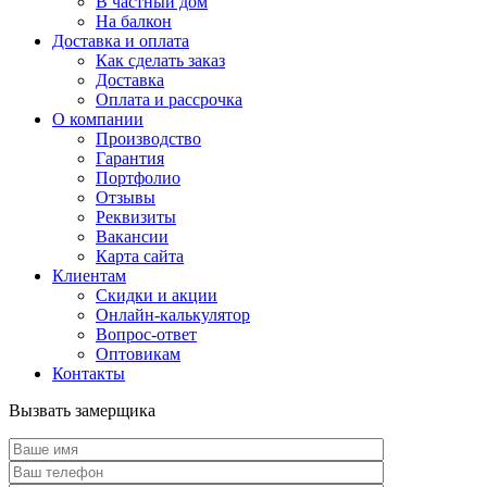
В частный дом
На балкон
Доставка и оплата
Как сделать заказ
Доставка
Оплата и рассрочка
О компании
Производство
Гарантия
Портфолио
Отзывы
Реквизиты
Вакансии
Карта сайта
Клиентам
Скидки и акции
Онлайн-калькулятор
Вопрос-ответ
Оптовикам
Контакты
Вызвать замерщика