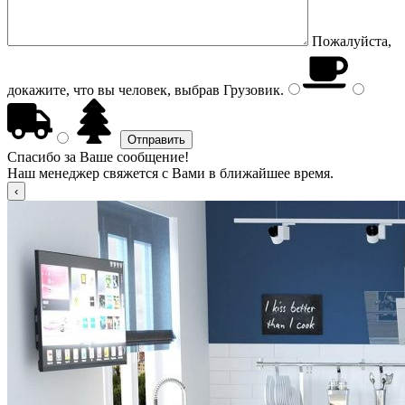
Пожалуйста,
докажите, что вы человек, выбрав
Грузовик
.
Спасибо за Ваше сообщение!
Наш менеджер свяжется с Вами в ближайшее время.