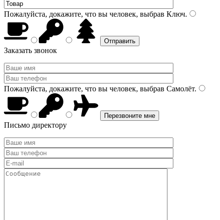
Пожалуйста, докажите, что вы человек, выбрав
Ключ
.
Заказать звонок
Пожалуйста, докажите, что вы человек, выбрав
Самолёт
.
Письмо директору