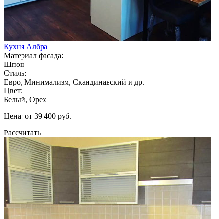
Кухня Албра
Материал фасада:
Шпон
Стиль:
Евро, Минимализм, Скандинавский и др.
Цвет:
Белый, Орех
Цена: от 39 400 руб.
Рассчитать