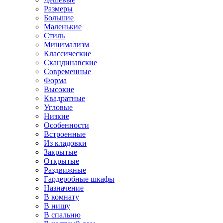
Размеры
Большие
Маленькие
Стиль
Минимализм
Классические
Скандинавские
Современные
Форма
Высокие
Квадратные
Угловые
Низкие
Особенности
Встроенные
Из кладовки
Закрытые
Открытые
Раздвижные
Гардеробные шкафы
Назначение
В комнату
В нишу
В спальню