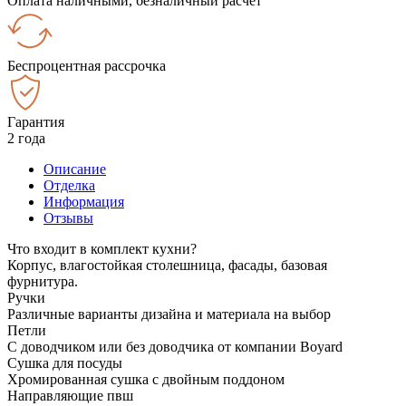
Оплата наличными, безналичный расчёт
Беспроцентная рассрочка
Гарантия
2 года
Описание
Отделка
Информация
Отзывы
Что входит в комплект кухни?
Корпус, влагостойкая столешница, фасады, базовая
фурнитура.
Ручки
Различные варианты дизайна и материала на выбор
Петли
С доводчиком или без доводчика от компании Boyard
Сушка для посуды
Хромированная сушка с двойным поддоном
Направляющие пвш