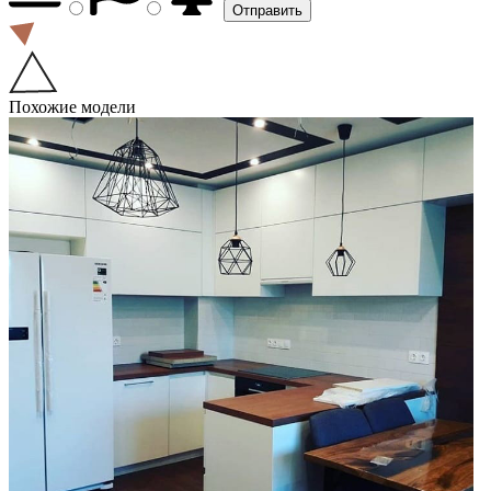
Похожие модели