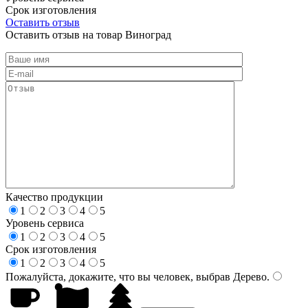
Срок изготовления
Оставить отзыв
Оставить отзыв на товар Виноград
Качество продукции
1
2
3
4
5
Уровень сервиса
1
2
3
4
5
Срок изготовления
1
2
3
4
5
Пожалуйста, докажите, что вы человек, выбрав
Дерево
.