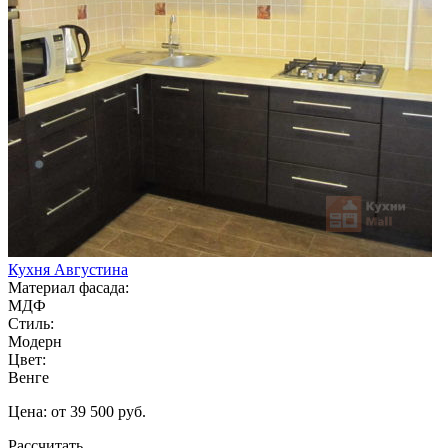
Кухня Августина
Материал фасада:
МДФ
Стиль:
Модерн
Цвет:
Венге
Цена: от 39 500 руб.
Рассчитать