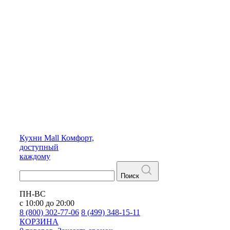
Кухни
Mall
Комфорт,
доступный
каждому
Поиск
ПН-ВС
с 10:00 до 20:00
8 (800) 302-77-06
8 (499) 348-15-11
КОРЗИНА