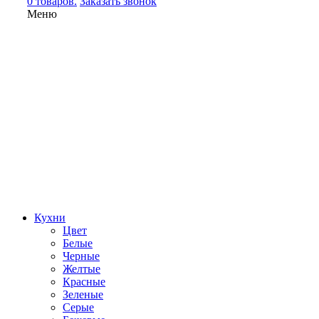
0 товаров.
Заказать звонок
Меню
Кухни
Цвет
Белые
Черные
Желтые
Красные
Зеленые
Серые