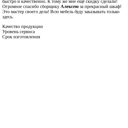
быстро и качественно. К тому же мне ещё скидку сделали!
Огромное спасибо сборщику
Алексею
за прекрасный шкаф!
Это мастер своего дела! Всю мебель буду заказывать только
здесь.
Качество продукции
Уровень сервиса
Срок изготовления