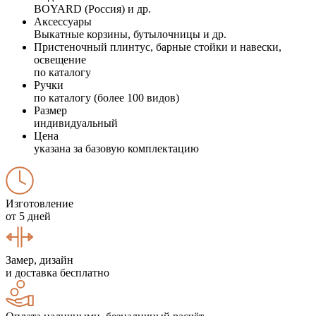
BOYARD (Россия) и др.
Аксессуары
Выкатные корзины, бутылочницы и др.
Пристеночный плинтус, барные стойки и навески,
освещение
по каталогу
Ручки
по каталогу (более 100 видов)
Размер
индивидуальный
Цена
указана за базовую комплектацию
Изготовление
от 5 дней
Замер, дизайн
и доставка бесплатно