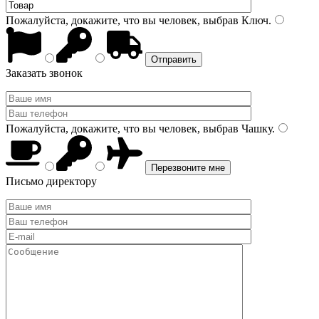
Пожалуйста, докажите, что вы человек, выбрав
Ключ
.
Заказать звонок
Пожалуйста, докажите, что вы человек, выбрав
Чашку
.
Письмо директору