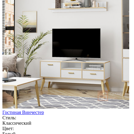
Гостиная Винчестер
Стиль:
Классический
Цвет:
Белый