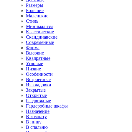
Размеры
Большие
Маленькие
Стиль
Минимализм
Классические
Скандинавские
Современные
Форма
Высокие
Квадратные
Угловые
Низкие
Особенности
Встроенные
Из кладовки
Закрытые
Открытые
Раздвижные
Гардеробные шкафы
Назначение
В комнату
В нишу
В спальню