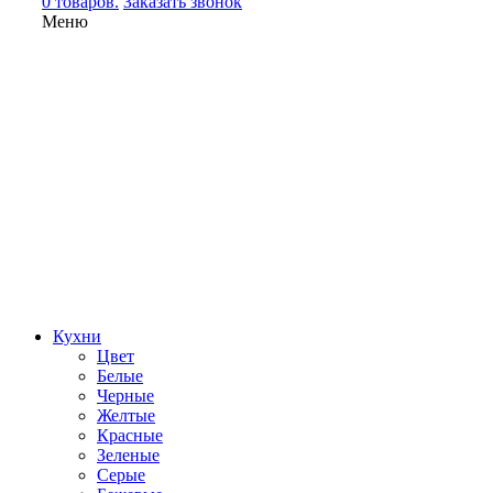
0 товаров.
Заказать звонок
Меню
Кухни
Цвет
Белые
Черные
Желтые
Красные
Зеленые
Серые