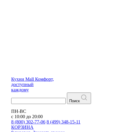
Кухни
Mall
Комфорт,
доступный
каждому
Поиск
ПН-ВС
с 10:00 до 20:00
8 (800) 302-77-06
8 (499) 348-15-11
КОРЗИНА