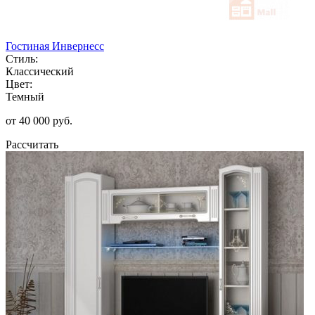
Гостиная Инвернесс
Стиль:
Классический
Цвет:
Темный
от 40 000 руб.
Рассчитать