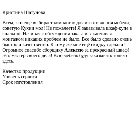
Кристина Шатунова
Всем, кто еще выбирает компанию для изготовления мебели,
советую Кухни мол! Не пожалеете! Я заказывала шкаф-купе в
спальню. Начиная с обсуждения заказа и заканчивая
монтажом никаких проблем не было. Все было сделано очень
быстро и качественно. К тому же мне ещё скидку сделали!
Огромное спасибо сборщику
Алексею
за прекрасный шкаф!
Это мастер своего дела! Всю мебель буду заказывать только
здесь.
Качество продукции
Уровень сервиса
Срок изготовления