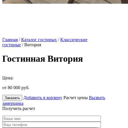
Главная
/
Каталог гостиных
/
Классические
гостиные
/ Витория
Гостинная Витория
Цена:
от 80 000
руб.
Добавить в корзину
Расчет цены
Вызвать
Заказать
замерщика
Получить расчет