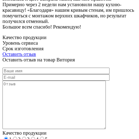
Примерно через 2 недели нам установили нашу кухню-
красавицу! «Благодаря» нашим кривым стенам, им пришлось
помучиться с монтажом верхних шкафчиков, но результат
получился отменный.
Большое всем спасибо! Рекомендую!
Качество продукции
Уровень сервиса
Срок изготовления
Оставить отзыв
Оставить отзыв на товар Витория
Качество продукции