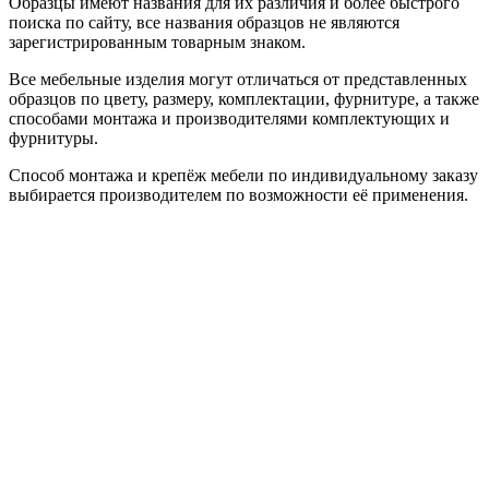
Образцы имеют названия для их различия и более быстрого
поиска по сайту, все названия образцов не являются
зарегистрированным товарным знаком.
Все мебельные изделия могут отличаться от представленных
образцов по цвету, размеру, комплектации, фурнитуре, а также
способами монтажа и производителями комплектующих и
фурнитуры.
Способ монтажа и крепёж мебели по индивидуальному заказу
выбирается производителем по возможности её применения.