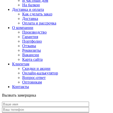
В частный дом
На балкон
Доставка и оплата
Как сделать заказ
Доставка
Оплата и рассрочка
О компании
Производство
Гарантия
Портфолио
Отзывы
Реквизиты
Вакансии
Карта сайта
Клиентам
Скидки и акции
Онлайн-калькулятор
Вопрос-ответ
Оптовикам
Контакты
Вызвать замерщика