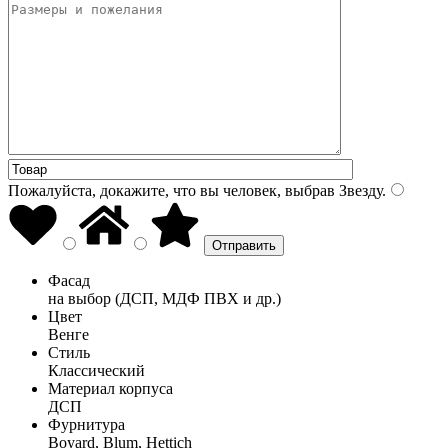
Пожалуйста, докажите, что вы человек, выбрав
Звезду
.
Фасад
на выбор (ДСП, МДФ ПВХ и др.)
Цвет
Венге
Стиль
Классический
Материал корпуса
ДСП
Фурнитура
Boyard, Blum, Hettich