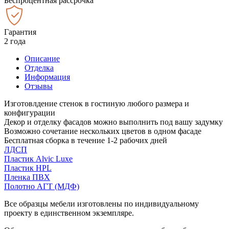
Беспроцентная рассрочка
Гарантия
2 года
Описание
Отделка
Информация
Отзывы
Изготовлдение стенок в гостиную любого размера и
конфигурации
Декор и отделку фасадов можно выполнить под вашу задумку
Возможно сочетание нескольких цветов в одном фасаде
Бесплатная сборка в течение 1-2 рабочих дней
ЛДСП
Пластик Alvic Luxe
Пластик HPL
Пленка ПВХ
Полотно АГТ (МДФ)
Все образцы мебели изготовлены по индивидуальному
проекту в единственном экземпляре.