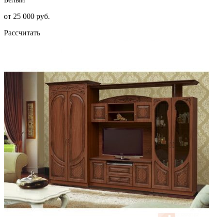
от 25 000 руб.
Рассчитать