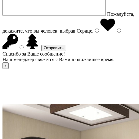
Пожалуйста,
докажите, что вы человек, выбрав
Сердце
.
Спасибо за Ваше сообщение!
Наш менеджер свяжется с Вами в ближайшее время.