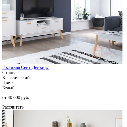
Гостиная Сент-Дейвидс
Стиль:
Классический
Цвет:
Белый
от 40 000 руб.
Рассчитать