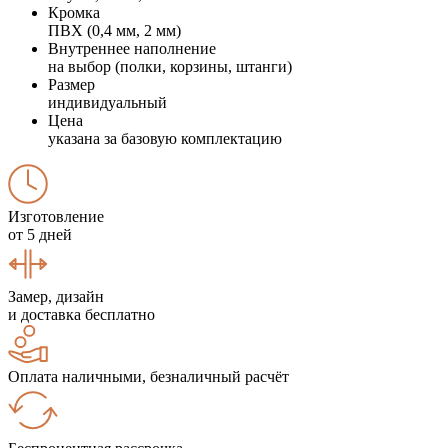
Кромка
ПВХ (0,4 мм, 2 мм)
Внутреннее наполнение
на выбор (полки, корзины, штанги)
Размер
индивидуальный
Цена
указана за базовую комплектацию
Изготовление
от 5 дней
Замер, дизайн
и доставка бесплатно
Оплата наличными, безналичный расчёт