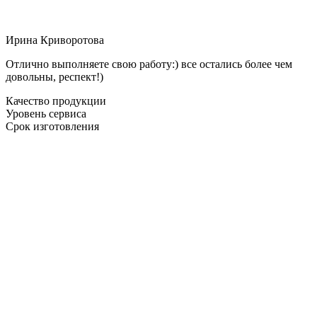
Ирина Криворотова
Отлично выполняете свою работу:) все остались более чем
довольны, респект!)
Качество продукции
Уровень сервиса
Срок изготовления