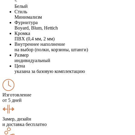
<
Белый
Стиль
Минимализм
Фурнитура
Boyard, Blum, Hettich
Кромка
ПВХ (0,4 мм, 2 мм)
Внутреннее наполнение
на выбор (полки, корзины, штанги)
Размер
индивидуальный
Цена
указана за базовую комплектацию
Изготовление
от 5 дней
Замер, дизайн
и доставка бесплатно