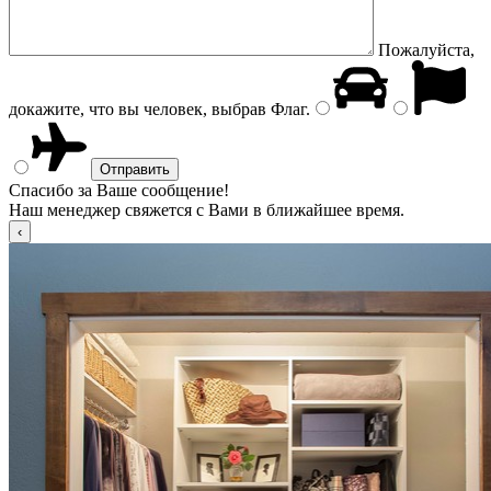
Пожалуйста,
докажите, что вы человек, выбрав
Флаг
.
Спасибо за Ваше сообщение!
Наш менеджер свяжется с Вами в ближайшее время.