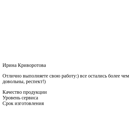
Ирина Криворотова
Отлично выполняете свою работу:) все остались более чем
довольны, респект!)
Качество продукции
Уровень сервиса
Срок изготовления