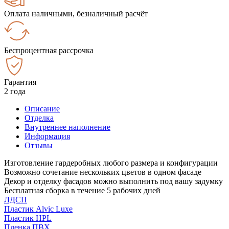
Оплата наличными, безналичный расчёт
Беспроцентная рассрочка
Гарантия
2 года
Описание
Отделка
Внутреннее наполнение
Информация
Отзывы
Изготовление гардеробных любого размера и конфигурации
Возможно сочетание нескольких цветов в одном фасаде
Декор и отделку фасадов можно выполнить под вашу задумку
Бесплатная сборка в течение 5 рабочих дней
ЛДСП
Пластик Alvic Luxe
Пластик HPL
Пленка ПВХ