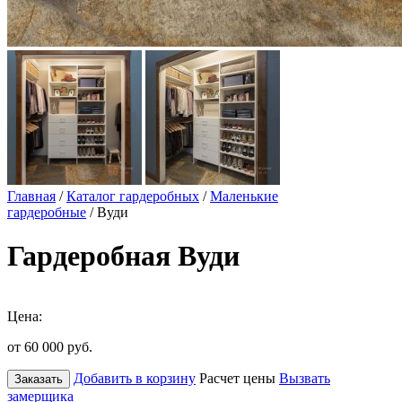
Главная
/
Каталог гардеробных
/
Маленькие
гардеробные
/ Вуди
Гардеробная Вуди
Цена:
от 60 000
руб.
Добавить в корзину
Расчет цены
Вызвать
Заказать
замерщика