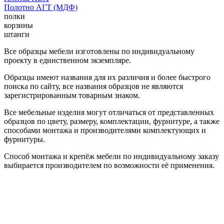
Полотно АГТ (МДФ)
полки
корзины
штанги
Все образцы мебели изготовлены по индивидуальному
проекту в единственном экземпляре.
Образцы имеют названия для их различия и более быстрого
поиска по сайту, все названия образцов не являются
зарегистрированным товарным знаком.
Все мебельные изделия могут отличаться от представленных
образцов по цвету, размеру, комплектации, фурнитуре, а также
способами монтажа и производителями комплектующих и
фурнитуры.
Способ монтажа и крепёж мебели по индивидуальному заказу
выбирается производителем по возможности её применения.