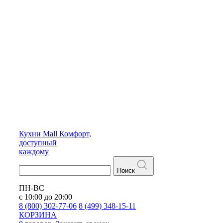
Кухни
Mall
Комфорт,
доступный
каждому
Поиск
ПН-ВС
с 10:00 до 20:00
8 (800) 302-77-06
8 (499) 348-15-11
КОРЗИНА