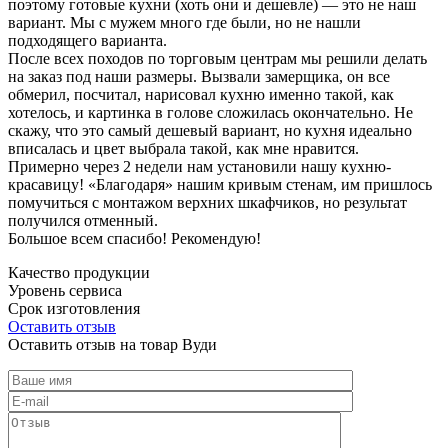
поэтому готовые кухни (хоть они и дешевле) — это не наш
вариант. Мы с мужем много где были, но не нашли
подходящего варианта.
После всех походов по торговым центрам мы решили делать
на заказ под наши размеры. Вызвали замерщика, он все
обмерил, посчитал, нарисовал кухню именно такой, как
хотелось, и картинка в голове сложилась окончательно. Не
скажу, что это самый дешевый вариант, но кухня идеально
вписалась и цвет выбрала такой, как мне нравится.
Примерно через 2 недели нам установили нашу кухню-
красавицу! «Благодаря» нашим кривым стенам, им пришлось
помучиться с монтажом верхних шкафчиков, но результат
получился отменный.
Большое всем спасибо! Рекомендую!
Качество продукции
Уровень сервиса
Срок изготовления
Оставить отзыв
Оставить отзыв на товар Вуди