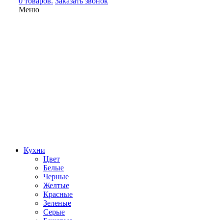
0 товаров.
Заказать звонок
Меню
Кухни
Цвет
Белые
Черные
Желтые
Красные
Зеленые
Серые