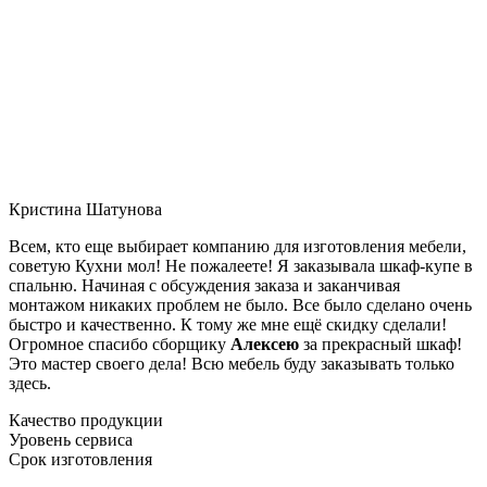
Кристина Шатунова
Всем, кто еще выбирает компанию для изготовления мебели,
советую Кухни мол! Не пожалеете! Я заказывала шкаф-купе в
спальню. Начиная с обсуждения заказа и заканчивая
монтажом никаких проблем не было. Все было сделано очень
быстро и качественно. К тому же мне ещё скидку сделали!
Огромное спасибо сборщику
Алексею
за прекрасный шкаф!
Это мастер своего дела! Всю мебель буду заказывать только
здесь.
Качество продукции
Уровень сервиса
Срок изготовления