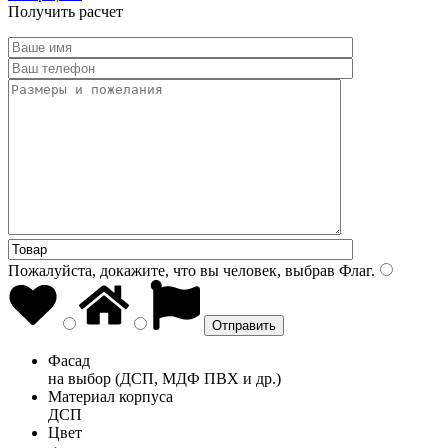
Получить расчет
Пожалуйста, докажите, что вы человек, выбрав
Флаг
.
Фасад
на выбор (ДСП, МДФ ПВХ и др.)
Материал корпуса
ДСП
Цвет