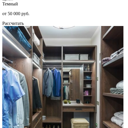
Темный
от 50 000 руб.
Рассчитать