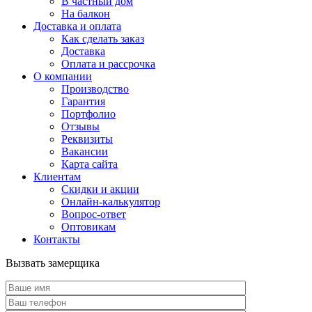
В частный дом
На балкон
Доставка и оплата
Как сделать заказ
Доставка
Оплата и рассрочка
О компании
Производство
Гарантия
Портфолио
Отзывы
Реквизиты
Вакансии
Карта сайта
Клиентам
Скидки и акции
Онлайн-калькулятор
Вопрос-ответ
Оптовикам
Контакты
Вызвать замерщика