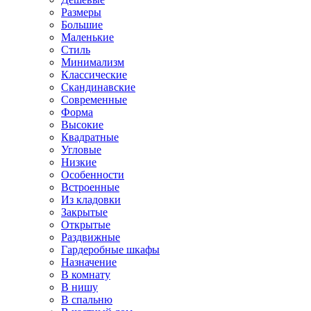
Размеры
Большие
Маленькие
Стиль
Минимализм
Классические
Скандинавские
Современные
Форма
Высокие
Квадратные
Угловые
Низкие
Особенности
Встроенные
Из кладовки
Закрытые
Открытые
Раздвижные
Гардеробные шкафы
Назначение
В комнату
В нишу
В спальню